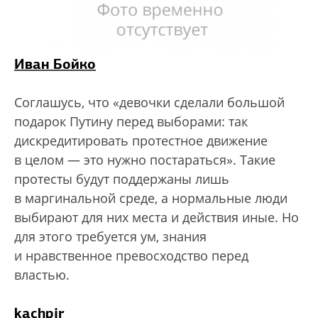
Иван Бойко
Соглашусь, что «девочки сделали большой
подарок Путину перед выборами: так
дискредитировать протестное движение
в целом — это нужно постараться». Такие
протесты будут поддержаны лишь
в маргинальной среде, а нормальные люди
выбирают для них места и действия иные. Но
для этого требуется ум, знания
и нравственное превосходство перед
властью.
kachpir