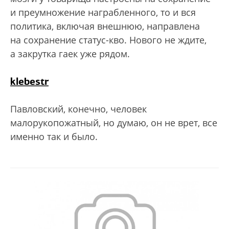
и преумножение награбленного, то и вся
политика, включая внешнюю, направлена
на сохранение статус-кво. Нового не ждите,
а закрутка гаек уже рядом.
klebestr
Павловский, конечно, человек
малорукопожатный, но думаю, он не врет, все
именно так и было.