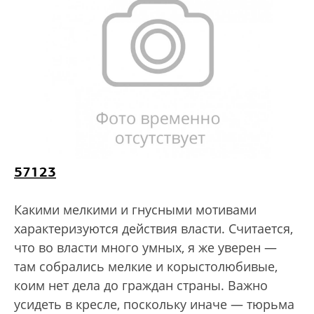
57123
Какими мелкими и гнусными мотивами
характеризуются действия власти. Считается,
что во власти много умных, я же уверен —
там собрались мелкие и корыстолюбивые,
коим нет дела до граждан страны. Важно
усидеть в кресле, поскольку иначе — тюрьма