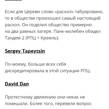
Если для Церкви слово «раскол» табуировано,
то в обществе произошел самый настоящий
раскол. Он поделил общество примерно
на два равных лагеря. Панк-молебен обидел
Тандем-2 (РПЦ + Кремль).
Sergey Tapeytsin
По-моему, больше всех себя
дискредитировала в этой ситуации РПЦ.
David Dan
Протестному движению они никак не
помешали. Более того, перевели вопрос