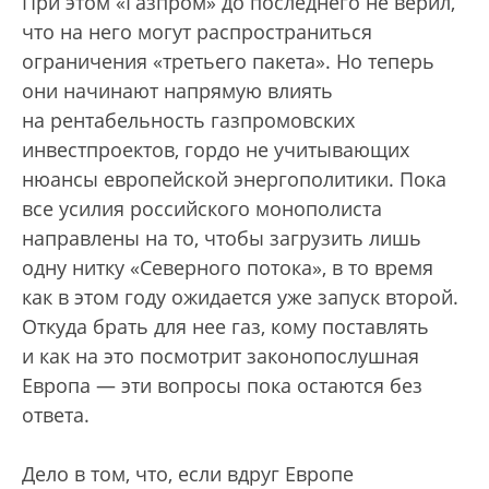
При этом «Газпром» до последнего не верил,
что на него могут распространиться
ограничения «третьего пакета». Но теперь
они начинают напрямую влиять
на рентабельность газпромовских
инвестпроектов, гордо не учитывающих
нюансы европейской энергополитики. Пока
все усилия российского монополиста
направлены на то, чтобы загрузить лишь
одну нитку «Северного потока», в то время
как в этом году ожидается уже запуск второй.
Откуда брать для нее газ, кому поставлять
и как на это посмотрит законопослушная
Европа — эти вопросы пока остаются без
ответа.
Дело в том, что, если вдруг Европе