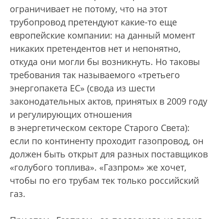
ограничивает не потому, что на этот
трубопровод претендуют какие-то еще
европейские компании: на данный момент
никаких претендентов нет и непонятно,
откуда они могли бы возникнуть. Но таковы
требования так называемого «третьего
энергопакета ЕС» (свода из шести
законодательных актов, принятых в 2009 году
и регулирующих отношения
в энергетическом секторе Старого Света):
если по континенту проходит газопровод, он
должен быть открыт для разных поставщиков
«голубого топлива». «Газпром» же хочет,
чтобы по его трубам тек только российский
газ.