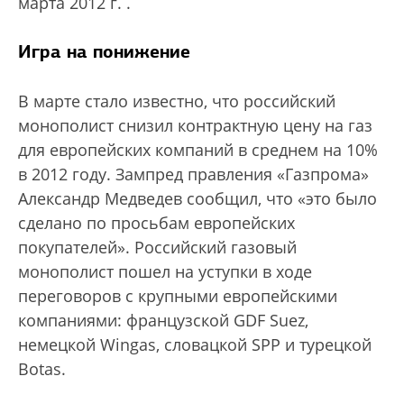
марта 2012 г.
.
Игра на понижение
В марте стало известно, что российский
монополист снизил контрактную цену на газ
для европейских компаний в среднем на 10%
в 2012 году. Зампред правления «Газпрома»
Александр Медведев сообщил, что «это было
сделано по просьбам европейских
покупателей». Российский газовый
монополист пошел на уступки в ходе
переговоров с крупными европейскими
компаниями: французской GDF Suez,
немецкой Wingas, словацкой SPP и турецкой
Botas.