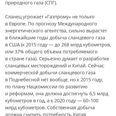
природного газа (СПГ).
Сланец угрожает «Газпрому» не только
в Европе. По прогнозу Международного
энергетического агентства, сильно вырастет
в ближайшие годы добыча сланцевого газа
в США (к 2015 году — до 268 млрд кубометров,
или 37% общего объема потребляемого
в стране газа). Серьезно думает о разработке
сланцевых месторождений и Китай. Сейчас
коммерческой добычи сланцевого газа
в Поднебесной нет вообще, но к 2015 году,
по плану Нацкомиссии по развитию
и реформам, она должна достигнуть 6,5 млрд
кубометров в год, а к 2020 году — 60–100
млрд кубометров. Собственная добыча
должна снизить потребность Китая