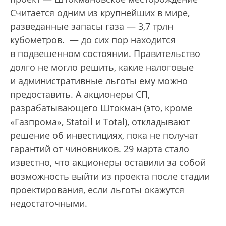
Считается одним из крупнейших в мире,
разведанные запасы газа — 3,7 трлн
кубометров.
— до сих пор находится
в подвешенном состоянии. Правительство
долго не могло решить, какие налоговые
и административные льготы ему можно
предоставить. А акционеры СП,
разрабатывающего Штокман (это, кроме
«Газпрома», Statoil и Total), откладывают
решение об инвестициях, пока не получат
гарантий от чиновников. 29 марта стало
известно, что акционеры оставили за собой
возможность выйти из проекта после стадии
проектирования, если льготы окажутся
недостаточными.