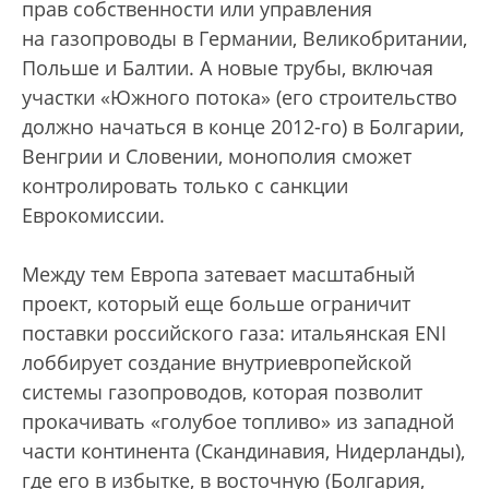
прав собственности или управления
на газопроводы в Германии, Великобритании,
Польше и Балтии. А новые трубы, включая
участки «Южного потока» (его строительство
должно начаться в конце 2012-го) в Болгарии,
Венгрии и Словении, монополия сможет
контролировать только с санкции
Еврокомиссии.
Между тем Европа затевает масштабный
проект, который еще больше ограничит
поставки российского газа: итальянская ENI
лоббирует создание внутриевропейской
системы газопроводов, которая позволит
прокачивать «голубое топливо» из западной
части континента (Скандинавия, Нидерланды),
где его в избытке, в восточную (Болгария,