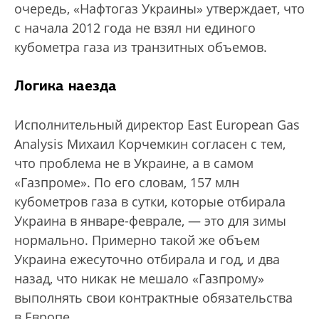
очередь, «Нафтогаз Украины» утверждает, что
с начала 2012 года не взял ни единого
кубометра газа из транзитных объемов.
Логика наезда
Исполнительный директор East European Gas
Analysis Михаил Корчемкин согласен с тем,
что проблема не в Украине, а в самом
«Газпроме». По его словам, 157 млн
кубометров газа в сутки, которые отбирала
Украина в январе-феврале, — это для зимы
нормально. Примерно такой же объем
Украина ежесуточно отбирала и год, и два
назад, что никак не мешало «Газпрому»
выполнять свои контрактные обязательства
в Европе.