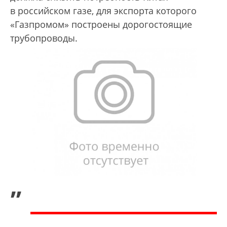
в российском газе, для экспорта которого
«Газпромом» построены дорогостоящие
трубопроводы.
„