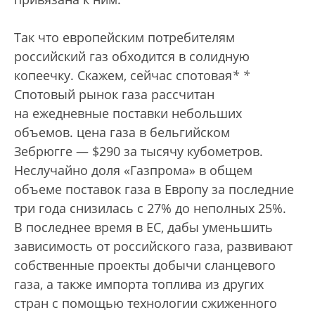
Так что европейским потребителям
российский газ обходится в солидную
копеечку. Скажем, сейчас спотовая
*
*
Спотовый рынок газа рассчитан
на ежедневные поставки небольших
объемов.
цена газа в бельгийском
Зебрюгге — $290 за тысячу кубометров.
Неслучайно доля «Газпрома» в общем
объеме поставок газа в Европу за последние
три года снизилась с 27% до неполных 25%.
В последнее время в ЕС, дабы уменьшить
зависимость от российского газа, развивают
собственные проекты добычи сланцевого
газа, а также импорта топлива из других
стран с помощью технологии сжиженного