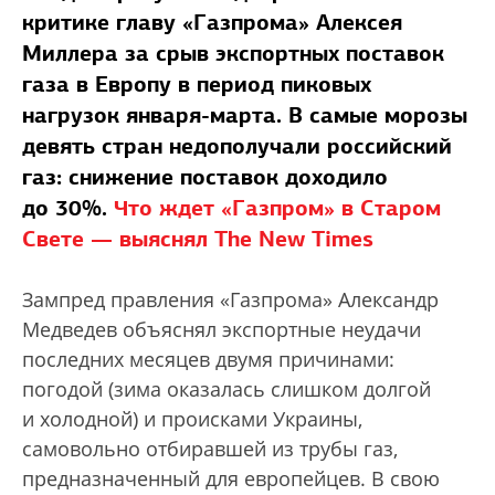
критике главу «Газпрома» Алексея
Миллера за срыв экспортных поставок
газа в Европу в период пиковых
нагрузок января-марта. В самые морозы
девять стран недополучали российский
газ: снижение поставок доходило
до 30%.
Что ждет «Газпром» в Старом
Свете — выяснял The New Times
Зампред правления «Газпрома» Александр
Медведев объяснял экспортные неудачи
последних месяцев двумя причинами:
погодой (зима оказалась слишком долгой
и холодной) и происками Украины,
самовольно отбиравшей из трубы газ,
предназначенный для европейцев. В свою