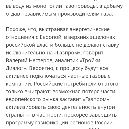
выводя из монополии газопроводы, а добычу
отдав независимым производителям газа.
Похоже, что, выстраивая энергетические
отношения с Европой, в верхних эшелонах
российской власти больше не делают ставку
исключительно на «Газпром», говорит
Валерий Нестеров, аналитик «Тройки
Диалог». Вероятно, к процессу будут все
активнее подключаться частные газовые
компании. Российские потребители от этого
только выиграют: возможная потеря части
европейского рынка заставит «Газпром»
активизировать свою деятельность внутри
страны — в частности, поскорее завершить
программу газификации регионов России,