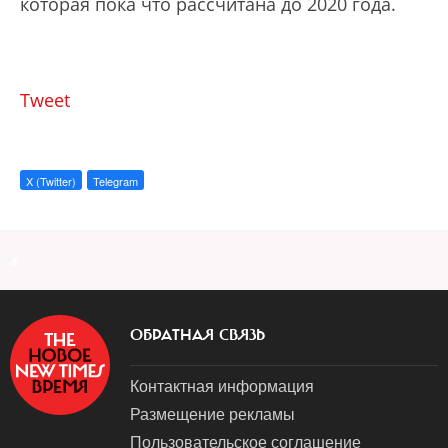
которая пока что рассчитана до 2020 года.
Tweet
X (Twitter)
Telegram
a
ОБРАТНАЯ СВЯЗЬ
Контактная информация
Размещение рекламы
Пользовательское соглашение