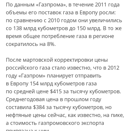
По данным «Газпрома», в течение 2011 года
объемы его поставок газа в Европу росли:
по сравнению с 2010 годом они увеличились
со 138 млрд кубометров до 150 млрд. В то же
время общее потребление газа в регионе
сократилось на 8%.
После мартовской корректировки цены
российского газа стало известно, что в 2012
году «Газпром» планирует отправить
в Европу 154 млрд кубометров газа
по средней цене $415 за тысячу кубометров.
Среднегодовая цена в прошлом году
составила $384 за тысячу кубометров, но
нефтяные цены сейчас, как известно, на пике,
а стоимость газпромовского экспорта
привязана к ним.