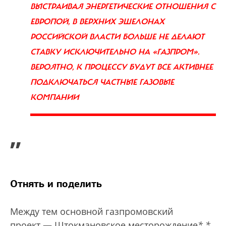
ВЫСТРАИВАЯ ЭНЕРГЕТИЧЕСКИЕ ОТНОШЕНИЯ С
ЕВРОПОЙ, В ВЕРХНИХ ЭШЕЛОНАХ
РОССИЙСКОЙ ВЛАСТИ БОЛЬШЕ НЕ ДЕЛАЮТ
СТАВКУ ИСКЛЮЧИТЕЛЬНО НА «ГАЗПРОМ».
ВЕРОЯТНО, К ПРОЦЕССУ БУДУТ ВСЕ АКТИВНЕЕ
ПОДКЛЮЧАТЬСЯ ЧАСТНЫЕ ГАЗОВЫЕ
КОМПАНИИ
”
Отнять и поделить
Между тем основной газпромовский
проект — Штокмановское месторождение
*
*