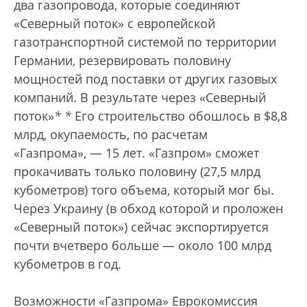
два газопровода, которые соединяют
«Северный поток» с европейской
газотранспортной системой по территории
Германии, резервировать половину
мощностей под поставки от других газовых
компаний. В результате через «Северный
поток»
*
*
Его строительство обошлось в $8,8
млрд, окупаемость, по расчетам
«Газпрома», — 15 лет.
«Газпром» сможет
прокачивать только половину (27,5 млрд
кубометров) того объема, который мог бы.
Через Украину (в обход которой и проложен
«Северный поток») сейчас экспортируется
почти вчетверо больше — около 100 млрд
кубометров в год.
Возможности «Газпрома» Еврокомиссия