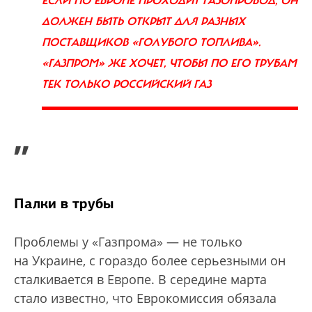
ЕСЛИ ПО ЕВРОПЕ ПРОХОДИТ ГАЗОПРОВОД, ОН
ДОЛЖЕН БЫТЬ ОТКРЫТ ДЛЯ РАЗНЫХ
ПОСТАВЩИКОВ «ГОЛУБОГО ТОПЛИВА».
«ГАЗПРОМ» ЖЕ ХОЧЕТ, ЧТОБЫ ПО ЕГО ТРУБАМ
ТЕК ТОЛЬКО РОССИЙСКИЙ ГАЗ
”
Палки в трубы
Проблемы у «Газпрома» — не только
на Украине, с гораздо более серьезными он
сталкивается в Европе. В середине марта
стало известно, что Еврокомиссия обязала