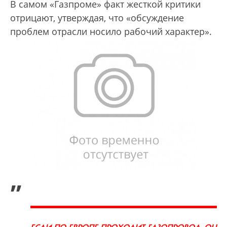
В самом «Газпроме» факт жесткой критики
отрицают, утверждая, что «обсуждение
проблем отрасли носило рабочий характер».
„