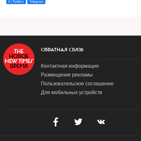
X (Twitter)
Telegram
a
ОБРАТНАЯ СВЯЗЬ
Контактная информация
Размещение рекламы
Пользовательское соглашение
Для мобильных устройств