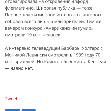
отреагировала на откровения Элфорд
флегматично. Широкая публика — тоже.
Первое телевизионное интервью с автором
собрало всего лишь 5 млн зрителей. Тем же
вечером конкурс «Американский кумир»
смотрели 19 млн человек.
А интервью телеведущей Барбары Уолтерс с
Моникой Левински смотрели в 1999 году 70
млн зрителей. Но Клинтон был жив, а Кеннеди
— давно нет.
Tweet