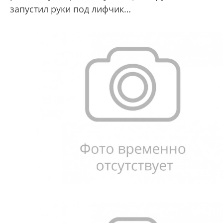
запустил руки под лифчик…