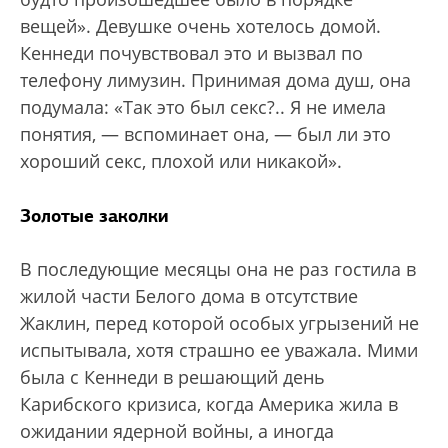
вещей». Девушке очень хотелось домой.
Кеннеди почувствовал это и вызвал по
телефону лимузин. Принимая дома душ, она
подумала: «Так это был секс?.. Я не имела
понятия, — вспоминает она, — был ли это
хороший секс, плохой или никакой».
Золотые заколки
В последующие месяцы она не раз гостила в
жилой части Белого дома в отсутствие
Жаклин, перед которой особых угрызений не
испытывала, хотя страшно ее уважала. Мими
была с Кеннеди в решающий день
Карибского кризиса, когда Америка жила в
ожидании ядерной войны, а иногда