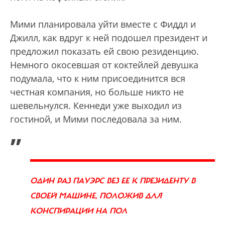
Мими планировала уйти вместе с Фиддл и
Джилл, как вдруг к ней подошел президент и
предложил показать ей свою резиденцию.
Немного окосевшая от коктейлей девушка
подумала, что к ним присоединится вся
честная компания, но больше никто не
шевельнулся. Кеннеди уже выходил из
гостиной, и Мими последовала за ним.
„
ОДИН РАЗ ПАУЭРС ВЕЗ ЕЕ К ПРЕЗИДЕНТУ В
СВОЕЙ МАШИНЕ, ПОЛОЖИВ ДЛЯ
КОНСПИРАЦИИ НА ПОЛ