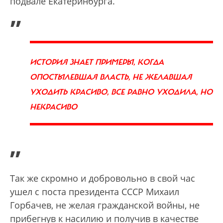
подвале Екатеринбурга.
„
ИСТОРИЯ ЗНАЕТ ПРИМЕРЫ, КОГДА
ОПОСТЫЛЕВШАЯ ВЛАСТЬ, НЕ ЖЕЛАВШАЯ
УХОДИТЬ КРАСИВО, ВСЕ РАВНО УХОДИЛА, НО
НЕКРАСИВО
”
Так же скромно и добровольно в свой час
ушел с поста президента СССР Михаил
Горбачев, не желая гражданской войны, не
прибегнув к насилию и получив в качестве