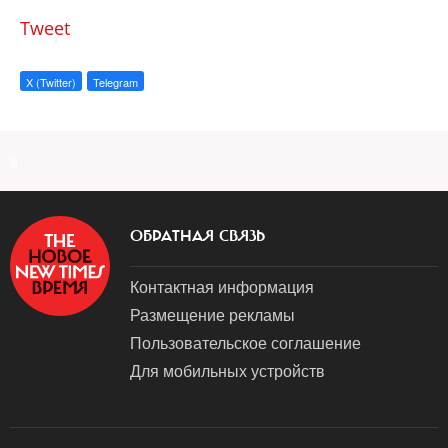
Tweet
X (Twitter)
Telegram
a
ОБРАТНАЯ СВЯЗЬ
Контактная информация
Размещение рекламы
Пользовательское соглашение
Для мобильных устройств