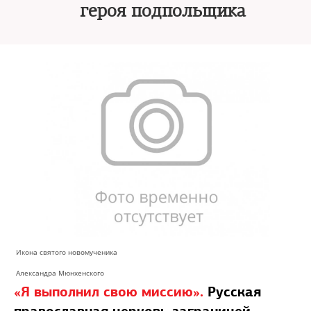
героя подпольщика
Икона святого новомученика
Александра Мюнхенского
«Я выполнил свою миссию».
Русская