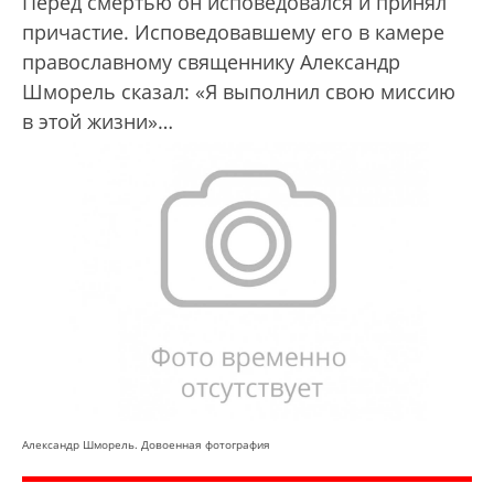
Перед смертью он исповедовался и принял
причастие. Исповедовавшему его в камере
православному священнику Александр
Шморель сказал: «Я выполнил свою миссию
в этой жизни»…
Александр Шморель. Довоенная фотография