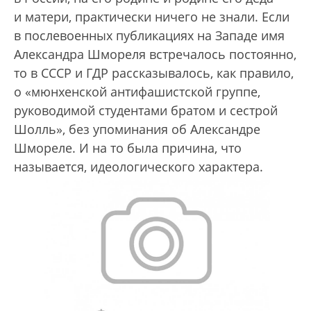
и матери, практически ничего не знали. Если
в послевоенных публикациях на Западе имя
Александра Шмореля встречалось постоянно,
то в СССР и ГДР рассказывалось, как правило,
о «мюнхенской антифашистской группе,
руководимой студентами братом и сестрой
Шолль», без упоминания об Александре
Шмореле. И на то была причина, что
называется, идеологического характера.