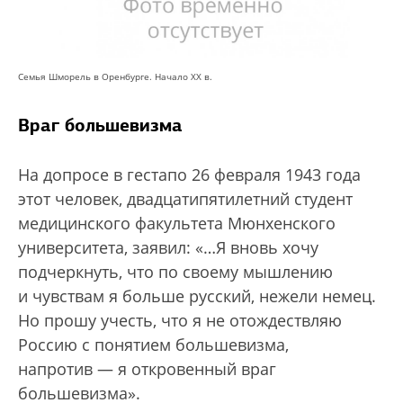
Семья Шморель в Оренбурге. Начало ХХ в.
Враг большевизма
На допросе в гестапо 26 февраля 1943 года
этот человек, двадцатипятилетний студент
медицинского факультета Мюнхенского
университета, заявил: «…Я вновь хочу
подчеркнуть, что по своему мышлению
и чувствам я больше русский, нежели немец.
Но прошу учесть, что я не отождествляю
Россию с понятием большевизма,
напротив — я откровенный враг
большевизма».