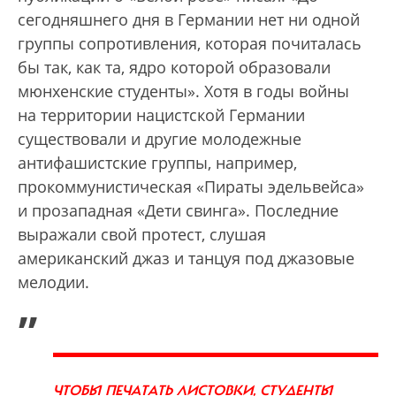
сегодняшнего дня в Германии нет ни одной
группы сопротивления, которая почиталась
бы так, как та, ядро которой образовали
мюнхенские студенты». Хотя в годы войны
на территории нацистской Германии
существовали и другие молодежные
антифашистские группы, например,
прокоммунистическая «Пираты эдельвейса»
и прозападная «Дети свинга». Последние
выражали свой протест, слушая
американский джаз и танцуя под джазовые
мелодии.
„
ЧТОБЫ ПЕЧАТАТЬ ЛИСТОВКИ, СТУДЕНТЫ