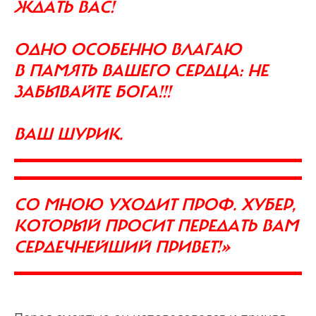
ЖДАТЬ ВАС!
ОДНО ОСОБЕННО ВЛАГАЮ
В ПАМЯТЬ ВАШЕГО СЕРДЦА: НЕ
ЗАБЫВАЙТЕ БОГА!!!
ВАШ ШУРИК.
СО МНОЮ УХОДИТ ПРОФ. ХУБЕР,
КОТОРЫЙ ПРОСИТ ПЕРЕДАТЬ ВАМ
СЕРДЕЧНЕЙШИЙ ПРИВЕТ!»