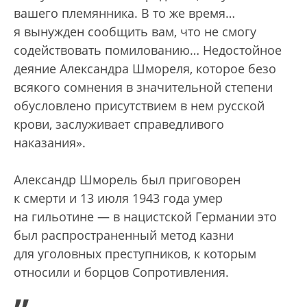
вашего племянника. В то же время…
я вынужден сообщить вам, что не смогу
содействовать помилованию… Недостойное
деяние Александра Шмореля, которое безо
всякого сомнения в значительной степени
обусловлено присутствием в нем русской
крови, заслуживает справедливого
наказания».
Александр Шморель был приговорен
к смерти и 13 июля 1943 года умер
на гильотине — в нацистской Германии это
был распространенный метод казни
для уголовных преступников, к которым
относили и борцов Сопротивления.
„