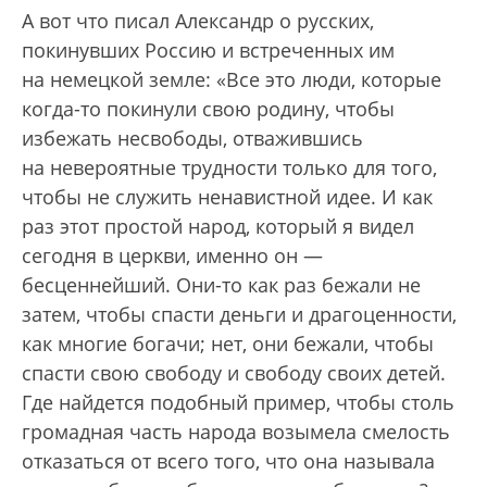
А вот что писал Александр о русских,
покинувших Россию и встреченных им
на немецкой земле: «Все это люди, которые
когда-то покинули свою родину, чтобы
избежать несвободы, отважившись
на невероятные трудности только для того,
чтобы не служить ненавистной идее. И как
раз этот простой народ, который я видел
сегодня в церкви, именно он —
бесценнейший. Они-то как раз бежали не
затем, чтобы спасти деньги и драгоценности,
как многие богачи; нет, они бежали, чтобы
спасти свою свободу и свободу своих детей.
Где найдется подобный пример, чтобы столь
громадная часть народа возымела смелость
отказаться от всего того, что она называла