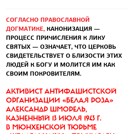
СОГЛАСНО ПРАВОСЛАВНОЙ
ДОГМАТИКЕ,
КАНОНИЗАЦИЯ —
ПРОЦЕСС ПРИЧИСЛЕНИЯ К ЛИКУ
СВЯТЫХ — ОЗНАЧАЕТ, ЧТО ЦЕРКОВЬ
СВИДЕТЕЛЬСТВУЕТ О БЛИЗОСТИ ЭТИХ
ЛЮДЕЙ К БОГУ И МОЛИТСЯ ИМ КАК
СВОИМ ПОКРОВИТЕЛЯМ.
АКТИВИСТ АНТИФАШИСТСКОЙ
ОРГАНИЗАЦИИ «БЕЛАЯ РОЗА»
АЛЕКСАНДР ШМОРЕЛЬ,
КАЗНЕННЫЙ 13 ИЮЛЯ 1943 Г.
В МЮНХЕНСКОЙ ТЮРЬМЕ