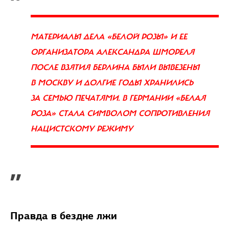
МАТЕРИАЛЫ ДЕЛА «БЕЛОЙ РОЗЫ» И ЕЕ
ОРГАНИЗАТОРА АЛЕКСАНДРА ШМОРЕЛЯ
ПОСЛЕ ВЗЯТИЯ БЕРЛИНА БЫЛИ ВЫВЕЗЕНЫ
В МОСКВУ И ДОЛГИЕ ГОДЫ ХРАНИЛИСЬ
ЗА СЕМЬЮ ПЕЧАТЯМИ. В ГЕРМАНИИ «БЕЛАЯ
РОЗА» СТАЛА СИМВОЛОМ СОПРОТИВЛЕНИЯ
НАЦИСТСКОМУ РЕЖИМУ
”
Правда в бездне лжи