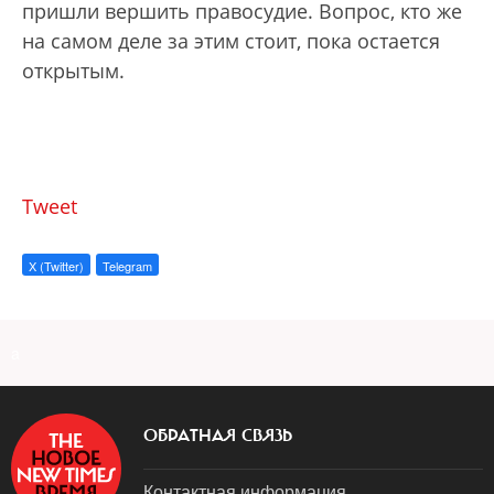
пришли вершить правосудие. Вопрос, кто же
на самом деле за этим стоит, пока остается
открытым.
Tweet
X (Twitter)
Telegram
a
ОБРАТНАЯ СВЯЗЬ
Контактная информация