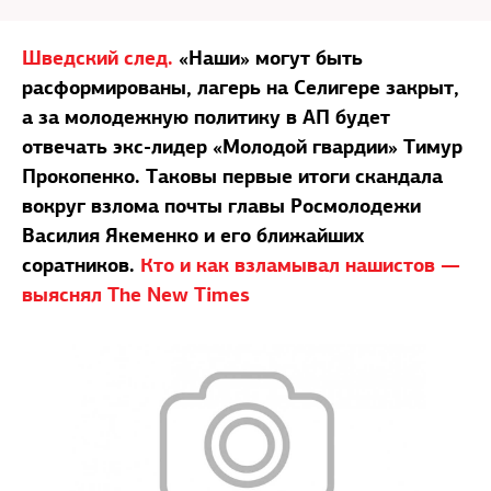
Шведский след.
«Наши» могут быть
расформированы, лагерь на Селигере закрыт,
а за молодежную политику в АП будет
отвечать экс-лидер «Молодой гвардии» Тимур
Прокопенко. Таковы первые итоги скандала
вокруг взлома почты главы Росмолодежи
Василия Якеменко и его ближайших
соратников.
Кто и как взламывал нашистов —
выяснял The New Times