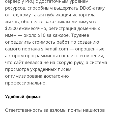
сервер у PRQ с достаточным уровнем
ресурсов, способным выдержать DDoS-атаку
от тех, кому такая публикация испортила
жизнь, обошелся заказчикам минимум в
$2500 ежемесячно, регистрация доменных
имен — около $10 за каждое. Труднее
определить стоимость работ по созданию
самого портала slivmail.com — опрошенные
автором программисты сошлись во мнении,
что сайт делался не на скорую руку, а система
просмотра украденных писем
оптимизирована достаточно
профессионально.
Удобный формат
Ответственность за взломы почты нашистов