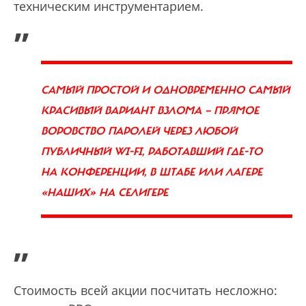
техническим инструментарием.
„
САМЫЙ ПРОСТОЙ И ОДНОВРЕМЕННО САМЫЙ
КРАСИВЫЙ ВАРИАНТ ВЗЛОМА — ПРЯМОЕ
ВОРОВСТВО ПАРОЛЕЙ ЧЕРЕЗ ЛЮБОЙ
ПУБЛИЧНЫЙ WI-FI, РАБОТАВШИЙ ГДЕ-ТО
НА КОНФЕРЕНЦИИ, В ШТАБЕ ИЛИ ЛАГЕРЕ
«НАШИХ» НА СЕЛИГЕРЕ
”
Стоимость всей акции посчитать несложно: