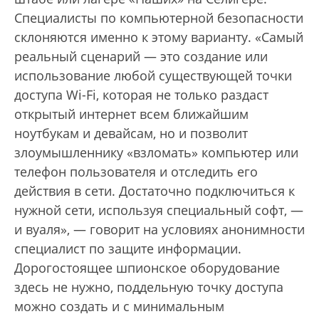
Специалисты по компьютерной безопасности
склоняются именно к этому варианту. «Самый
реальный сценарий — это создание или
использование любой существующей точки
доступа Wi-Fi, которая не только раздаст
открытый интернет всем ближайшим
ноутбукам и девайсам, но и позволит
злоумышленнику «взломать» компьютер или
телефон пользователя и отследить его
действия в сети. Достаточно подключиться к
нужной сети, используя специальный софт, —
и вуаля», — говорит на условиях анонимности
специалист по защите информации.
Дорогостоящее шпионское оборудование
здесь не нужно, поддельную точку доступа
можно создать и с минимальным