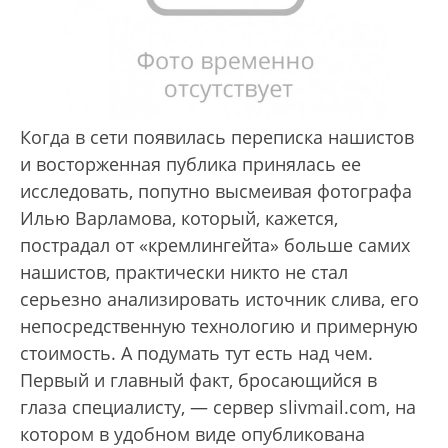
Когда в сети появилась переписка нашистов
и восторженная публика принялась ее
исследовать, попутно высмеивая фотографа
Илью Варламова, который, кажется,
пострадал от «кремлингейта» больше самих
нашистов, практически никто не стал
серьезно анализировать источник слива, его
непосредственную технологию и примерную
стоимость. А подумать тут есть над чем.
Первый и главный факт, бросающийся в
глаза специалисту, — сервер slivmail.com, на
котором в удобном виде опубликована