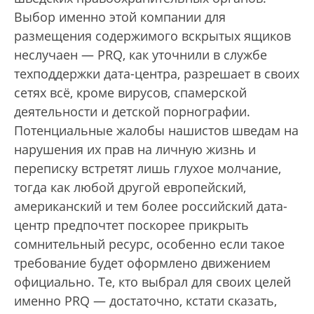
Выбор именно этой компании для
размещения содержимого вскрытых ящиков
неслучаен — PRQ, как уточнили в службе
техподдержки дата-центра, разрешает в своих
сетях всё, кроме вирусов, спамерской
деятельности и детской порнографии.
Потенциальные жалобы нашистов шведам на
нарушения их прав на личную жизнь и
переписку встретят лишь глухое молчание,
тогда как любой другой европейский,
американский и тем более российский дата-
центр предпочтет поскорее прикрыть
сомнительный ресурс, особенно если такое
требование будет оформлено движением
официально. Те, кто выбрал для своих целей
именно PRQ — достаточно, кстати сказать,