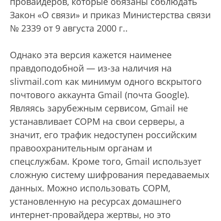
провайдеров, которые обязаны соблюдать
Закон «О связи» и приказ Министерства связи
№ 2339 от 9 августа 2000 г.
.
Однако эта версия кажется наименее
правдоподобной — из-за наличия на
slivmail.com как минимум одного вскрытого
почтового аккаунта Gmail (почта Google).
Являясь зарубежным сервисом, Gmail не
устанавливает СОРМ на свои серверы, а
значит, его трафик недоступен российским
правоохранительным органам и
спецслужбам. Кроме того, Gmail использует
сложную систему шифрования передаваемых
данных. Можно использовать СОРМ,
установленную на ресурсах домашнего
интернет-провайдера жертвы, но это