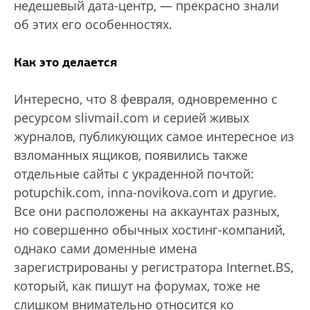
недешевый дата-центр, — прекрасно знали
об этих его особенностях.
Как это делается
Интересно, что 8 февраля, одновременно с
ресурсом slivmail.com и серией живых
журналов, публикующих самое интересное из
взломанных ящиков, появились также
отдельные сайты с украденной почтой:
potupchik.com, inna-novikova.com и другие.
Все они расположены на аккаунтах разных,
но совершенно обычных хостинг-компаний,
однако сами доменные имена
зарегистрированы у регистратора Internet.BS,
который, как пишут на форумах, тоже не
слишком внимательно относится ко