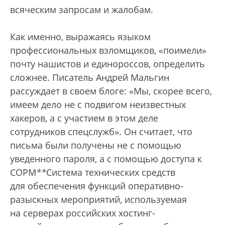
всяческим запросам и жалобам.
Как именно, выражаясь языком
профессиональных взломщиков, «поимели»
почту нашистов и единороссов, определить
сложнее. Писатель Андрей Мальгин
рассуждает в своем блоге: «Мы, скорее всего,
имеем дело не с подвигом неизвестных
хакеров, а с участием в этом деле
сотрудников спецслужб». Он считает, что
письма были получены не с помощью
уведенного пароля, а с помощью доступа к
СОРМ
*
*
Система технических средств
для обеспечения функций оперативно-
разыскных мероприятий, используемая
на серверах российских хостинг-