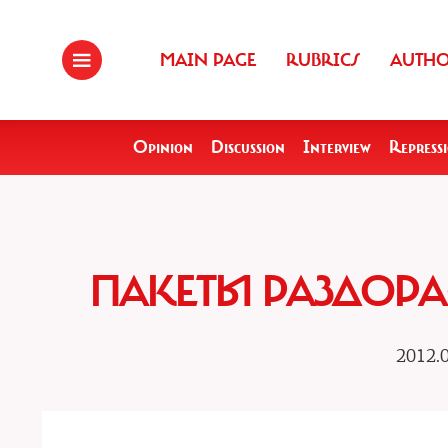
MAIN PAGE
RUBRICS
AUTH
Opinion
Discussion
Interview
Repress
ПАКЕТЫ РАЗДОРА
2012.0