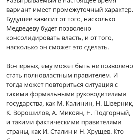
Разыгрываемый в настоящее время
вариант имеет промежуточный характер.
Будущее зависит от того, насколько
Медведеву будет позволено
консолидировать власть, и от того,
насколько он сможет это сделать.
Во-первых, ему может быть не позволено
стать полновластным правителем. И
тогда может повториться ситуация с
такими формальными руководителями
государства, как М. Калинин, Н. Шверник,
К. Ворошилов, А. Микоян, Н. Подгорный,
и такими фактическими правителями
страны, как И. Сталин и Н. Хрущев. Кто