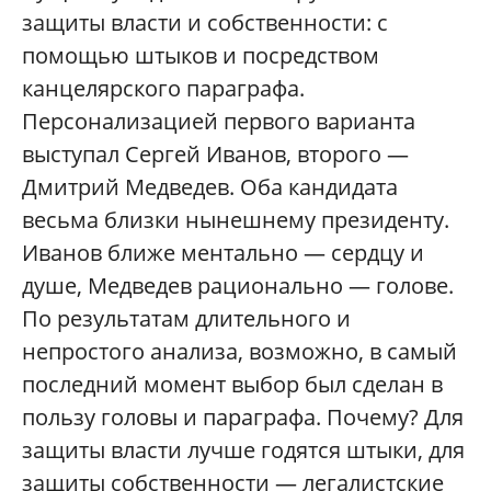
защиты власти и собственности: с
помощью штыков и посредством
канцелярского параграфа.
Персонализацией первого варианта
выступал Сергей Иванов, второго —
Дмитрий Медведев. Оба кандидата
весьма близки нынешнему президенту.
Иванов ближе ментально — сердцу и
душе, Медведев рационально — голове.
По результатам длительного и
непростого анализа, возможно, в самый
последний момент выбор был сделан в
пользу головы и параграфа. Почему? Для
защиты власти лучше годятся штыки, для
защиты собственности — легалистские