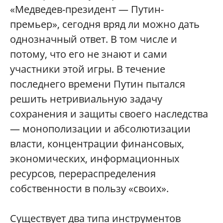
«Медведев-президент — Путин-
премьер», сегодня вряд ли можно дать
однозначный ответ. В том числе и
потому, что его не знают и сами
участники этой игры. В течение
последнего времени Путин пытался
решить нетривиальную задачу
сохранения и защиты своего наследства
— монополизации и абсолютизации
власти, концентрации финансовых,
экономических, информационных
ресурсов, перераспределения
собственности в пользу «своих».
Существует два типа инструментов