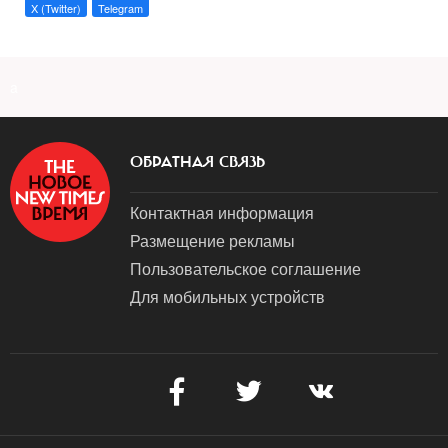
X (Twitter)
Telegram
a
ОБРАТНАЯ СВЯЗЬ
Контактная информация
Размещение рекламы
Пользовательское соглашение
Для мобильных устройств