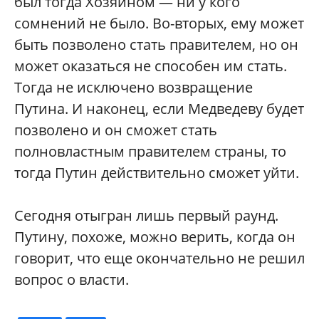
был тогда Хозяином — ни у кого
сомнений не было. Во-вторых, ему может
быть позволено стать правителем, но он
может оказаться не способен им стать.
Тогда не исключено возвращение
Путина. И наконец, если Медведеву будет
позволено и он сможет стать
полновластным правителем страны, то
тогда Путин действительно сможет уйти.
Сегодня отыгран лишь первый раунд.
Путину, похоже, можно верить, когда он
говорит, что еще окончательно не решил
вопрос о власти.