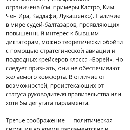
ограничена (см. примеры Кастро, Ким
Чен Ира, Каддафи, Лукашенко). Наличие
в мире судей-балтазаров, проявляющих
повышенный интерес к бывшим
диктаторам, можно теоретически обойти
с помощью стратегической авиации и
подводных крейсеров класса «Борей». Но
следует признать, они не обеспечивают
желаемого комфорта. В отличие от
возможностей, проистекающих от
статуса руководителя правительства или
хотя бы депутата парламента.
Третье соображение — политическая
ситуация во время парламентских и