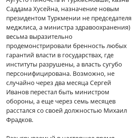
Саддама Хусейна, назначение новым
президентом Туркмении не председателя
меджлиса, а министра здравоохранения)
весьма выразительно
продемонстрировали бренность любых
гарантий власти в государствах, где
институты разрушены, а власть сугубо
персонифицирована. Возможно, не
случайно через два месяца Сергей
Иванов перестал быть министром
обороны, а еще через семь месяцев
расстался со своей должностью Михаил
Фрадков.