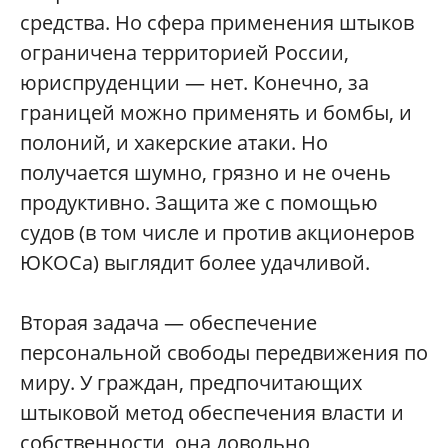
средства. Но сфера применения штыков
ограничена территорией России,
юриспруденции — нет. Конечно, за
границей можно применять и бомбы, и
полоний, и хакерские атаки. Но
получается шумно, грязно и не очень
продуктивно. Защита же с помощью
судов (в том числе и против акционеров
ЮКОСа) выглядит более удачливой.
Вторая задача — обеспечение
персональной свободы передвижения по
миру. У граждан, предпочитающих
штыковой метод обеспечения власти и
собственности, она довольно