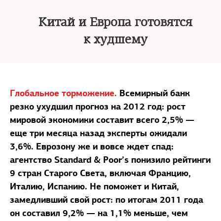
Китай и Европа готовятся
к худшему
Глобальное торможение.
Всемирный банк
резко ухудшил прогноз на 2012 год: рост
мировой экономики составит всего 2,5% —
еще три месяца назад эксперты ожидали
3,6%. Еврозону же и вовсе ждет спад:
агентство Standard & Poor’s понизило рейтинги
9 стран Старого Света, включая Францию,
Италию, Испанию. Не поможет и Китай,
замедливший свой рост: по итогам 2011 года
он составил 9,2% — на 1,1% меньше, чем