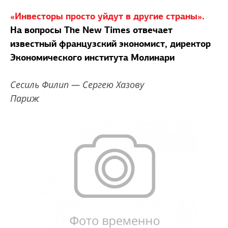
«Инвесторы просто уйдут в другие страны».
На вопросы The New Times отвечает
известный французский экономист, директор
Экономического института Молинари
Сесиль Филип — Сергею Хазову
Париж