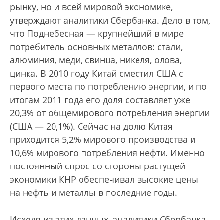
рынку, но и всей мировой экономике,
утверждают аналитики Сбербанка. Дело в том,
что Поднебесная — крупнейший в мире
потребитель основных металлов: стали,
алюминия, меди, свинца, никеля, олова,
цинка. В 2010 году Китай сместил США с
первого места по потреблению энергии, и по
итогам 2011 года его доля составляет уже
20,3% от общемирового потребления энергии
(США — 20,1%). Сейчас на долю Китая
приходится 5,2% мирового производства и
10,6% мирового потребления нефти. Именно
постоянный спрос со стороны растущей
экономики КНР обеспечивал высокие цены
на нефть и металлы в последние годы.
Исходя из этих данных, аналитики Сбербанка