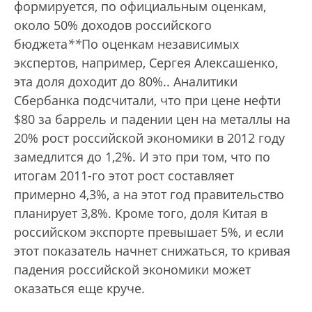
формируется, по официальным оценкам,
около 50% доходов российского
бюджета
*
*
По оценкам независимых
экспертов, например, Сергея Алексашенко,
эта доля доходит до 80%.
. Аналитики
Сбербанка подсчитали, что при цене нефти
$80 за баррель и падении цен на металлы на
20% рост российской экономики в 2012 году
замедлится до 1,2%. И это при том, что по
итогам 2011-го этот рост составляет
примерно 4,3%, а на этот год правительство
планирует 3,8%. Кроме того, доля Китая в
российском экспорте превышает 5%, и если
этот показатель начнет снижаться, то кривая
падения российской экономики может
оказаться еще круче.