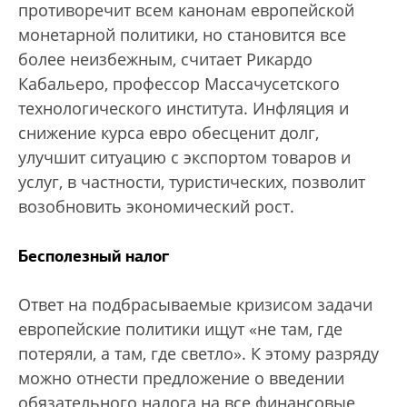
противоречит всем канонам европейской
монетарной политики, но становится все
более неизбежным, считает Рикардо
Кабальеро, профессор Mассачусетского
технологического института. Инфляция и
снижение курса евро обесценит долг,
улучшит ситуацию с экспортом товаров и
услуг, в частности, туристических, позволит
возобновить экономический рост.
Бесполезный налог
Ответ на подбрасываемые кризисом задачи
европейские политики ищут «не там, где
потеряли, а там, где светло». К этому разряду
можно отнести предложение о введении
обязательного налога на все финансовые