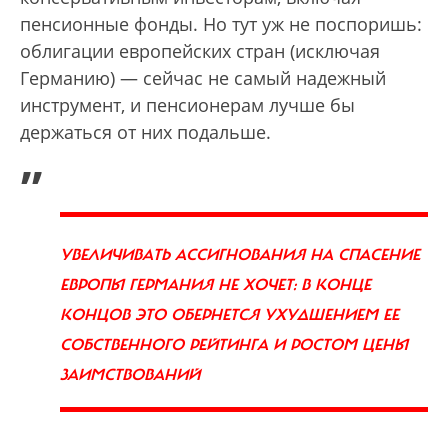
пенсионные фонды. Но тут уж не поспоришь:
облигации европейских стран (исключая
Германию) — сейчас не самый надежный
инструмент, и пенсионерам лучше бы
держаться от них подальше.
„
УВЕЛИЧИВАТЬ АССИГНОВАНИЯ НА СПАСЕНИЕ
ЕВРОПЫ ГЕРМАНИЯ НЕ ХОЧЕТ: В КОНЦЕ
КОНЦОВ ЭТО ОБЕРНЕТСЯ УХУДШЕНИЕМ ЕЕ
СОБСТВЕННОГО РЕЙТИНГА И РОСТОМ ЦЕНЫ
ЗАИМСТВОВАНИЙ