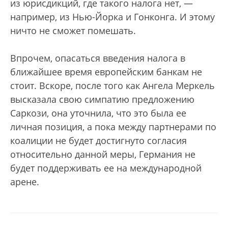
из юрисдикций, где такого налога нет, —
например, из Нью-Йорка и Гонконга. И этому
ничто не сможет помешать.
Впрочем, опасаться введения налога в
ближайшее время европейским банкам не
стоит. Вскоре, после того как Ангела Меркель
высказала свою симпатию предложению
Саркози, она уточнила, что это была ее
личная позиция, а пока между партнерами по
коалиции не будет достигнуто согласия
относительно данной меры, Германия не
будет поддерживать ее на международной
арене.