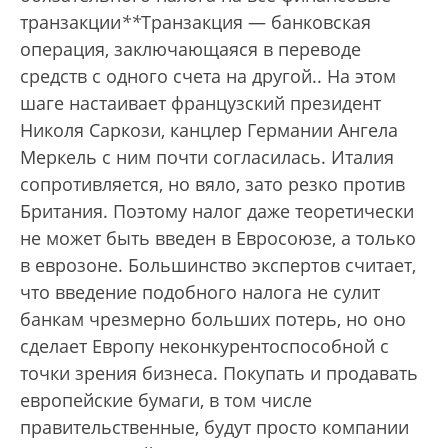
транзакции
*
*
Транзакция — банковская
операция, заключающаяся в переводе
средств с одного счета на другой.
. На этом
шаге настаивает французский президент
Николя Саркози, канцлер Германии Ангела
Меркель с ним почти согласилась. Италия
сопротивляется, но вяло, зато резко против
Британия. Поэтому налог даже теоретически
не может быть введен в Евросоюзе, а только
в еврозоне. Большинство экспертов считает,
что введение подобного налога не сулит
банкам чрезмерно больших потерь, но оно
сделает Европу неконкурентоспособной с
точки зрения бизнеса. Покупать и продавать
европейские бумаги, в том числе
правительственные, будут просто компании