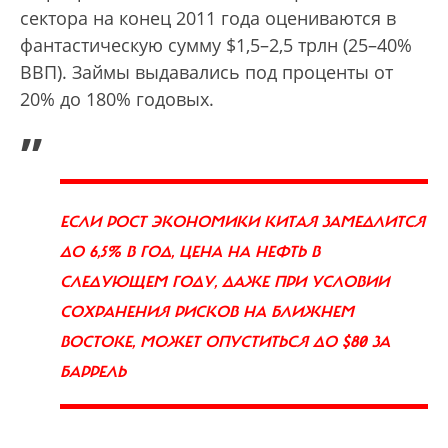
сектора на конец 2011 года оцениваются в
фантастическую сумму $1,5–2,5 трлн (25–40%
ВВП). Займы выдавались под проценты от
20% до 180% годовых.
„
ЕСЛИ РОСТ ЭКОНОМИКИ КИТАЯ ЗАМЕДЛИТСЯ
ДО 6,5% В ГОД, ЦЕНА НА НЕФТЬ В
СЛЕДУЮЩЕМ ГОДУ, ДАЖЕ ПРИ УСЛОВИИ
СОХРАНЕНИЯ РИСКОВ НА БЛИЖНЕМ
ВОСТОКЕ, МОЖЕТ ОПУСТИТЬСЯ ДО $80 ЗА
БАРРЕЛЬ