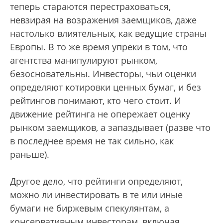
теперь стараются перестраховаться,
невзирая на возражения заемщиков, даже
настолько влиятельных, как ведущие страны
Европы. В то же время упреки в том, что
агентства манипулируют рынком,
безосновательны. Инвесторы, чьи оценки
определяют котировки ценных бумаг, и без
рейтингов понимают, кто чего стоит. И
движение рейтинга не опережает оценку
рынком заемщиков, а запаздывает (разве что
в последнее время не так сильно, как
раньше).
Другое дело, что рейтинги определяют,
можно ли инвестировать в те или иные
бумаги не биржевым спекулянтам, а
консервативным инвесторам, включая