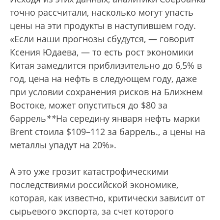
точно рассчитали, насколько могут упасть
цены на эти продукты в наступившем году.
«Если наши прогнозы сбудутся, — говорит
Ксения Юдаева, — то есть рост экономики
Китая замедлится приблизительно до 6,5% в
год, цена на нефть в следующем году, даже
при условии сохранения рисков на Ближнем
Востоке, может опуститься до $80 за
баррель
*
*
На середину января нефть марки
Brent стоила $109–112 за баррель.
, а цены на
металлы упадут на 20%».
А это уже грозит катастрофическими
последствиями российской экономике,
которая, как известно, критически зависит от
сырьевого экспорта, за счет которого