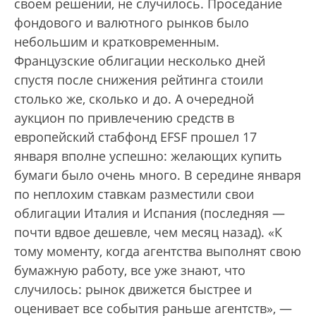
своем решении, не случилось. Проседание
фондового и валютного рынков было
небольшим и кратковременным.
Французские облигации несколько дней
спустя после снижения рейтинга стоили
столько же, сколько и до. А очередной
аукцион по привлечению средств в
европейский стабфонд EFSF прошел 17
января вполне успешно: желающих купить
бумаги было очень много. В середине января
по неплохим ставкам разместили свои
облигации Италия и Испания (последняя —
почти вдвое дешевле, чем месяц назад). «К
тому моменту, когда агентства выполнят свою
бумажную работу, все уже знают, что
случилось: рынок движется быстрее и
оценивает все события раньше агентств», —