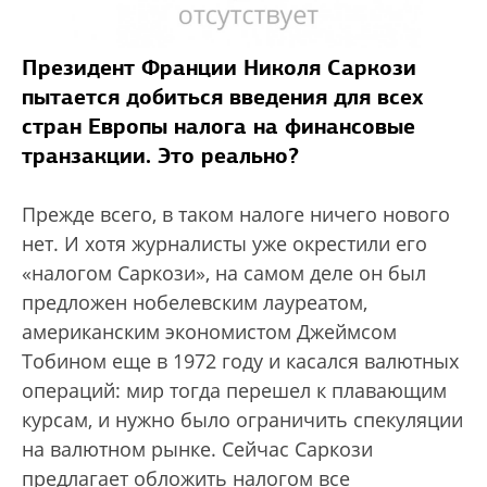
Президент Франции Николя Саркози
пытается добиться введения для всех
стран Европы налога на финансовые
транзакции. Это реально?
Прежде всего, в таком налоге ничего нового
нет. И хотя журналисты уже окрестили его
«налогом Саркози», на самом деле он был
предложен нобелевским лауреатом,
американским экономистом Джеймсом
Тобином еще в 1972 году и касался валютных
операций: мир тогда перешел к плавающим
курсам, и нужно было ограничить спекуляции
на валютном рынке. Сейчас Саркози
предлагает обложить налогом все