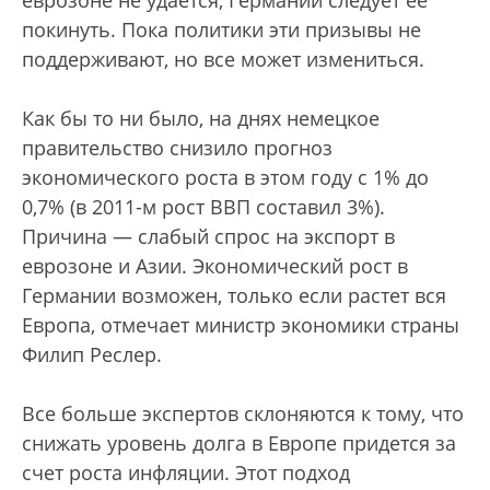
покинуть. Пока политики эти призывы не
поддерживают, но все может измениться.
Как бы то ни было, на днях немецкое
правительство снизило прогноз
экономического роста в этом году с 1% до
0,7% (в 2011-м рост ВВП составил 3%).
Причина — слабый спрос на экспорт в
еврозоне и Азии. Экономический рост в
Германии возможен, только если растет вся
Европа, отмечает министр экономики страны
Филип Реслер.
Все больше экспертов склоняются к тому, что
снижать уровень долга в Европе придется за
счет роста инфляции. Этот подход