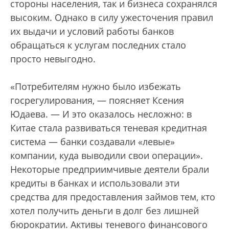
стороны населения, так и бизнеса сохранялся
высоким. Однако в силу ужесточения правил
их выдачи и условий работы банков
обращаться к услугам последних стало
просто невыгодно.
«Потребителям нужно было избежать
госрегулирования, — поясняет Ксения
Юдаева. — И это оказалось несложно: в
Китае стала развиваться теневая кредитная
система — банки создавали «левые»
компании, куда выводили свои операции».
Некоторые предприимчивые деятели брали
кредиты в банках и использовали эти
средства для предоставления займов тем, кто
хотел получить деньги в долг без лишней
бюрократии. Активы теневого финансового