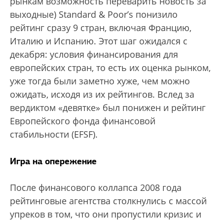
рынкам возможность переварить новость за
выходные) Stаndard & Poor’s понизило
рейтинг сразу 9 стран, включая Францию,
Италию и Испанию. Этот шаг ожидался с
декабря: условия финансирования для
европейских стран, то есть их оценка рынком,
уже тогда были заметно хуже, чем можно
ожидать, исходя из их рейтингов. Вслед за
вердиктом «девятке» был понижен и рейтинг
Европейского фонда финансовой
стабильности (EFSF).
Игра на опережение
После финансового коллапса 2008 года
рейтинговые агентства столкнулись с массой
упреков в том, что они пропустили кризис и