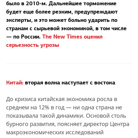
было в 2010-м. Дальнейшее торможение
будет еще более резким, предупреждают
эксперты, и это может больно ударить по
странам с сырьевой экономикой, в том числе
— по России.
The New Times оценил
серьезность угрозы
Китай:
вторая волна наступает с востока
До кризиса китайская экономика росла в
среднем на 12% в год — ни одна страна не
показывала такой динамики. Основой столь
бурного развития, поясняет директор Центра
макроэкономических исследований