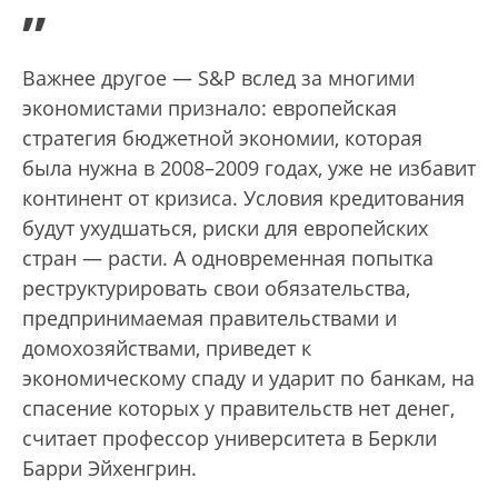
”
Важнее другое — S&P вслед за многими
экономистами признало: европейская
стратегия бюджетной экономии, которая
была нужна в 2008–2009 годах, уже не избавит
континент от кризиса. Условия кредитования
будут ухудшаться, риски для европейских
стран — расти. А одновременная попытка
реструктурировать свои обязательства,
предпринимаемая правительствами и
домохозяйствами, приведет к
экономическому спаду и ударит по банкам, на
спасение которых у правительств нет денег,
считает профессор университета в Беркли
Барри Эйхенгрин.