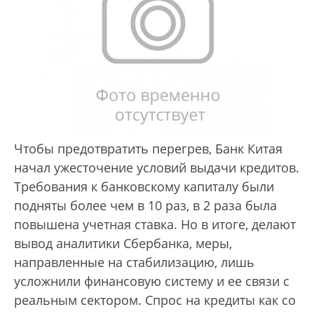
Чтобы предотвратить перегрев, Банк Китая
начал ужесточение условий выдачи кредитов.
Требования к банковскому капиталу были
подняты более чем в 10 раз, в 2 раза была
повышена учетная ставка. Но в итоге, делают
вывод аналитики Сбербанка, меры,
направленные на стабилизацию, лишь
усложнили финансовую систему и ее связи с
реальным сектором. Спрос на кредиты как со