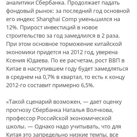
аналитики Сбербанка. Продолжает падать
фондовый рынок: за последний год основной
его индекс Shanghai Comp уменьшился на
12%. Прирост инвестиций в новое
строительство за год замедлился в 2 раза.
При этом основное торможение китайской
экономики придется на 2012 год, уверена
Ксения Юдаева. По ее расчетам, рост ВВП в
Китае в наступившем году будет замедляться
в среднем на 0,7% в квартал, то есть к концу
2012-го составит примерно 6,5%.
«Такой сценарий возможен, — дает оценку
прогнозу Сбербанка Наталья Волчкова,
профессор Российской экономической
школы. — Однако надо учитывать, что для
Китая это запредельно низкие темпы, все