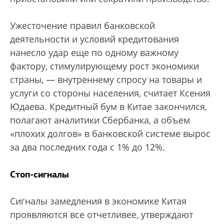
Ужесточение правил банковской
деятельности и условий кредитования
нанесло удар еще по одному важному
фактору, стимулирующему рост экономики
страны, — внутреннему спросу на товары и
услуги со стороны населения, считает Ксения
Юдаева. Кредитный бум в Китае закончился,
полагают аналитики Сбербанка, а объем
«плохих долгов» в банковской системе вырос
за два последних года с 1% до 12%.
Стоп-сигналы
Сигналы замедления в экономике Китая
проявляются все отчетливее, утверждают