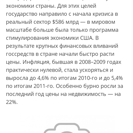
экономики страны. Для этих целей
государство направило с начала кризиса в
реальный сектор $586 млрд — в мировом
масштабе больше была только программа
стимулирования экономики США. В
результате крупных финансовых вливаний
госсредств в стране начали быстро расти
цены. Инфляция, бывшая в 2008–2009 годах
практически нулевой, стала ускоряться и
выросла до 4,6% по итогам 2010-го и до 5,4%
по итогам 2011-го. Особенно бурно росли за
последний год цены на недвижимость — на
22%.