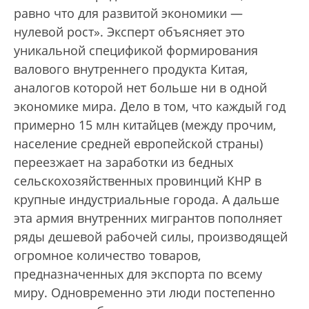
равно что для развитой экономики —
нулевой рост». Эксперт объясняет это
уникальной спецификой формирования
валового внутреннего продукта Китая,
аналогов которой нет больше ни в одной
экономике мира. Дело в том, что каждый год
примерно 15 млн китайцев (между прочим,
население средней европейской страны)
переезжает на заработки из бедных
сельскохозяйственных провинций КНР в
крупные индустриальные города. А дальше
эта армия внутренних мигрантов пополняет
ряды дешевой рабочей силы, производящей
огромное количество товаров,
предназначенных для экспорта по всему
миру. Одновременно эти люди постепенно