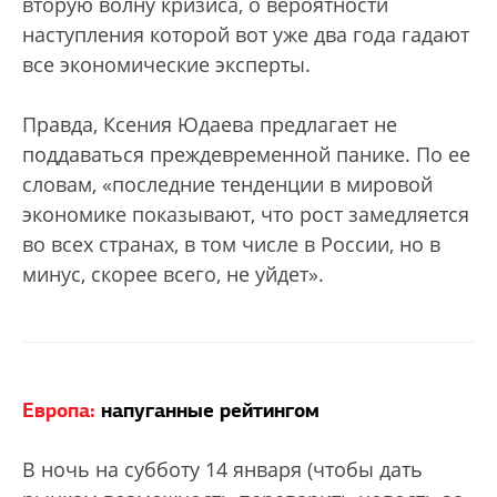
вторую волну кризиса, о вероятности
наступления которой вот уже два года гадают
все экономические эксперты.
Правда, Ксения Юдаева предлагает не
поддаваться преждевременной панике. По ее
словам, «последние тенденции в мировой
экономике показывают, что рост замедляется
во всех странах, в том числе в России, но в
минус, скорее всего, не уйдет».
Европа:
напуганные рейтингом
В ночь на субботу 14 января (чтобы дать