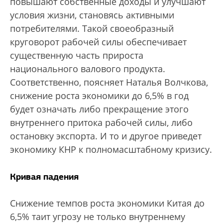
повышают собственные доходы и улучшают
условия жизни, становясь активными
потребителями. Такой своеобразный
круговорот рабочей силы обеспечивает
существенную часть прироста
национального валового продукта.
Соответственно, поясняет Наталья Волчкова,
снижение роста экономики до 6,5% в год
будет означать либо прекращение этого
внутреннего притока рабочей силы, либо
остановку экспорта. И то и другое приведет
экономику КНР к полномасштабному кризису.
Кривая падения
Снижение темпов роста экономики Китая до
6,5% таит угрозу не только внутреннему