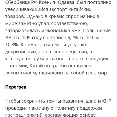
Сбербанка РФ Ксения Юдаева, был постоянно
увеличивающийся экспорт китайских
товаров. Однако в кризис спрос на них в
мире заметно упал, соответственно,
затормозилась и экономика КНР. Повышение
ВВП в 2009 году составило 9,2%, в 2010-м —
10,3%. Конечно, эти темпы уступают
докризисным, но на фоне рецессии, в
которую погрузилось большинство ведущих
экономик, Китай все равно оставался
локомотивом, тащившим за собой весь мир.
Перегрев
Чтобы сохранить темпы развития, власти КНР
проводили активную политику поддержки
госпредприятий, составляющих основу