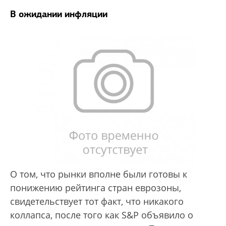
В ожидании инфляции
О том, что рынки вполне были готовы к
понижению рейтинга стран еврозоны,
свидетельствует тот факт, что никакого
коллапса, после того как S&P объявило о