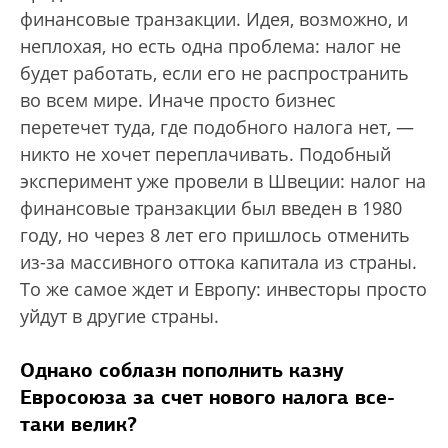
финансовые транзакции. Идея, возможно, и
неплохая, но есть одна проблема: налог не
будет работать, если его не распространить
во всем мире. Иначе просто бизнес
перетечет туда, где подобного налога нет, —
никто не хочет переплачивать. Подобный
эксперимент уже провели в Швеции: налог на
финансовые транзакции был введен в 1980
году, но через 8 лет его пришлось отменить
из-за массивного оттока капитала из страны.
То же самое ждет и Европу: инвесторы просто
уйдут в другие страны.
Однако соблазн пополнить казну
Евросоюза за счет нового налога все-
таки велик?