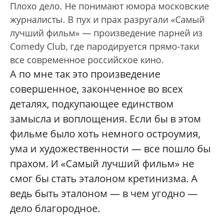
Плохо дело. Не понимают юмора московские
журналисты. В пух и прах разругали «Самый
лучший фильм» — произведение парней из
Comedy Club, где пародируется прямо-таки
все современное российское кино.
А по мне так это произведение
совершенное, законченное во всех
деталях, подкупающее единством
замысла и воплощения. Если бы в этом
фильме было хоть немного остроумия,
ума и художественности — все пошло бы
прахом. И «Самый лучший фильм» не
смог бы стать эталоном кретинизма. А
ведь быть эталоном — в чем угодно —
дело благородное.