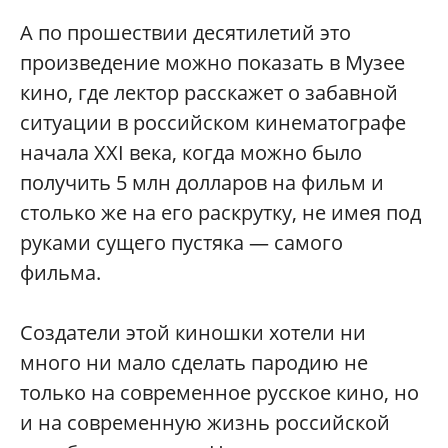
А по прошествии десятилетий это
произведение можно показать в Музее
кино, где лектор расскажет о забавной
ситуации в российском кинематографе
начала XXI века, когда можно было
получить 5 млн долларов на фильм и
столько же на его раскрутку, не имея под
руками сущего пустяка — самого
фильма.
Создатели этой киношки хотели ни
много ни мало сделать пародию не
только на современное русское кино, но
и на современную жизнь российской