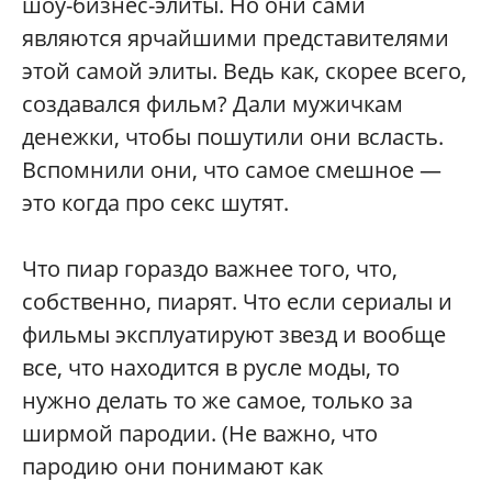
шоу-бизнес-элиты. Но они сами
являются ярчайшими представителями
этой самой элиты. Ведь как, скорее всего,
создавался фильм? Дали мужичкам
денежки, чтобы пошутили они всласть.
Вспомнили они, что самое смешное —
это когда про секс шутят.
Что пиар гораздо важнее того, что,
собственно, пиарят. Что если сериалы и
фильмы эксплуатируют звезд и вообще
все, что находится в русле моды, то
нужно делать то же самое, только за
ширмой пародии. (Не важно, что
пародию они понимают как