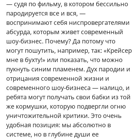
— судя по фильму, в котором бессильно
пародируется все и вся, —
воспринимают себя ниспровергателями
абсурда, которым живет современный
шоу-бизнес. Почему? Да потому что
могут пошутить, например, так: «Крейсер
мне в бухту!» или показать, что можно
пукнуть синим пламенем. Дух пародии и
отрицания современной жизни и
современного шоу-бизнеса — налицо, и
ребята могут получать свои бабки из той
же кормушки, которую подвергли огню
уничтожительной критики. Это очень
удобная позиция: мы абсолютно в
системе, но в глубине души ее