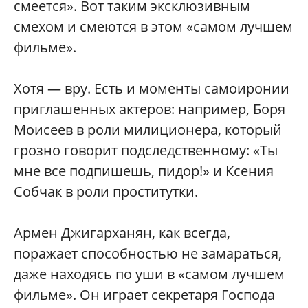
смеется». Вот таким эксклюзивным
смехом и смеются в этом «самом лучшем
фильме».
Хотя — вру. Есть и моменты самоиронии
приглашенных актеров: например, Боря
Моисеев в роли милиционера, который
грозно говорит подследственному: «Ты
мне все подпишешь, пидор!» и Ксения
Собчак в роли проститутки.
Армен Джигарханян, как всегда,
поражает способностью не замараться,
даже находясь по уши в «самом лучшем
фильме». Он играет секретаря Господа