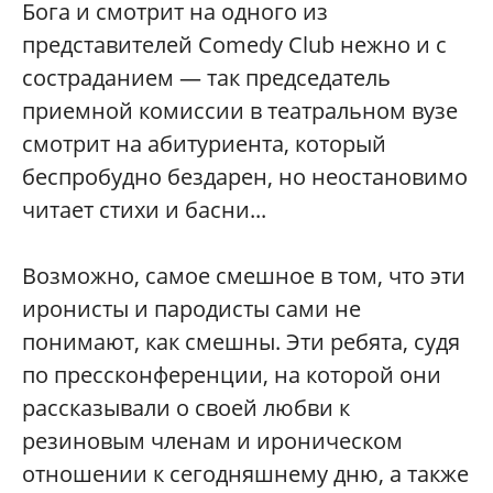
Бога и смотрит на одного из
представителей Comedy Club нежно и с
состраданием — так председатель
приемной комиссии в театральном вузе
смотрит на абитуриента, который
беспробудно бездарен, но неостановимо
читает стихи и басни...
Возможно, самое смешное в том, что эти
иронисты и пародисты сами не
понимают, как смешны. Эти ребята, судя
по прессконференции, на которой они
рассказывали о своей любви к
резиновым членам и ироническом
отношении к сегодняшнему дню, а также