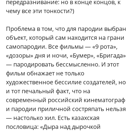
передразнивание: но в конце концов, к
чему все эти тонкости?)
Проблема в том, что для пародии выбран
объект, который сам находится на грани
самопародии. Все фильмы — «9 рота»,
«дозоры» дня и ночи, «Бумер», «Бригада»
— пародировать бессмысленно. И этот
фильм обнажает не только
художественное бессилие создателей, но
и тот печальный факт, что на
современный российский кинематограф
и пародии приличной состряпать нельзя
— настолько хил. Есть казахская
пословица: «Дыра над дырочкой