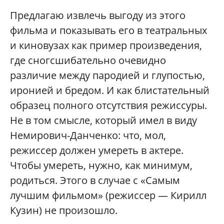
Предлагаю извлечь выгоду из этого
фильма и показывать его в театральных
и киновузах как пример произведения,
где сногсшибательно очевидно
различие между пародией и глупостью,
иронией и бредом. И как блистательный
образец полного отсутствия режиссуры.
Не в том смысле, который имел в виду
Немирович-Данченко: что, мол,
режиссер должен умереть в актере.
Чтобы умереть, нужно, как минимум,
родиться. Этого в случае с «Самым
лучшим фильмом» (режиссер — Кирилл
Кузин) не произошло.