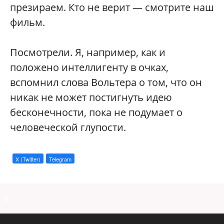
презираем. Кто не верит — смотрите наш
фильм.
Посмотрели. Я, например, как и
положено интеллигенту в очках,
вспомнил слова Вольтера о том, что он
никак не может постигнуть идею
бесконечности, пока не подумает о
человеческой глупости.
X (Twitter)
Telegram
a