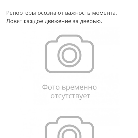
Репортеры осознают важность момента.
Ловят каждое движение за дверью.