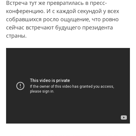
Встреча тут же превратилась в пресс-
конференцию. И с каждой секундой у всех
собравшихся росло ощущение, что ровно
сейчас встречают будущего президента
страны.