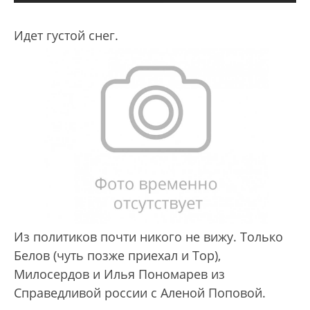
Идет густой снег.
Из политиков почти никого не вижу. Только
Белов (чуть позже приехал и Тор),
Милосердов и Илья Пономарев из
Справедливой россии с Аленой Поповой.