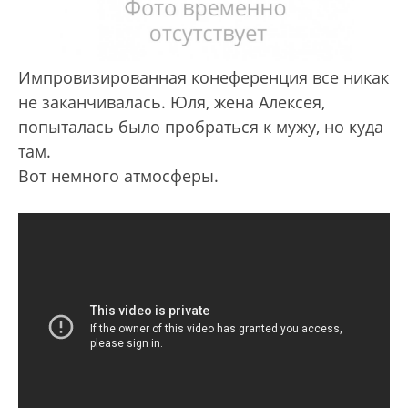
Импровизированная конеференция все никак
не заканчивалась. Юля, жена Алексея,
попыталась было пробраться к мужу, но куда
там.
Вот немного атмосферы.