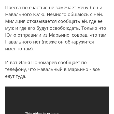
Пресса по счастью не замечает жену Леши
Навального Юлю. Немного общаюсь с ней.
Милиция отказывается сообщать ей, где ее
муж и где его будут освобождать. Только что
Юлю отправили из Марьино, соврав, что там
Навального нет (позже он обнаружится
именно там).
И вот Илья Пономарев сообщает по
телефону, что Навальный в Марьино - все
едут туда.