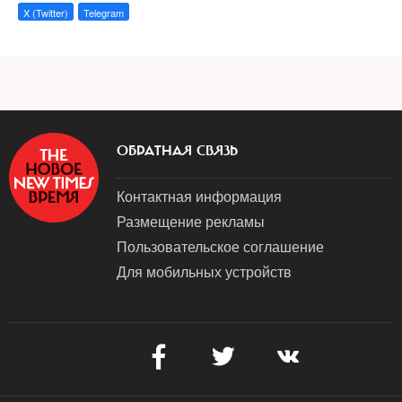
X (Twitter)
Telegram
a
ОБРАТНАЯ СВЯЗЬ
Контактная информация
Размещение рекламы
Пользовательское соглашение
Для мобильных устройств