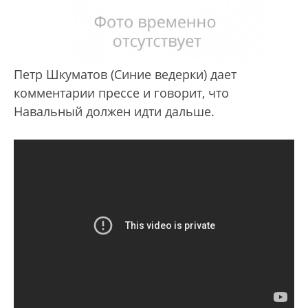
Петр Шкуматов (Синие ведерки) дает
комментарии прессе и говорит, что
Навальный должен идти дальше.