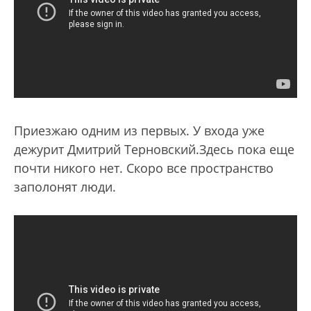
Приезжаю одним из первых. У входа уже
дежурит Дмитрий Терновский.Здесь пока еще
почти никого нет. Скоро все пространство
заполонят люди.