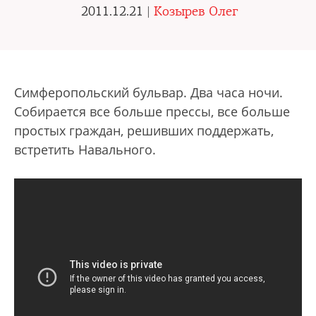
2011.12.21 |
Козырев Олег
Симферопольский бульвар. Два часа ночи.
Собирается все больше прессы, все больше
простых граждан, решивших поддержать,
встретить Навального.