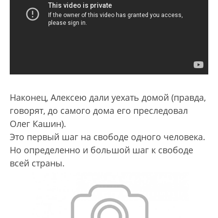
Наконец, Алексею дали уехать домой (правда,
говорят, до самого дома его преследовал
Олег Кашин).
Это первый шаг на свободе одного человека.
Но определенно и большой шаг к свободе
всей страны.