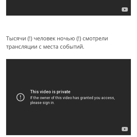
Тысячи (!) человек ночью (!) смотрели
трансляции с места событий.