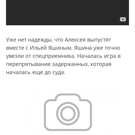
Уже нет надежды, что Алексея выпустят
вместе с Ильей Яшиным. Яшина уже точно
увезли от спецприемника. Началась игра в
перепрятывание задержанных, которая
началась еще до суда.