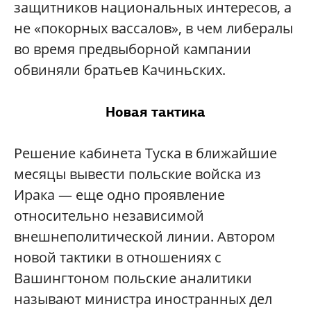
защитников национальных интересов, а
не «покорных вассалов», в чем либералы
во время предвыборной кампании
обвиняли братьев Качиньских.
Новая тактика
Решение кабинета Туска в ближайшие
месяцы вывести польские войска из
Ирака — еще одно проявление
относительно независимой
внешнеполитической линии. Автором
новой тактики в отношениях с
Вашингтоном польские аналитики
называют министра иностранных дел