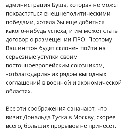
администрация Буша, которая не может
похвастаться внешнеполитическими
победами, хотела бы еще добиться
какого-нибудь успеха, и им может стать
договор о размещении ПРО. Поэтому
Вашингтон будет склонен пойти на
серьезные уступки своим
восточноевропейским союзникам,
«отблагодарив» их рядом выгодных
соглашений в военной и экономической
областях.
Все эти соображения означают, что
визит Дональда Туска в Москву, скорее
всего, больших прорывов не принесет.