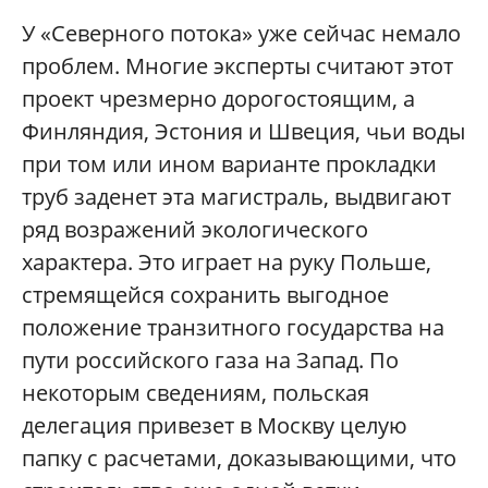
У «Северного потока» уже сейчас немало
проблем. Многие эксперты считают этот
проект чрезмерно дорогостоящим, а
Финляндия, Эстония и Швеция, чьи воды
при том или ином варианте прокладки
труб заденет эта магистраль, выдвигают
ряд возражений экологического
характера. Это играет на руку Польше,
стремящейся сохранить выгодное
положение транзитного государства на
пути российского газа на Запад. По
некоторым сведениям, польская
делегация привезет в Москву целую
папку с расчетами, доказывающими, что