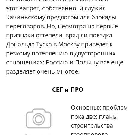
этот запрет, собственно, и служил
Качиньскому предлогом для блокады
переговоров. Но, несмотря на первые
признаки оттепели, вряд ли поездка
Дональда Туска в Москву приведет к
резкому потеплению в двусторонних
отношениях: Россию и Польшу все еще
разделяет очень многое.
СЕГ и ПРО
Основных проблем
пока две: планы
строительства
газопровода