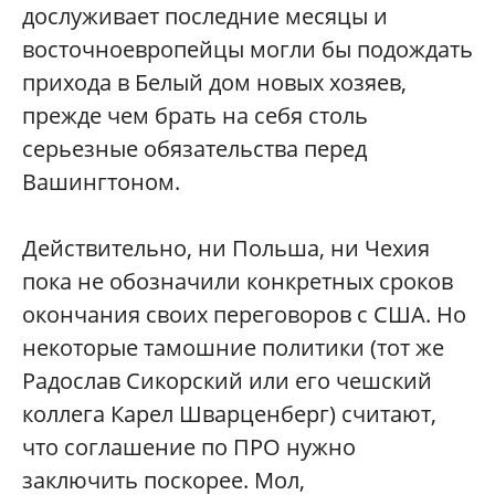
дослуживает последние месяцы и
восточноевропейцы могли бы подождать
прихода в Белый дом новых хозяев,
прежде чем брать на себя столь
серьезные обязательства перед
Вашингтоном.
Действительно, ни Польша, ни Чехия
пока не обозначили конкретных сроков
окончания своих переговоров с США. Но
некоторые тамошние политики (тот же
Радослав Сикорский или его чешский
коллега Карел Шварценберг) считают,
что соглашение по ПРО нужно
заключить поскорее. Мол,