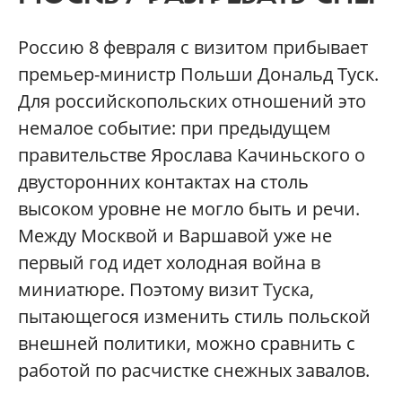
Россию 8 февраля с визитом прибывает
премьер-министр Польши Дональд Туск.
Для российскопольских отношений это
немалое событие: при предыдущем
правительстве Ярослава Качиньского о
двусторонних контактах на столь
высоком уровне не могло быть и речи.
Между Москвой и Варшавой уже не
первый год идет холодная война в
миниатюре. Поэтому визит Туска,
пытающегося изменить стиль польской
внешней политики, можно сравнить с
работой по расчистке снежных завалов.