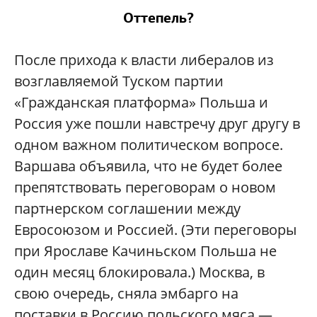
Оттепель?
После прихода к власти либералов из
возглавляемой Туском партии
«Гражданская платформа» Польша и
Россия уже пошли навстречу друг другу в
одном важном политическом вопросе.
Варшава объявила, что не будет более
препятствовать переговорам о новом
партнерском соглашении между
Евросоюзом и Россией. (Эти переговоры
при Ярославе Качиньском Польша не
один месяц блокировала.) Москва, в
свою очередь, сняла эмбарго на
поставки в Россию польского мяса —