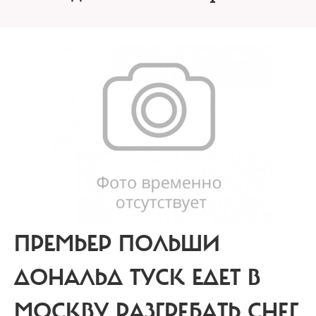
ПРЕМЬЕР ПОЛЬШИ
ДОНАЛЬД ТУСК ЕДЕТ В
МОСКВУ РАЗГРЕБАТЬ СНЕГ