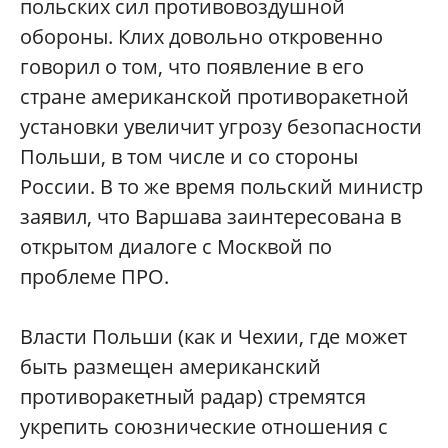
польских сил противовоздушной
обороны. Клих довольно откровенно
говорил о том, что появление в его
стране американской противоракетной
установки увеличит угрозу безопасности
Польши, в том числе и со стороны
России. В то же время польский министр
заявил, что Варшава заинтересована в
открытом диалоге с Москвой по
проблеме ПРО.
Власти Польши (как и Чехии, где может
быть размещен американский
противоракетный радар) стремятся
укрепить союзнические отношения с