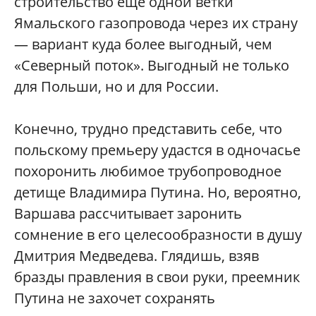
строительство еще одной ветки
Ямальского газопровода через их страну
— вариант куда более выгодный, чем
«Северный поток». Выгодный не только
для Польши, но и для России.
Конечно, трудно представить себе, что
польскому премьеру удастся в одночасье
похоронить любимое трубопроводное
детище Владимира Путина. Но, вероятно,
Варшава рассчитывает заронить
сомнение в его целесообразности в душу
Дмитрия Медведева. Глядишь, взяв
бразды правления в свои руки, преемник
Путина не захочет сохранять