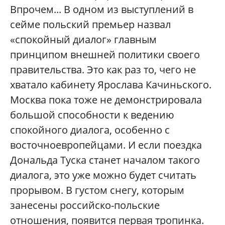
Впрочем... В одном из выступлений в
сейме польский премьер назвал
«спокойный диалог» главным
принципом внешней политики своего
правительства. Это как раз то, чего не
хватало кабинету Ярослава Качиньского.
Москва пока тоже не демонстрировала
большой способности к ведению
спокойного диалога, особенно с
восточноевропейцами. И если поездка
Дональда Туска станет началом такого
диалога, это уже можно будет считать
прорывом. В густом снегу, которым
занесены российско-польские
отношения, появится первая тропинка.