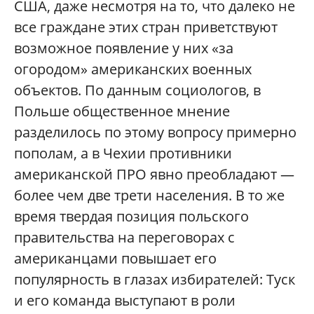
США, даже несмотря на то, что далеко не
все граждане этих стран приветствуют
возможное появление у них «за
огородом» американских военных
объектов. По данным социологов, в
Польше общественное мнение
разделилось по этому вопросу примерно
пополам, а в Чехии противники
американской ПРО явно преобладают —
более чем две трети населения. В то же
время твердая позиция польского
правительства на переговорах с
американцами повышает его
популярность в глазах избирателей: Туск
и его команда выступают в роли