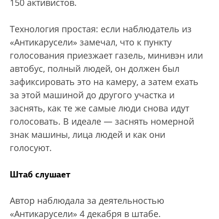
150 активистов.
Технология простая: если наблюдатель из
«Антикарусели» замечал, что к пункту
голосования приезжает газель, минивэн или
автобус, полный людей, он должен был
зафиксировать это на камеру, а затем ехать
за этой машиной до другого участка и
заснять, как те же самые люди снова идут
голосовать. В идеале — заснять номерной
знак машины, лица людей и как они
голосуют.
Штаб слушает
Автор наблюдала за деятельностью
«Антикарусели» 4 декабря в штабе.