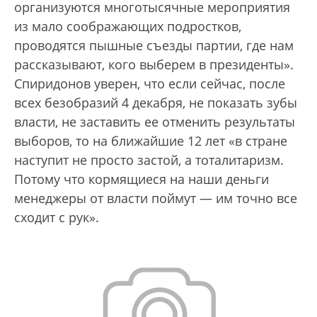
организуются многотысячные мероприятия
из мало соображающих подростков,
проводятся пышные съезды партии, где нам
рассказывают, кого выберем в президенты».
Спиридонов уверен, что если сейчас, после
всех безобразий 4 декабря, не показать зубы
власти, не заставить ее отменить результаты
выборов, то на ближайшие 12 лет «в стране
наступит не просто застой, а тоталитаризм.
Потому что кормящиеся на наши деньги
менеджеры от власти поймут — им точно все
сходит с рук».