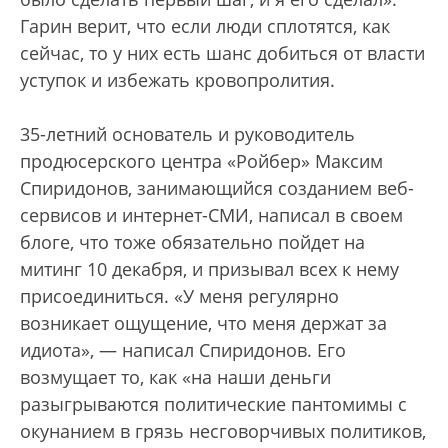
Гарин верит, что если люди сплотятся, как
сейчас, то у них есть шанс добиться от власти
уступок и избежать кровопролития.
35-летний основатель и руководитель
продюсерского центра «Ройбер» Максим
Спиридонов, занимающийся созданием веб-
сервисов и интернет-СМИ, написал в своем
блоге, что тоже обязательно пойдет на
митинг 10 декабря, и призывал всех к нему
присоединиться. «У меня регулярно
возникает ощущение, что меня держат за
идиота», — написал Спиридонов. Его
возмущает то, как «на наши деньги
разыгрываются политические пантомимы с
окунанием в грязь несговорчивых политиков,