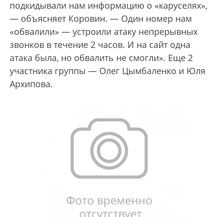
подкидывали нам информацию о «каруселях»,
— объясняет Коровин. — Один номер нам
«обвалили» — устроили атаку непрерывных
звонков в течение 2 часов. И на сайт одна
атака была, но обвалить не смогли». Еще 2
участника группы — Олег Цымбаленко и Юля
Архипова.