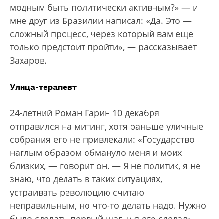
модным быть политически активным?» — и
мне друг из Бразилии написал: «Да. Это —
сложный процесс, через который вам еще
только предстоит пройти», — рассказывает
Захаров.
Улица-терапевт
24-летний Роман Гарин 10 декабря
отправился на митинг, хотя раньше уличные
собрания его не привлекали: «Государство
наглым образом обмануло меня и моих
близких, — говорит он. — Я не политик, я не
знаю, что делать в таких ситуациях,
устраивать революцию считаю
неправильным, но что-то делать надо. Нужно
было сделать первый шаг, и я его сделал».