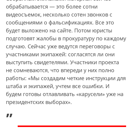
обрабатывается — это более сотни
видеосъемок, несколько сотен звонков с
сообщениями о фальсификациях. Все это
будет выложено на сайте. Потом юристы
подготовят жалобы в прокуратуру по каждому
случаю. Сейчас уже ведутся переговоры с
участниками экипажей: согласятся ли они
выступить свидетелями. Участники проекта
не сомневаются, что впереди у них полно
работы: «Мы создадим четкие инструкции для
штаба и экипажей, учтем все ошибки. И
будем готовы отлавливать «карусели» уже на
президентских выборах».
„