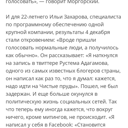
голосовать», — говорит Моргорский.
И для 22-летнего Ильи Захарова, специалиста
по программному обеспечению одной
крупной компании, результаты 4 декабря
стали откровением: «Вроде пришли
голосовать нормальные люди, а получилось
как обычно». Он рассказывает: «Я наткнулся
на запись в твиттере Рустема Адагамова,
одного из самых известных блогеров страны,
он написал как раз то, что я думал: кажется,
надо идти на Чистые пруды». Пошел, не был
задержан. И еще больше окунулся в
политическую жизнь социальных сетей. Так
что теперь ему иногда кажется, что вокруг
ничего, кроме митингов, не происходит. «Я
написал у себя в Facebook: «Становится