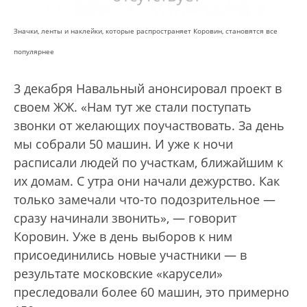
Значки, ленты и наклейки, которые распространяет Коровин, становятся все
популярнее
3 декабря Навальный анонсировал проект в
своем ЖЖ. «Нам тут же стали поступать
звонки от желающих поучаствовать. За день
мы собрали 50 машин. И уже к ночи
расписали людей по участкам, ближайшим к
их домам. С утра они начали дежурство. Как
только замечали что-то подозрительное —
сразу начинали звонить», — говорит
Коровин. Уже в день выборов к ним
присоединились новые участники — в
результате московские «карусели»
преследовали более 60 машин, это примерно