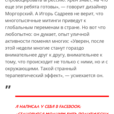
еще эти ребята готовы», — говорит дизайнер
Моргорский. А Игорь Садреев не верит, что
многотысячные митинги приведут к
глобальным переменам в стране. Но вот что
любопытно: он думает, опыт уличной
активности поменял многих: «Уверен, после
этой недели многие станут гораздо
внимательнее друг к другу, внимательнее к
тому, что происходит не только с ними, но и с
окружающими. Такой странный
терапевтический эффект», — усмехается он.
„
Я НАПИСАЛ У СЕБЯ В FACEBOOK: