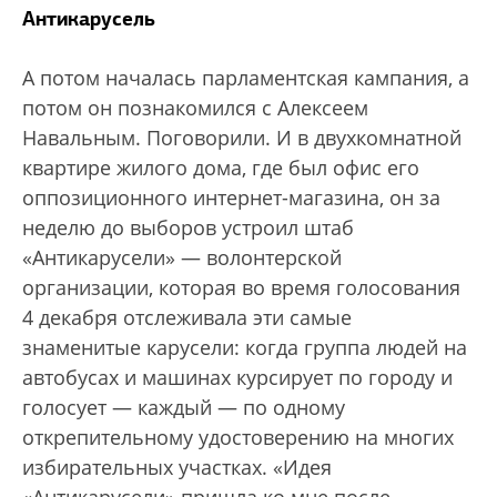
Антикарусель
А потом началась парламентская кампания, а
потом он познакомился с Алексеем
Навальным. Поговорили. И в двухкомнатной
квартире жилого дома, где был офис его
оппозиционного интернет-магазина, он за
неделю до выборов устроил штаб
«Антикарусели» — волонтерской
организации, которая во время голосования
4 декабря отслеживала эти самые
знаменитые карусели: когда группа людей на
автобусах и машинах курсирует по городу и
голосует — каждый — по одному
открепительному удостоверению на многих
избирательных участках. «Идея