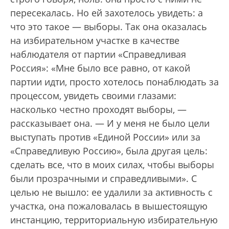
пересекалась. Но ей захотелось увидеть: а
что это такое — выборы. Так она оказалась
на избирательном участке в качестве
наблюдателя от партии «Справедливая
Россия»: «Мне было все равно, от какой
партии идти, просто хотелось понаблюдать за
процессом, увидеть своими глазами:
насколько честно проходят выборы, —
рассказывает она. — И у меня не было цели
выступать против «Единой России» или за
«Справедливую Россию», была другая цель:
сделать все, что в моих силах, чтобы выборы
были прозрачными и справедливыми». С
целью не вышло: ее удалили за активность с
участка, она пожаловалась в вышестоящую
инстанцию, территориальную избирательную