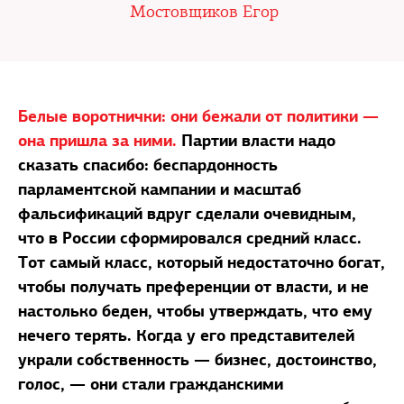
Мостовщиков Егор
Белые воротнички: они бежали от политики —
она пришла за ними.
Партии власти надо
сказать спасибо: беспардонность
парламентской кампании и масштаб
фальсификаций вдруг сделали очевидным,
что в России сформировался средний класс.
Тот самый класс, который недостаточно богат,
чтобы получать преференции от власти, и не
настолько беден, чтобы утверждать, что ему
нечего терять. Когда у его представителей
украли собственность — бизнес, достоинство,
голос, — они стали гражданскими