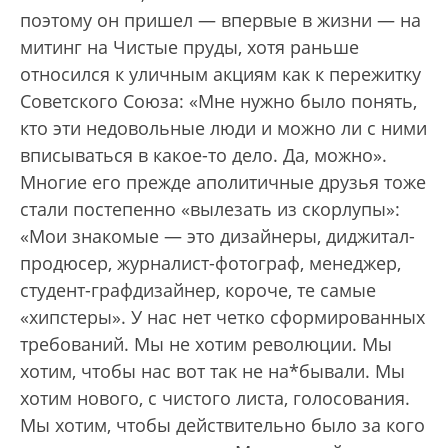
поэтому он пришел — впервые в жизни — на
митинг на Чистые пруды, хотя раньше
относился к уличным акциям как к пережитку
Советского Союза: «Мне нужно было понять,
кто эти недовольные люди и можно ли с ними
вписываться в какое-то дело. Да, можно».
Многие его прежде аполитичные друзья тоже
стали постепенно «вылезать из скорлупы»:
«Мои знакомые — это дизайнеры, диджитал-
продюсер, журналист-фотограф, менеджер,
студент-графдизайнер, короче, те самые
«хипстеры». У нас нет четко сформированных
требований. Мы не хотим революции. Мы
хотим, чтобы нас вот так не на*бывали. Мы
хотим нового, с чистого листа, голосования.
Мы хотим, чтобы действительно было за кого