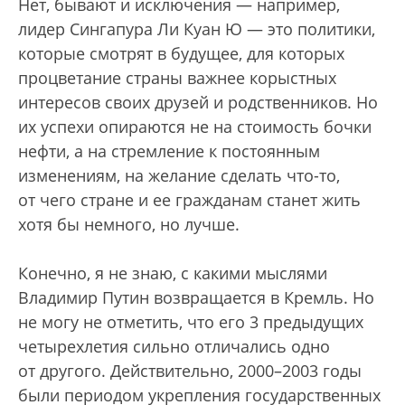
Нет, бывают и исключения — например,
лидер Сингапура Ли Куан Ю — это политики,
которые смотрят в будущее, для которых
процветание страны важнее корыстных
интересов своих друзей и родственников. Но
их успехи опираются не на стоимость бочки
нефти, а на стремление к постоянным
изменениям, на желание сделать что-то,
от чего стране и ее гражданам станет жить
хотя бы немного, но лучше.
Конечно, я не знаю, с какими мыслями
Владимир Путин возвращается в Кремль. Но
не могу не отметить, что его 3 предыдущих
четырехлетия сильно отличались одно
от другого. Действительно, 2000–2003 годы
были периодом укрепления государственных