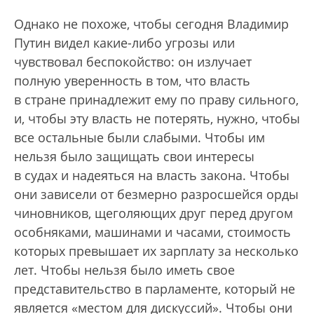
Однако не похоже, чтобы сегодня Владимир
Путин видел какие-либо угрозы или
чувствовал беспокойство: он излучает
полную уверенность в том, что власть
в стране принадлежит ему по праву сильного,
и, чтобы эту власть не потерять, нужно, чтобы
все остальные были слабыми. Чтобы им
нельзя было защищать свои интересы
в судах и надеяться на власть закона. Чтобы
они зависели от безмерно разросшейся орды
чиновников, щеголяющих друг перед другом
особняками, машинами и часами, стоимость
которых превышает их зарплату за несколько
лет. Чтобы нельзя было иметь свое
представительство в парламенте, который не
является «местом для дискуссий». Чтобы они