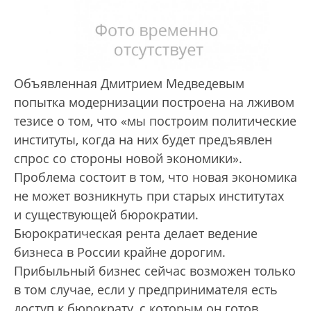
Объявленная Дмитрием Медведевым
попытка модернизации построена на лживом
тезисе о том, что «мы построим политические
институты, когда на них будет предъявлен
спрос со стороны новой экономики».
Проблема состоит в том, что новая экономика
не может возникнуть при старых институтах
и существующей бюрократии.
Бюрократическая рента делает ведение
бизнеса в России крайне дорогим.
Прибыльный бизнес сейчас возможен только
в том случае, если у предпринимателя есть
доступ к бюрократу, с которым он готов