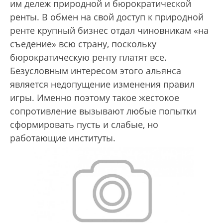
им дележ природной и бюрократической
ренты. В обмен на свой доступ к природной
ренте крупный бизнес отдал чиновникам «на
съедение» всю страну, поскольку
бюрократическую ренту платят все.
Безусловным интересом этого альянса
является недопущение изменения правил
игры. Именно поэтому такое жестокое
сопротивление вызывают любые попытки
сформировать пусть и слабые, но
работающие институты.