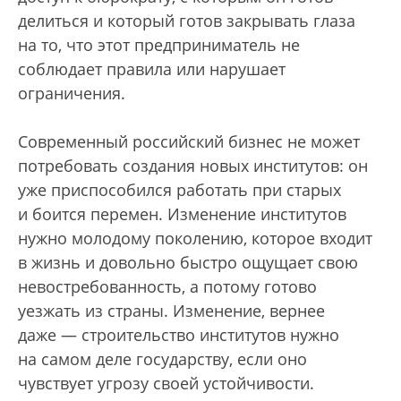
делиться и который готов закрывать глаза
на то, что этот предприниматель не
соблюдает правила или нарушает
ограничения.
Современный российский бизнес не может
потребовать создания новых институтов: он
уже приспособился работать при старых
и боится перемен. Изменение институтов
нужно молодому поколению, которое входит
в жизнь и довольно быстро ощущает свою
невостребованность, а потому готово
уезжать из страны. Изменение, вернее
даже — строительство институтов нужно
на самом деле государству, если оно
чувствует угрозу своей устойчивости.