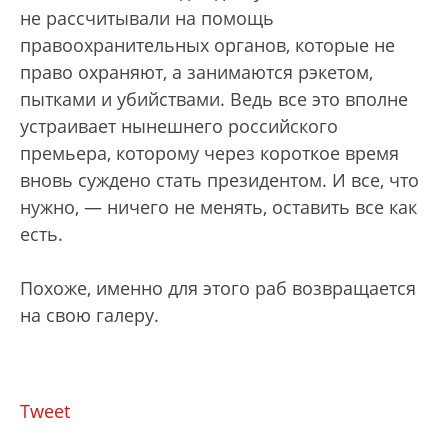
не рассчитывали на помощь
правоохранительных органов, которые не
право охраняют, а занимаются рэкетом,
пытками и убийствами. Ведь все это вполне
устраивает нынешнего российского
премьера, которому через короткое время
вновь суждено стать президентом. И все, что
нужно, — ничего не менять, оставить все как
есть.
Похоже, именно для этого раб возвращается
на свою галеру.
Tweet