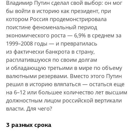
Владимир Путин сделал свой выбор: он мог
бы войти в историю как президент, при
котором Россия продемонстрировала
поистине феноменальный период
экономического роста — 6,9% в среднем за
1999–2008 годы — и превратилась
из фактически банкрота в страну,
расплатившуюся по своим долгам
и обладающую третьими в мире по объему
валютными резервами. Вместо этого Путин
решил в историю вляпаться — остаться еще
на 6–12 или большее количество лет высшим
должностным лицом российской вертикали
власти. Для чего?
3 разных срока