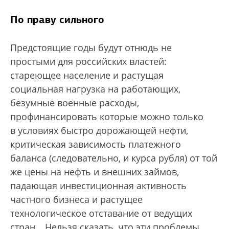
По праву сильного
Предстоящие годы будут отнюдь не
простыми для российских властей:
стареющее население и растущая
социальная нагрузка на работающих,
безумные военные расходы,
профинансировать которые можно только
в условиях быстро дорожающей нефти,
критическая зависимость платежного
баланса (следовательно, и курса рубля) от той
же цены на нефть и внешних займов,
падающая инвестиционная активность
частного бизнеса и растущее
технологическое отставание от ведущих
стран… Нельзя сказать, что эти проблемы