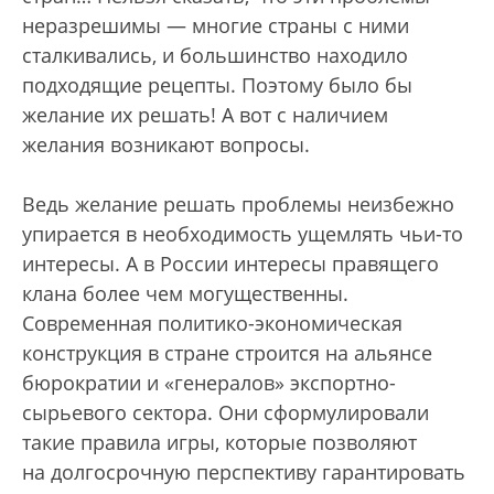
неразрешимы — многие страны с ними
сталкивались, и большинство находило
подходящие рецепты. Поэтому было бы
желание их решать! А вот с наличием
желания возникают вопросы.
Ведь желание решать проблемы неизбежно
упирается в необходимость ущемлять чьи-то
интересы. А в России интересы правящего
клана более чем могущественны.
Современная политико-экономическая
конструкция в стране строится на альянсе
бюрократии и «генералов» экспортно-
сырьевого сектора. Они сформулировали
такие правила игры, которые позволяют
на долгосрочную перспективу гарантировать