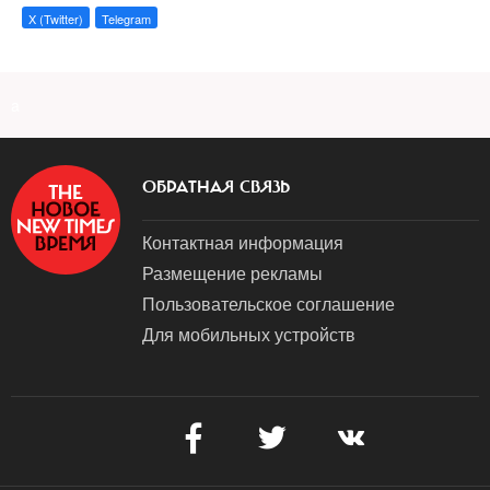
X (Twitter)
Telegram
a
ОБРАТНАЯ СВЯЗЬ
Контактная информация
Размещение рекламы
Пользовательское соглашение
Для мобильных устройств