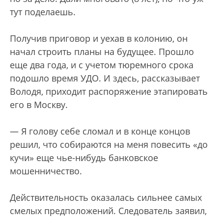
тут поделаешь.
Получив приговор и уехав в колонию, он
начал строить планы на будущее. Прошло
еще два года, и с учетом тюремного срока
подошло время УДО. И здесь, рассказывает
Володя, приходит распоряжение этапировать
его в Москву.
— Я голову себе сломал и в конце концов
решил, что собираются на меня повесить «до
кучи» еще чье-нибудь банковское
мошенничество.
Действительность оказалась сильнее самых
смелых предположений. Следователь заявил,