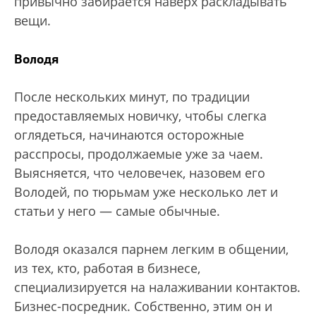
привычно забирается наверх раскладывать
вещи.
Володя
После нескольких минут, по традиции
предоставляемых новичку, чтобы слегка
оглядеться, начинаются осторожные
расспросы, продолжаемые уже за чаем.
Выясняется, что человечек, назовем его
Володей, по тюрьмам уже несколько лет и
статьи у него — самые обычные.
Володя оказался парнем легким в общении,
из тех, кто, работая в бизнесе,
специализируется на налаживании контактов.
Бизнес-посредник. Собственно, этим он и