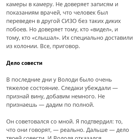
камеры в камеру. Не доверяет записям и
показаниям врачей, что человек был
переведен в другой СИЗО без таких диких
побоев. Но доверяет тому, кто «видел», и
тому, кто «слышал». Их специально доставили
из колонии. Все, приговор.
Дело совести
В последние дни у Володи было очень
тяжелое состояние. Следаки убеждали —
признай вину, добавим немного. Не
признаешь — дадим по полной.
Он советовался со мной. Я подтвердил: то,
что они говорят, — реально. Дальше — дело
твоей совести. И Володя отказался