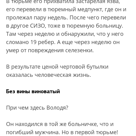
В тюрьме его прихватила застарелая язва,
его перевели в тюремный медпункт, где он и
пролежал пару недель. После чего перевели
в другое СИЗО, тоже в тюремную больницу.
Там через неделю и обнаружили, что у него
сломано 19 ребер. А еще через неделю он
умер от повреждения селезенки.
В результате ценой чертовой бутылки
оказалась человеческая жизнь.
Без вины виноватый
При чем здесь Володя?
Он находился в той же больничке, что и
погибший мужчина. Но в первой тюрьме!