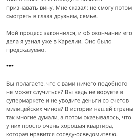
признавать вину. Мне сказал: не смогу потом
смотреть в глаза друзьям, семье.
Мой процесс закончился, и об окончании его
дела я узнал уже в Карелии. Оно было
предсказуемо.
***
Вы полагаете, что с вами ничего подобного
не может случиться? Вы ведь не воруете в
супермаркете и не уводите деньги со счетов
милицейских чинов? В истории нашей страны
так многие думали, а потом оказывалось, что
у них просто очень хорошая квартира,
которая нравится соседу-осведомителю.