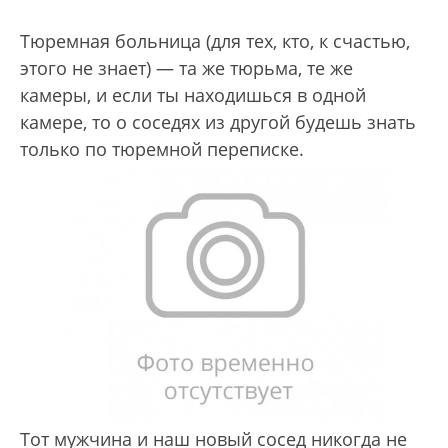
Тюремная больница (для тех, кто, к счастью,
этого не знает) — та же тюрьма, те же
камеры, и если ты находишься в одной
камере, то о соседях из другой будешь знать
только по тюремной переписке.
Тот мужчина и наш новый сосед никогда не