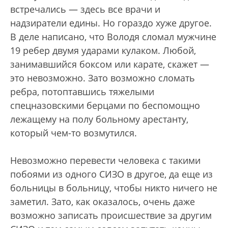
встречались — здесь все врачи и
надзиратели едины. Но гораздо хуже другое.
В деле написано, что Володя сломал мужчине
19 ребер двумя ударами кулаком. Любой,
занимавшийся боксом или карате, скажет —
это невозможно. Зато возможно сломать
ребра, потоптавшись тяжелыми
спецназовскими берцами по беспомощно
лежащему на полу больному арестанту,
который чем-то возмутился.
Невозможно перевести человека с такими
побоями из одного СИЗО в другое, да еще из
больницы в больницу, чтобы никто ничего не
заметил. Зато, как оказалось, очень даже
возможно записать происшествие за другим