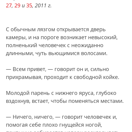
27
,
29
и
35
, 2011 г.
С обычным лязгом открывается дверь
камеры, и на пороге возникает невысокий,
полненький человечек с неожиданно
длинными, чуть вьющимися волосами.
— Всем привет, — говорит он и, сильно
прихрамывая, проходит к свободной койке.
Молодой парень с нижнего яруса, глубоко
вздохнув, встает, чтобы поменяться местами.
— Ничего, ничего, — говорит человечек и,
помогая себе плохо гнущейся ногой,