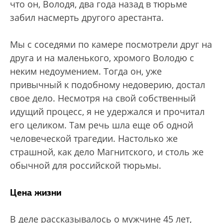
что он, Володя, два года назад в тюрьме
забил насмерть другого арестанта.
Мы с соседями по камере посмотрели друг на
друга и на маленького, хромого Володю с
неким недоумением. Тогда он, уже
привычный к подобному недоверию, достал
свое дело. Несмотря на свой собственный
идущий процесс, я не удержался и прочитал
его целиком. Там речь шла еще об одной
человеческой трагедии. Настолько же
страшной, как дело Магнитского, и столь же
обычной для российской тюрьмы.
Цена жизни
В деле рассказывалось о мужчине 45 лет,