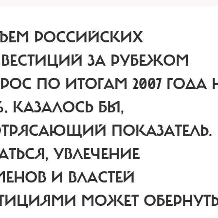
ЪЕМ РОССИЙСКИХ
ВЕСТИЦИЙ ЗА РУБЕЖОМ
РОС ПО ИТОГАМ 2007 ГОДА 
%.
КАЗАЛОСЬ БЫ,
ТРЯСАЮЩИЙ ПОКАЗАТЕЛЬ.
АТЬСЯ,
УВЛЕЧЕНИЕ
ЕНОВ И ВЛАСТЕЙ
ТИЦИЯМИ МОЖЕТ ОБЕРНУТ