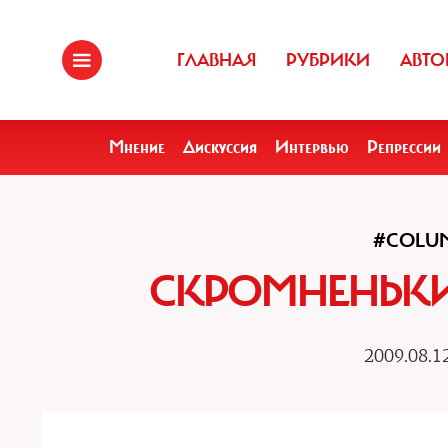
ГЛАВНАЯ
РУБРИКИ
АВТО
Мнение
Дискуссия
Интервью
Репрессии
#COLU
СКРОМНЕНЬКИ
2009.08.1