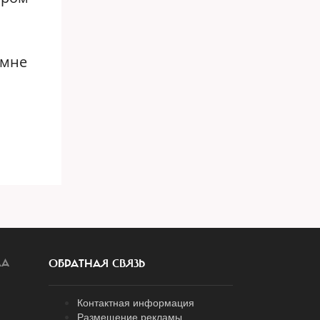
 мне
ЛА
ОБРАТНАЯ СВЯЗЬ
Контактная информация
Размещение рекламы