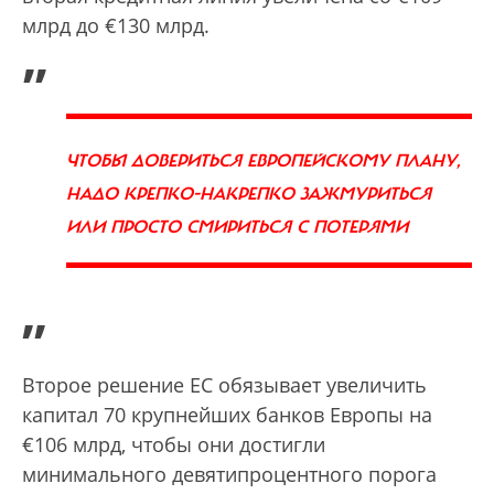
млрд до €130 млрд.
„
ЧТОБЫ ДОВЕРИТЬСЯ ЕВРОПЕЙСКОМУ ПЛАНУ,
НАДО КРЕПКО-НАКРЕПКО ЗАЖМУРИТЬСЯ
ИЛИ ПРОСТО СМИРИТЬСЯ С ПОТЕРЯМИ
”
Второе решение ЕС обязывает увеличить
капитал 70 крупнейших банков Европы на
€106 млрд, чтобы они достигли
минимального девятипроцентного порога