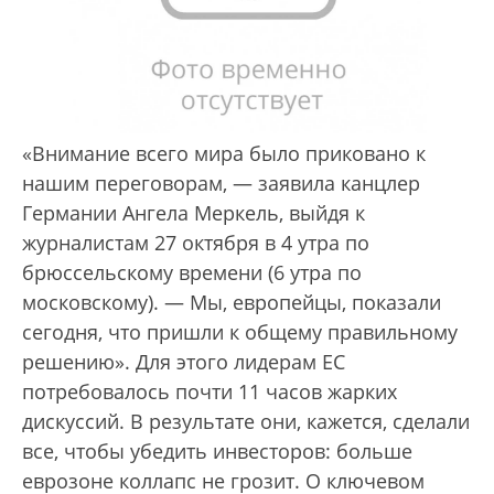
«Внимание всего мира было приковано к
нашим переговорам, — заявила канцлер
Германии Ангела Меркель, выйдя к
журналистам 27 октября в 4 утра по
брюссельскому времени (6 утра по
московскому). — Мы, европейцы, показали
сегодня, что пришли к общему правильному
решению». Для этого лидерам ЕС
потребовалось почти 11 часов жарких
дискуссий. В результате они, кажется, сделали
все, чтобы убедить инвесторов: больше
еврозоне коллапс не грозит. О ключевом