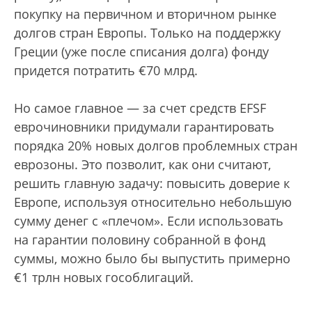
покупку на первичном и вторичном рынке
долгов стран Европы. Только на поддержку
Греции (уже после списания долга) фонду
придется потратить €70 млрд.
Но самое главное — за счет средств EFSF
еврочиновники придумали гарантировать
порядка 20% новых долгов проблемных стран
еврозоны. Это позволит, как они считают,
решить главную задачу: повысить доверие к
Европе, используя относительно небольшую
сумму денег с «плечом». Если использовать
на гарантии половину собранной в фонд
суммы, можно было бы выпустить примерно
€1 трлн новых гособлигаций.