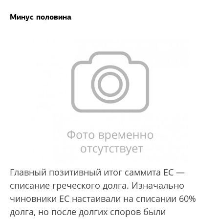
Минус половина
Главный позитивный итог саммита ЕС —
списание греческого долга. Изначально
чиновники ЕС настаивали на списании 60%
долга, но после долгих споров были