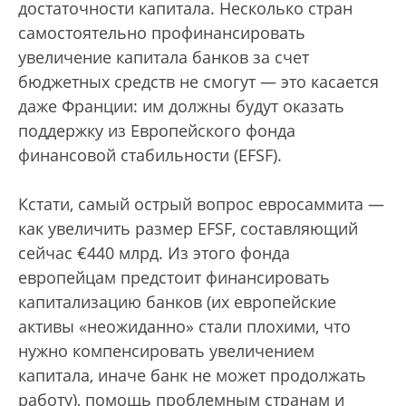
достаточности капитала. Несколько стран
самостоятельно профинансировать
увеличение капитала банков за счет
бюджетных средств не смогут — это касается
даже Франции: им должны будут оказать
поддержку из Европейского фонда
финансовой стабильности (EFSF).
Кстати, самый острый вопрос евросаммита —
как увеличить размер EFSF, составляющий
сейчас €440 млрд. Из этого фонда
европейцам предстоит финансировать
капитализацию банков (их европейские
активы «неожиданно» стали плохими, что
нужно компенсировать увеличением
капитала, иначе банк не может продолжать
работу), помощь проблемным странам и