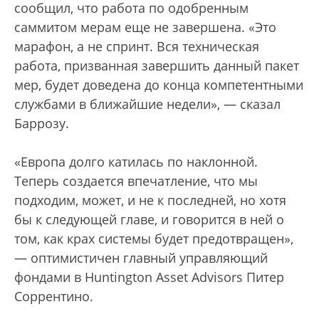
сообщил, что работа по одобренным
саммитом мерам еще не завершена. «Это
марафон, а не спринт. Вся техническая
работа, призванная завершить данный пакет
мер, будет доведена до конца компетентными
службами в ближайшие недели», — сказал
Баррозу.
«Европа долго катилась по наклонной.
Теперь создается впечатление, что мы
подходим, может, и не к последней, но хотя
бы к следующей главе, и говорится в ней о
том, как крах системы будет предотвращен»,
— оптимистичен главный управляющий
фондами в Huntington Asset Advisors Питер
Соррентино.