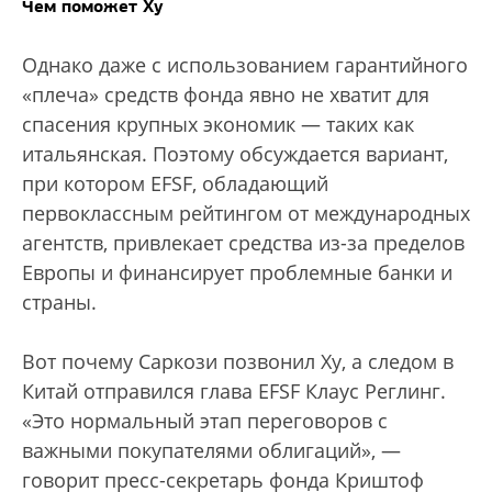
Чем поможет Ху
Однако даже с использованием гарантийного
«плеча» средств фонда явно не хватит для
спасения крупных экономик — таких как
итальянская. Поэтому обсуждается вариант,
при котором EFSF, обладающий
первоклассным рейтингом от международных
агентств, привлекает средства из-за пределов
Европы и финансирует проблемные банки и
страны.
Вот почему Саркози позвонил Ху, а следом в
Китай отправился глава EFSF Клаус Реглинг.
«Это нормальный этап переговоров с
важными покупателями облигаций», —
говорит пресс-секретарь фонда Криштоф