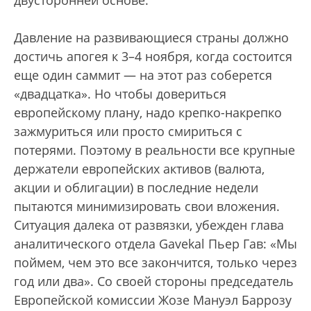
Давление на развивающиеся страны должно
достичь апогея к 3–4 ноября, когда состоится
еще один саммит — на этот раз соберется
«двадцатка». Но чтобы довериться
европейскому плану, надо крепко-накрепко
зажмуриться или просто смириться с
потерями. Поэтому в реальности все крупные
держатели европейских активов (валюта,
акции и облигации) в последние недели
пытаются минимизировать свои вложения.
Ситуация далека от развязки, убежден глава
аналитического отдела Gavekal Пьер Гав: «Мы
поймем, чем это все закончится, только через
год или два». Со своей стороны председатель
Европейской комиссии Жозе Мануэл Баррозу