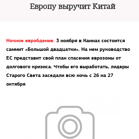
Европу выручит Китай
Ночное евробдение.
3 ноября в Каннах состоится
саммит «Большой двадцатки». На нем руководство
ЕС представит свой план спасения еврозоны от
долгового кризиса. Чтобы его выработать, лидеры
Старого Света заседали всю ночь с 26 на 27
октября