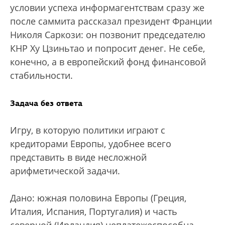
условии успеха информагентствам сразу же
после саммита рассказал президент Франции
Николя Саркози: он позвонит председателю
КНР Ху Цзиньтао и попросит денег. Не себе,
конечно, а в европейский фонд финансовой
стабильности.
Задача без ответа
Игру, в которую политики играют с
кредиторами Европы, удобнее всего
представить в виде несложной
арифметической задачи.
Дано: южная половина Европы (Греция,
Италия, Испания, Португалия) и часть