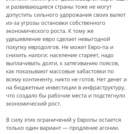
и развивающиеся страны тоже не могут
допустить сильного удорожания своих валют
из-за угрозы остановки собственного
экономического роста. К тому же
удешевление евро сделает невыгодной
покупку евродолгов. Не может Евро-па и
снизить налоги: население стареет, надо
выплачивать долги, к затягиванию поясов,
как показывают массовые забастовки по
всему континенту, никто не готов. Нет денег и
на бюджетные инвестиции в инфраструктуру,
что создало бы рабочие места и подстегнуло
экономический рост.
В силу этих ограничений у Европы остается
только один вариант — продление агонии.