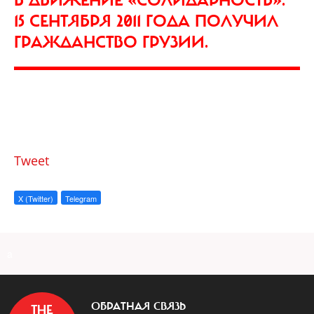
В ДВИЖЕНИЕ «СОЛИДАРНОСТЬ».
15 СЕНТЯБРЯ 2011 ГОДА ПОЛУЧИЛ
ГРАЖДАНСТВО ГРУЗИИ.
Tweet
X (Twitter)
Telegram
a
ОБРАТНАЯ СВЯЗЬ