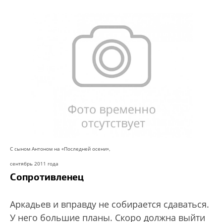
С сыном Антоном на «Последней осени»,
сентябрь 2011 года
Сопротивленец
Аркадьев и вправду не собирается сдаваться.
У него большие планы. Скоро должна выйти