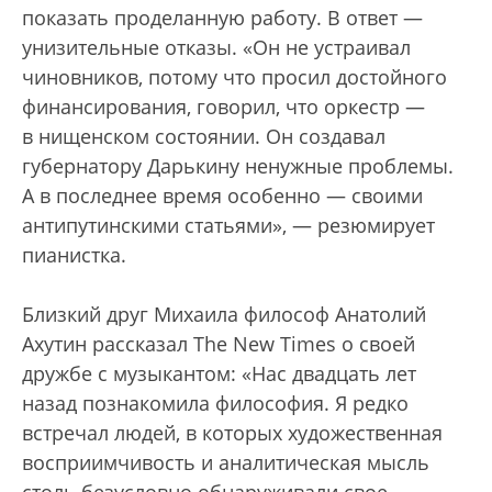
показать проделанную работу. В ответ —
унизительные отказы. «Он не устраивал
чиновников, потому что просил достойного
финансирования, говорил, что оркестр —
в нищенском состоянии. Он создавал
губернатору Дарькину ненужные проблемы.
А в последнее время особенно — своими
антипутинскими статьями», — резюмирует
пианистка.
Близкий друг Михаила философ Анатолий
Ахутин рассказал The New Times о своей
дружбе с музыкантом: «Нас двадцать лет
назад познакомила философия. Я редко
встречал людей, в которых художественная
восприимчивость и аналитическая мысль