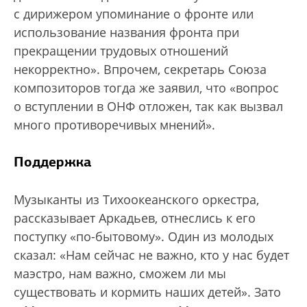
с дирижером упоминание о фронте или
использование названия фронта при
прекращении трудовых отношений
некорректно». Впрочем, секретарь Союза
композиторов тогда же заявил, что «вопрос
о вступлении в ОНФ отложен, так как вызвал
много противоречивых мнений».
Поддержка
Музыканты из Тихоокеанского оркестра,
рассказывает Аркадьев, отнеслись к его
поступку «по-бытовому». Один из молодых
сказал: «Нам сейчас не важно, кто у нас будет
маэстро, нам важно, сможем ли мы
существовать и кормить наших детей». Зато