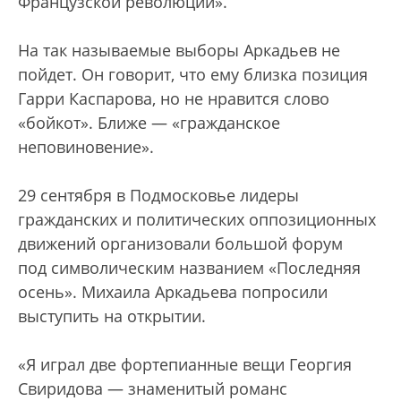
Французской революции».
На так называемые выборы Аркадьев не
пойдет. Он говорит, что ему близка позиция
Гарри Каспарова, но не нравится слово
«бойкот». Ближе — «гражданское
неповиновение».
29 сентября в Подмосковье лидеры
гражданских и политических оппозиционных
движений организовали большой форум
под символическим названием «Последняя
осень». Михаила Аркадьева попросили
выступить на открытии.
«Я играл две фортепианные вещи Георгия
Свиридова — знаменитый романс