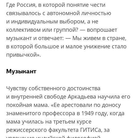
Где Россия, в которой понятие чести
связывалось с автономной личностью
и индивидуальным выбором, а не
коллективом или группой? — вопрошает
музыкант и отвечает: — Мы живем в стране,
в которой большое и малое унижение стало
привычкой».
Музыкант
Чувству собственного достоинства
и внутренней свободе Аркадьева научила его
покойная мама. «Ее арестовали по доносу
знаменитого профессора в 1949 году, когда
мама училась на третьем курсе
режиссерского факультета ГИТИСа, за