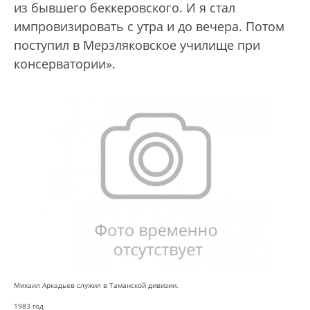
из бывшего беккеровского. И я стал
импровизировать с утра и до вечера. Потом
поступил в Мерзляковское училище при
консерватории».
Михаил Аркадьев служил в Таманской дивизии.
1983 год