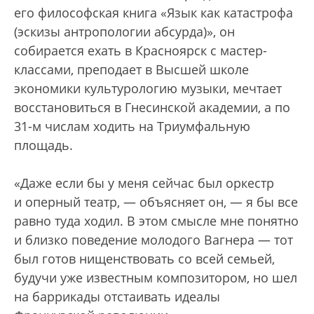
его философская книга «Язык как катастрофа
(эскизы антропологии абсурда)», он
собирается ехать в Красноярск с мастер-
классами, преподает в Высшей школе
экономики культурологию музыки, мечтает
восстановиться в Гнесинской академии, а по
31-м числам ходить на Триумфальную
площадь.
«Даже если бы у меня сейчас был оркестр
и оперный театр, — объясняет он, — я бы все
равно туда ходил. В этом смысле мне понятно
и близко поведение молодого Вагнера — тот
был готов нищенствовать со всей семьей,
будучи уже известным композитором, но шел
на баррикады отстаивать идеалы