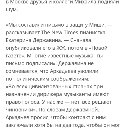
в Москве друзья и коллеги Михаила подняли
шум.
«Мы составили письмо в защиту Миши, —
рассказывает The New Times пианистка
Екатерина Державина. — Сначала
опубликовали его в ЖЖ, потом в «Новой
газете». Многие известные музыканты
письмо подписали». Державина не
сомневается, что Аркадьева уволили
по политическим соображениям:
«Во всех цивилизованных странах при
назначении дирижера музыканты имеют
право голоса. У нас же — нет, все решают
чиновники». По словам Державиной,
Аркадьев просил, чтобы контракт с ним
заключали хотя бы на два года, чтобы он мог