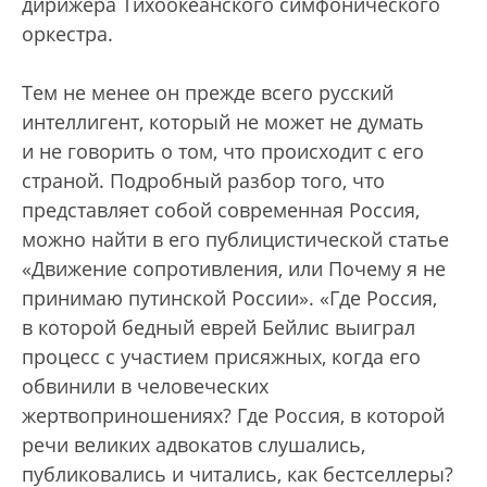
дирижера Тихоокеанского симфонического
оркестра.
Тем не менее он прежде всего русский
интеллигент, который не может не думать
и не говорить о том, что происходит с его
страной. Подробный разбор того, что
представляет собой современная Россия,
можно найти в его публицистической статье
«Движение сопротивления, или Почему я не
принимаю путинской России». «Где Россия,
в которой бедный еврей Бейлис выиграл
процесс с участием присяжных, когда его
обвинили в человеческих
жертвоприношениях? Где Россия, в которой
речи великих адвокатов слушались,
публиковались и читались, как бестселлеры?