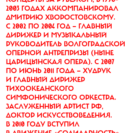
2003 ГОДАХ АККОМПАНИРОВАЛ
ДМИТРИЮ ХВОРОСТОВСКОМУ.
С 2002 ПО 2004 ГОД — ГЛАВНЫЙ
ДИРИЖЕР И МУЗЫКАЛЬНЫЙ
РУКОВОДИТЕЛЬ ВОЛГОГРАДСКОЙ
ОПЕРНОЙ АНТРЕПРИЗЫ (НЫНЕ
ЦАРИЦЫНСКАЯ ОПЕРА). С 2007
ПО ИЮНЬ 2011 ГОДА — ХУДРУК
И ГЛАВНЫЙ ДИРИЖЕР
ТИХООКЕАНСКОГО
СИМФОНИЧЕСКОГО ОРКЕСТРА.
ЗАСЛУЖЕННЫЙ АРТИСТ РФ,
ДОКТОР ИСКУССТВОВЕДЕНИЯ.
В 2010 ГОДУ ВСТУПИЛ