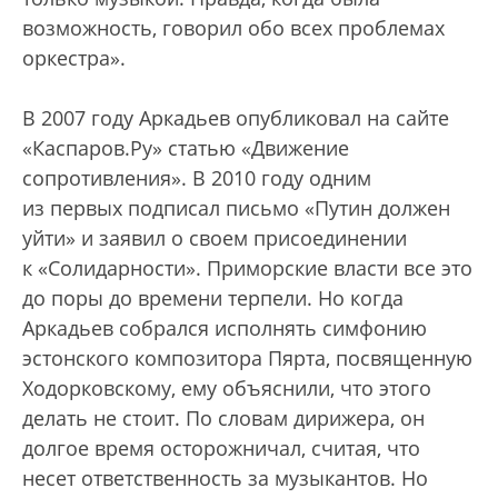
возможность, говорил обо всех проблемах
оркестра».
В 2007 году Аркадьев опубликовал на сайте
«Каспаров.Ру» статью «Движение
сопротивления». В 2010 году одним
из первых подписал письмо «Путин должен
уйти» и заявил о своем присоединении
к «Солидарности». Приморские власти все это
до поры до времени терпели. Но когда
Аркадьев собрался исполнять симфонию
эстонского композитора Пярта, посвященную
Ходорковскому, ему объяснили, что этого
делать не стоит. По словам дирижера, он
долгое время осторожничал, считая, что
несет ответственность за музыкантов. Но