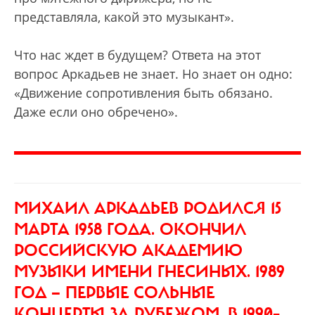
представляла, какой это музыкант».
Что нас ждет в будущем? Ответа на этот
вопрос Аркадьев не знает. Но знает он одно:
«Движение сопротивления быть обязано.
Даже если оно обречено».
МИХАИЛ АРКАДЬЕВ
РОДИЛСЯ 15
МАРТА 1958 ГОДА. ОКОНЧИЛ
РОССИЙСКУЮ АКАДЕМИЮ
МУЗЫКИ ИМЕНИ ГНЕСИНЫХ. 1989
ГОД — ПЕРВЫЕ СОЛЬНЫЕ
КОНЦЕРТЫ ЗА РУБЕЖОМ, В 1990–