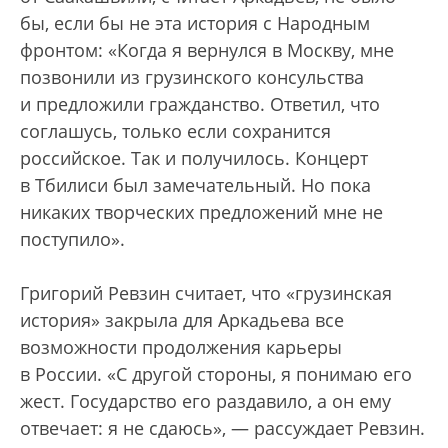
бы, если бы не эта история с Народным
фронтом: «Когда я вернулся в Москву, мне
позвонили из грузинского консульства
и предложили гражданство. Ответил, что
соглашусь, только если сохранится
российское. Так и получилось. Концерт
в Тбилиси был замечательный. Но пока
никаких творческих предложений мне не
поступило».
Григорий Ревзин считает, что «грузинская
история» закрыла для Аркадьева все
возможности продолжения карьеры
в России. «С другой стороны, я понимаю его
жест. Государство его раздавило, а он ему
отвечает: я не сдаюсь», — рассуждает Ревзин.