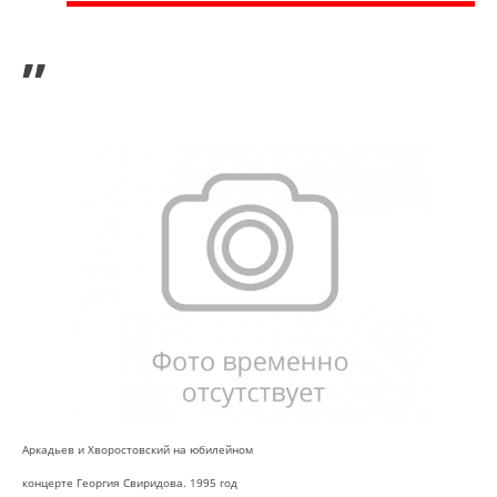
”
Аркадьев и Хворостовский на юбилейном
концерте Георгия Свиридова. 1995 год