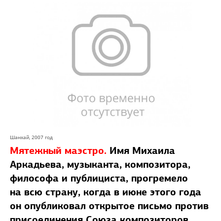
Шанхай, 2007 год
Мятежный маэстро.
Имя Михаила
Аркадьева, музыканта, композитора,
философа и публициста, прогремело
на всю страну, когда в июне этого года
он опубликовал открытое письмо против
присоединения Союза композиторов