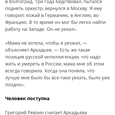
в Волгоград. Три года бедствовал, пытался
поднять оркестр, вернулся в Москву. Я ему
говорил: езжай в Германию, в Англию, во
Францию. В то время он мог бы легко найти
работу на Западе. Он не уехал».
«Мама не хотела, чтобы я уезжал, —
объясняет Аркадьев. — Есть же такая
позиция русской интеллигенции, что надо
жить и умереть в России, мама мне об этом
всегда говорила. Когда она поняла, что
лучше мне было бы все-таки уехать, было уже
поздно».
Человек поступка
Григорий Ревзин считает Аркадьева