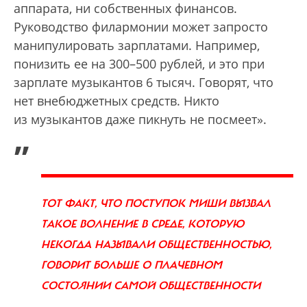
аппарата, ни собственных финансов.
Руководство филармонии может запросто
манипулировать зарплатами. Например,
понизить ее на 300–500 рублей, и это при
зарплате музыкантов 6 тысяч. Говорят, что
нет внебюджетных средств. Никто
из музыкантов даже пикнуть не посмеет».
„
ТОТ ФАКТ, ЧТО ПОСТУПОК МИШИ ВЫЗВАЛ
ТАКОЕ ВОЛНЕНИЕ В СРЕДЕ, КОТОРУЮ
НЕКОГДА НАЗЫВАЛИ ОБЩЕСТВЕННОСТЬЮ,
ГОВОРИТ БОЛЬШЕ О ПЛАЧЕВНОМ
СОСТОЯНИИ САМОЙ ОБЩЕСТВЕННОСТИ