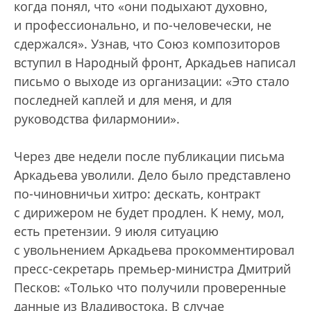
когда понял, что «они подыхают духовно,
и профессионально, и по-человечески, не
сдержался». Узнав, что Союз композиторов
вступил в Народный фронт, Аркадьев написал
письмо о выходе из организации: «Это стало
последней каплей и для меня, и для
руководства филармонии».
Через две недели после публикации письма
Аркадьева уволили. Дело было представлено
по-чиновничьи хитро: дескать, контракт
с дирижером не будет продлен. К нему, мол,
есть претензии. 9 июля ситуацию
с увольнением Аркадьева прокомментировал
пресс-секретарь премьер-министра Дмитрий
Песков: «Только что получили проверенные
данные из Владивостока. В случае