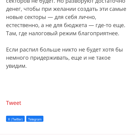
секторов не будет. Но разворуют достаточно
денег, чтобы при желании создать эти самые
новые секторы — для себя лично,
естественно, а не для бюджета — где-то еще.
Там, где налоговый режим благоприятнее.
Если распил больше никто не будет хотя бы
немного придерживать, еще и не такое
увидим.
Tweet
X (Twitter)
Telegram