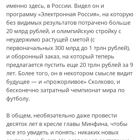
именно здесь, в России. Видел он и
программу «Электронная Россия», на которую
без видимых результатов потрачено больше
20 млрд рублей, и олимпийскую стройку с
неудержимо растущей сметой (с
первоначальных 300 млрд до 1 трлн рублей),
и оборонный заказ, на который теперь
предлагается пустить еще 20 трлн рублей за 9
лет. Более того, он в некотором смысле видит
будущее — и «прожорливое» Сколково, и
бесконечно затратный чемпионат мира по
футболу.
В общем, необязательно даже провести
десяток лет в кресле главы Минфина, чтобы
все это увидеть и понять: никаких новых