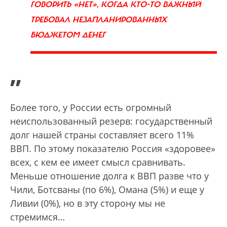
ГОВОРИТЬ «НЕТ», КОГДА КТО-ТО ВАЖНЫЙ
ТРЕБОВАЛ НЕЗАПЛАНИРОВАННЫХ
БЮДЖЕТОМ ДЕНЕГ
”
Более того, у России есть огромный
неиспользованный резерв: государственный
долг нашей страны составляет всего 11%
ВВП. По этому показателю Россия «здоровее»
всех, с кем ее имеет смысл сравнивать.
Меньше отношение долга к ВВП разве что у
Чили, Ботсваны (по 6%), Омана (5%) и еще у
Ливии (0%), но в эту сторону мы не
стремимся…