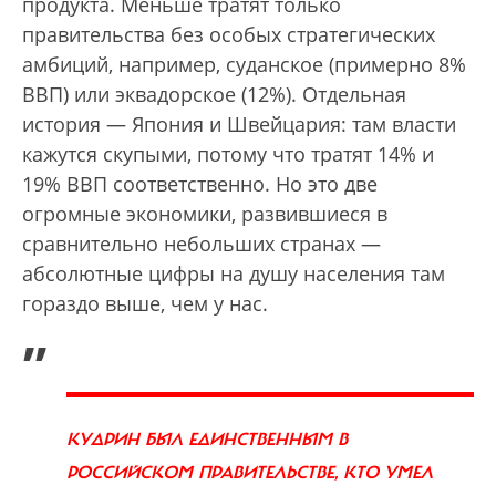
продукта. Меньше тратят только
правительства без особых стратегических
амбиций, например, суданское (примерно 8%
ВВП) или эквадорское (12%). Отдельная
история — Япония и Швейцария: там власти
кажутся скупыми, потому что тратят 14% и
19% ВВП соответственно. Но это две
огромные экономики, развившиеся в
сравнительно небольших странах —
абсолютные цифры на душу населения там
гораздо выше, чем у нас.
„
КУДРИН БЫЛ ЕДИНСТВЕННЫМ В
РОССИЙСКОМ ПРАВИТЕЛЬСТВЕ, КТО УМЕЛ