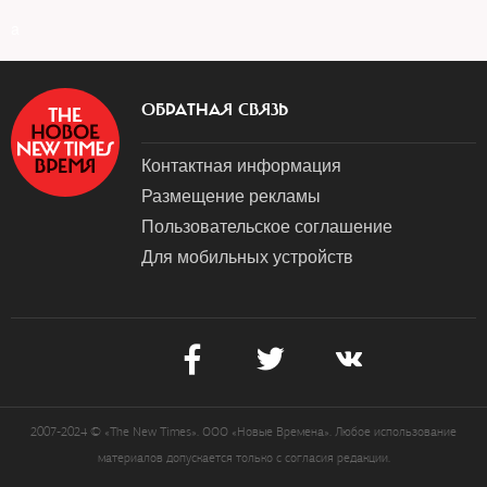
a
ОБРАТНАЯ СВЯЗЬ
Контактная информация
Размещение рекламы
Пользовательское соглашение
Для мобильных устройств
2007-2024 © «The New Times». ООО «Новые Времена». Любое использование
материалов допускается только с согласия редакции.