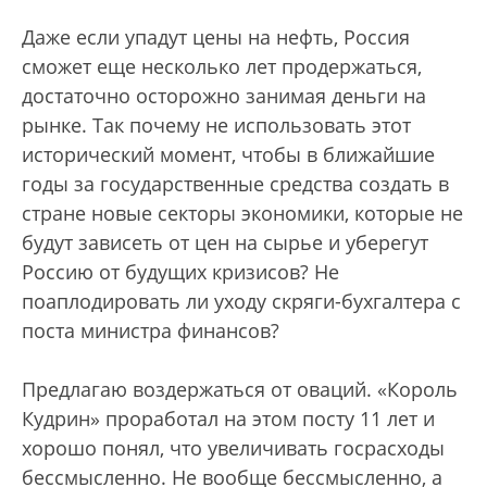
Даже если упадут цены на нефть, Россия
сможет еще несколько лет продержаться,
достаточно осторожно занимая деньги на
рынке. Так почему не использовать этот
исторический момент, чтобы в ближайшие
годы за государственные средства создать в
стране новые секторы экономики, которые не
будут зависеть от цен на сырье и уберегут
Россию от будущих кризисов? Не
поаплодировать ли уходу скряги-бухгалтера с
поста министра финансов?
Предлагаю воздержаться от оваций. «Король
Кудрин» проработал на этом посту 11 лет и
хорошо понял, что увеличивать госрасходы
бессмысленно. Не вообще бессмысленно, а