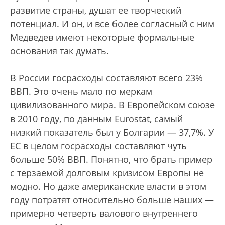
развитие страны, душат ее творческий
потенциал. И он, и все более согласный с ним
Медведев имеют некоторые формальные
основания так думать.
В России госрасходы составляют всего 23%
ВВП. Это очень мало по меркам
цивилизованного мира. В Европейском союзе
в 2010 году, по данным Eurostat, самый
низкий показатель был у Болгарии — 37,7%. У
ЕС в целом госрасходы составляют чуть
больше 50% ВВП. Понятно, что брать пример
с терзаемой долговым кризисом Европы не
модно. Но даже американские власти в этом
году потратят относительно больше наших —
примерно четверть валового внутреннего