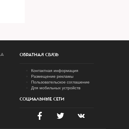
ЛА
ОБРАТНАЯ СВЯЗЬ
Контактная информация
Размещение рекламы
Пользовательское соглашение
Для мобильных устройств
СОЦИАЛЬНЫЕ СЕТИ