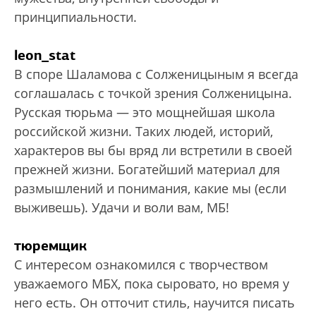
принципиальности.
leon_stat
В споре Шаламова с Солженицыным я всегда
соглашалась с точкой зрения Солженицына.
Русская тюрьма — это мощнейшая школа
российской жизни. Таких людей, историй,
характеров вы бы вряд ли встретили в своей
прежней жизни. Богатейший материал для
размышлений и понимания, какие мы (если
выживешь). Удачи и воли вам, МБ!
тюремщик
С интересом ознакомился с творчеством
уважаемого МБХ, пока сыровато, но время у
него есть. Он отточит стиль, научится писать