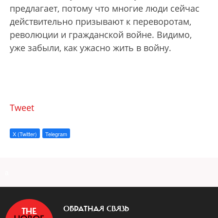
предлагает, потому что многие люди сейчас
действительно призывают к переворотам,
революции и гражданской войне. Видимо,
уже забыли, как ужасно жить в войну.
Tweet
X (Twitter)
Telegram
a
ОБРАТНАЯ СВЯЗЬ