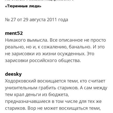
«Тюремные люди»
№ 27 от 29 августа 2011 года
ment52
Никакого вымысла. Все описанное не просто
реально, но и, к сожалению, банально. И это
не зарисовки из жизни осужденных. Это
зарисовки российского общества.
deesky
Ходорковский восхищается теми, кто считает
унизительным грабить стариков. А сам между
тем крал деньги из бюджета,
предназначавшиеся в том числе для тех же
стариков. Вор не может восхищаться теми,