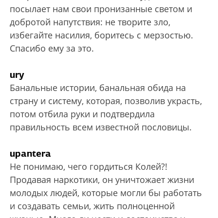
посылает нам свои пронизанные светом и
добротой напутствия: не творите зло,
избегайте насилия, боритесь с мерзостью.
Спасибо ему за это.
ury
Банальные истории, банальная обида на
страну и систему, которая, позволив украсть,
потом отбила руки и подтвердила
правильность всем известной пословицы.
upantera
Не понимаю, чего гордиться Колей?!
Продавая наркотики, он уничтожает жизни
молодых людей, которые могли бы работать
и создавать семьи, жить полноценной