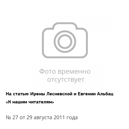
На статью Ирены Лесневской и Евгении Альбац
«К нашим читателям»
№ 27 от 29 августа 2011 года