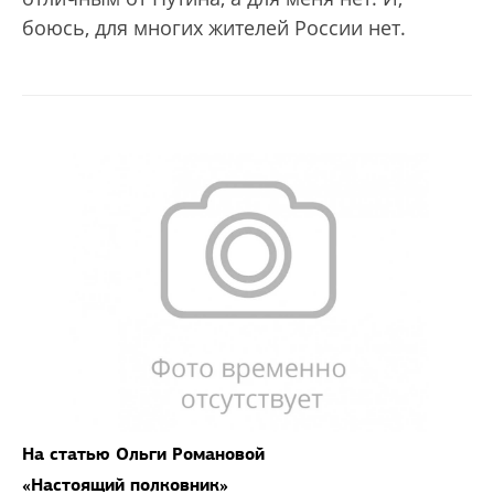
боюсь, для многих жителей России нет.
На статью Ольги Романовой
«Настоящий полковник»