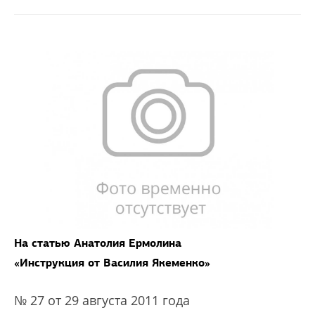
На статью Анатолия Ермолина
«Инструкция от Василия Якеменко»
№ 27 от 29 августа 2011 года