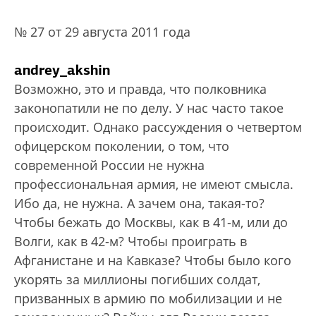
№ 27 от 29 августа 2011 года
andrey_akshin
Возможно, это и правда, что полковника
законопатили не по делу. У нас часто такое
происходит. Однако рассуждения о четвертом
офицерском поколении, о том, что
современной России не нужна
профессиональная армия, не имеют смысла.
Ибо да, не нужна. А зачем она, такая-то?
Чтобы бежать до Москвы, как в 41-м, или до
Волги, как в 42-м? Чтобы проиграть в
Афганистане и на Кавказе? Чтобы было кого
укорять за миллионы погибших солдат,
призванных в армию по мобилизации и не