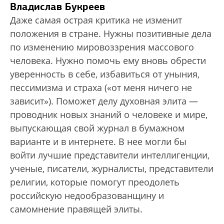
Владислав Букреев
Даже самая острая критика не изменит
положения в стране. Нужны позитивные дела
по изменению мировоззрения массового
человека. Нужно помочь ему вновь обрести
уверенность в себе, избавиться от уныния,
пессимизма и страха («от меня ничего не
зависит»). Поможет делу духовная элита —
проводник новых знаний о человеке и мире,
выпускающая свой журнал в бумажном
варианте и в интернете. В нее могли бы
войти лучшие представители интеллигенции,
ученые, писатели, журналисты, представители
религии, которые помогут преодолеть
российскую недообразованщину и
самомнение правящей элиты.