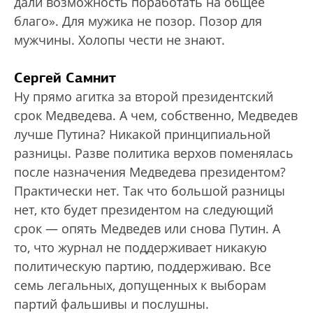
дали возможность поработать на общее
благо». Для мужика не позор. Позор для
мужчины. Холопы чести не знают.
Сергей Самнит
Ну прямо агитка за второй президентский
срок Медведева. А чем, собственно, Медведев
лучше Путина? Никакой принципиальной
разницы. Разве политика верхов поменялась
после назначения Медведева президентом?
Практически нет. Так что большой разницы
нет, кто будет президентом на следующий
срок — опять Медведев или снова Путин. А
то, что журнал не поддерживает никакую
политическую партию, поддерживаю. Все
семь легальных, допущенных к выборам
партий фальшивы и послушны.