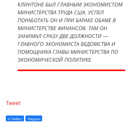
КЛИНТОНЕ БЫЛ ГЛАВНЫМ ЭКОНОМИСТОМ
МИНИСТЕРСТВА ТРУДА США. УСПЕЛ
ПОРАБОТАТЬ ОН И ПРИ БАРАКЕ ОБАМЕ В
МИНИСТЕРСТВЕ ФИНАНСОВ. ТАМ ОН
ЗАНИМАЛ СРАЗУ ДВЕ ДОЛЖНОСТИ —
ГЛАВНОГО ЭКОНОМИСТА ВЕДОМСТВА И
ПОМОЩНИКА ГЛАВЫ МИНИСТЕРСТВА ПО
ЭКОНОМИЧЕСКОЙ ПОЛИТИКЕ.
Tweet
X (Twitter)
Telegram