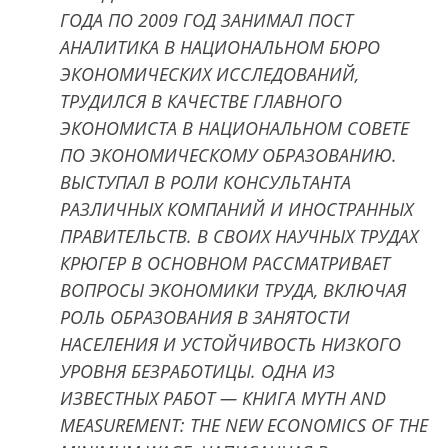
ГОДА ПО 2009 ГОД ЗАНИМАЛ ПОСТ
АНАЛИТИКА В НАЦИОНАЛЬНОМ БЮРО
ЭКОНОМИЧЕСКИХ ИССЛЕДОВАНИЙ,
ТРУДИЛСЯ В КАЧЕСТВЕ ГЛАВНОГО
ЭКОНОМИСТА В НАЦИОНАЛЬНОМ СОВЕТЕ
ПО ЭКОНОМИЧЕСКОМУ ОБРАЗОВАНИЮ.
ВЫСТУПАЛ В РОЛИ КОНСУЛЬТАНТА
РАЗЛИЧНЫХ КОМПАНИЙ И ИНОСТРАННЫХ
ПРАВИТЕЛЬСТВ. В СВОИХ НАУЧНЫХ ТРУДАХ
КРЮГЕР В ОСНОВНОМ РАССМАТРИВАЕТ
ВОПРОСЫ ЭКОНОМИКИ ТРУДА, ВКЛЮЧАЯ
РОЛЬ ОБРАЗОВАНИЯ В ЗАНЯТОСТИ
НАСЕЛЕНИЯ И УСТОЙЧИВОСТЬ НИЗКОГО
УРОВНЯ БЕЗРАБОТИЦЫ. ОДНА ИЗ
ИЗВЕСТНЫХ РАБОТ — КНИГА MYTH AND
MEASUREMENT: THE NEW ECONOMICS OF THE