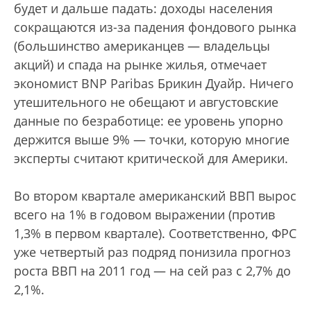
будет и дальше падать: доходы населения
сокращаются из-за падения фондового рынка
(большинство американцев — владельцы
акций) и спада на рынке жилья, отмечает
экономист BNP Paribas Брикин Дуайр. Ничего
утешительного не обещают и августовские
данные по безработице: ее уровень упорно
держится выше 9% — точки, которую многие
эксперты считают критической для Америки.
Во втором квартале американский ВВП вырос
всего на 1% в годовом выражении (против
1,3% в первом квартале). Соответственно, ФРС
уже четвертый раз подряд понизила прогноз
роста ВВП на 2011 год — на сей раз с 2,7% до
2,1%.