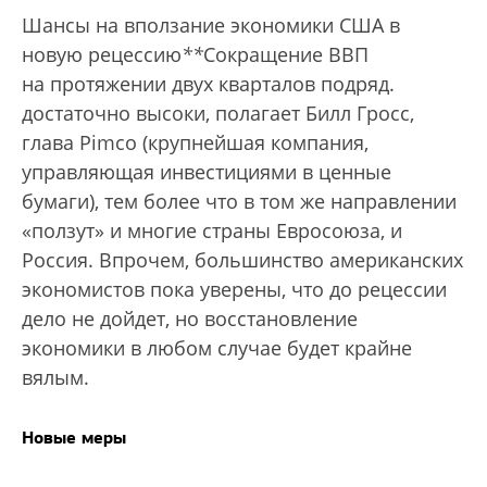
Шансы на вползание экономики США в
новую рецессию
*
*
Сокращение ВВП
на протяжении двух кварталов подряд.
достаточно высоки, полагает Билл Гросс,
глава Pimco (крупнейшая компания,
управляющая инвестициями в ценные
бумаги), тем более что в том же направлении
«ползут» и многие страны Евросоюза, и
Россия. Впрочем, большинство американских
экономистов пока уверены, что до рецессии
дело не дойдет, но восстановление
экономики в любом случае будет крайне
вялым.
Новые меры