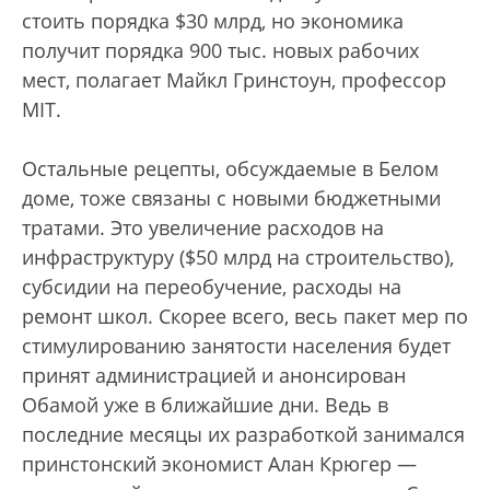
стоить порядка $30 млрд, но экономика
получит порядка 900 тыс. новых рабочих
мест, полагает Майкл Гринстоун, профессор
MIT.
Остальные рецепты, обсуждаемые в Белом
доме, тоже связаны с новыми бюджетными
тратами. Это увеличение расходов на
инфраструктуру ($50 млрд на строительство),
субсидии на переобучение, расходы на
ремонт школ. Скорее всего, весь пакет мер по
стимулированию занятости населения будет
принят администрацией и анонсирован
Обамой уже в ближайшие дни. Ведь в
последние месяцы их разработкой занимался
принстонский экономист Алан Крюгер —