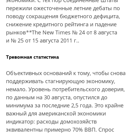
пережили ожесточенные летние дебаты по
поводу сокращения бюджетного дефицита,
снижение кредитного рейтинга и падение
рынков
*
*
The New Times № 24 от 8 августа
и № 25 от 15 августа 2011 г.
.
Тревожная статистика
Объективных оснований к тому, чтобы снова
поддерживать стагнирующую экономику,
немало. Уровень потребительского доверия,
по данным на 30 августа, опустился до
минимума за последние 2,5 года. Это крайне
важный для американской экономики
индикатор: расходы домохозяйств
эквивалентны примерно 70% ВВП. Спрос