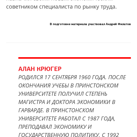
советником специалиста по рынку труда.
В подготовке материала участвовал Андрей Филатов
АЛАН КРЮГЕР
РОДИЛСЯ 17 СЕНТЯБРЯ 1960 ГОДА. ПОСЛЕ
ОКОНЧАНИЯ УЧЕБЫ В ПРИНСТОНСКОМ
УНИВЕРСИТЕТЕ ПОЛУЧИЛ СТЕПЕНЬ
МАГИСТРА И ДОКТОРА ЭКОНОМИКИ В
ГАРВАРДЕ. В ПРИНСТОНСКОМ
УНИВЕРСИТЕТЕ РАБОТАЛ С 1987 ГОДА,
ПРЕПОДАВАЛ ЭКОНОМИКУ И
ГОСУДАРСТВЕННУЮ ПОЛИТИКУ. С 1992