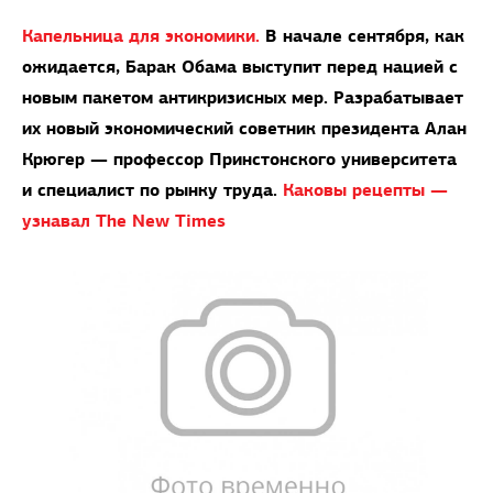
Капельница для экономики.
В начале сентября, как
ожидается, Барак Обама выступит перед нацией с
новым пакетом антикризисных мер. Разрабатывает
их новый экономический советник президента Алан
Крюгер — профессор Принстонского университета
и специалист по рынку труда.
Каковы рецепты —
узнавал The New Times