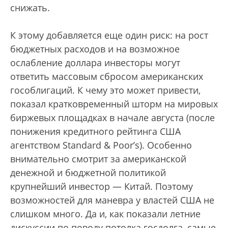
снижать.
К этому добавляется еще один риск: на рост
бюджетных расходов и на возможное
ослабление доллара инвесторы могут
ответить массовым сбросом американских
гособлигаций. К чему это может привести,
показал кратковременный шторм на мировых
биржевых площадках в начале августа (после
понижения кредитного рейтинга США
агентством Standard & Poor’s). Особенно
внимательно смотрит за американской
денежной и бюджетной политикой
крупнейший инвестор — Китай. Поэтому
возможностей для маневра у властей США не
слишком много. Да и, как показали летние
дискуссии по поводу потолка госдолга, самые