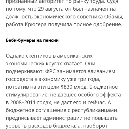
признанный авторитет по рынку труда. Судя
по тому, что 29 августа он был назначен на
должность экономического советника Обамы,
работа Крюгера получила полное одобрение.
Беби-бумеры на пенсии
Однако скептиков в американских
экономических кругах хватает. Они
подчеркивают: ФРС занимается вливанием
госсредств в экономику уже три года,
потратив на эти цели $830 млрд. Бюджетное
стимулирование, не давшее особого эффекта
в 2008–2011 годах, не даст его и сейчас. А
бюджетное соглашение с республиканцами
предписывает администрации не повышать
уровень расходов бюджета, а, наоборот,