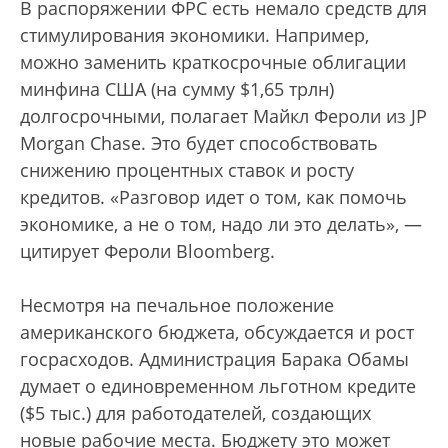
В распоряжении ФРС есть немало средств для
стимулирования экономики. Например,
можно заменить краткосрочные облигации
минфина США (на сумму $1,65 трлн)
долгосрочными, полагает Майкл Фероли из JP
Morgan Chase. Это будет способствовать
снижению процентных ставок и росту
кредитов. «Разговор идет о том, как помочь
экономике, а не о том, надо ли это делать», —
цитирует Фероли Bloomberg.
Несмотря на печальное положение
американского бюджета, обсуждается и рост
госрасходов. Администрация Барака Обамы
думает о единовременном льготном кредите
($5 тыс.) для работодателей, создающих
новые рабочие места. Бюджету это может