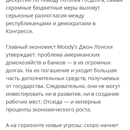
скромные бюджетные меры вызовут
серьезные разногласия между
республиканцами и демократами в
Конгрессе.
Главный экономист Moody’s Джон Лонски
утверждает: проблема американских
домохозяйств и банков — в их огромных
долгах. На их погашение и уходит большая
часть дополнительных средств, получаемых
от государства. Следовательно, они не могут
инвестировать ни в развитие, ни в создание
рабочих мест. Отсюда — и мизерные
проценты экономического роста.
А на горизонте новые угрозы: скоро начнет