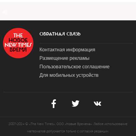
a
ОБРАТНАЯ СВЯЗЬ
Контактная информация
Размещение рекламы
Пользовательское соглашение
Для мобильных устройств
2007-2024 © «The New Times». ООО «Новые Времена». Любое использование
материалов допускается только с согласия редакции.