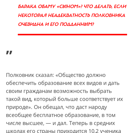
БАРАКА ОБАМУ «СЫНОМ»? ЧТО ДЕЛАТЬ, ЕСЛИ
НЕКОТОРАЯ НЕАДЕКВАТНОСТЬ ПОЛКОВНИКА
ОЧЕВИДНА И ЕГО ПОДДАННЫМ?
”
Полковник сказал: «Общество должно
обеспечить образование всех видов и дать
своим гражданам возможность выбрать
такой вид, который больше соответствует их
природе». Он обещал, что даст народу
всеобщее бесплатное образование, в том
числе высшее, — и дал. Теперь в средних
школах его страны приходится 10,2 ученика