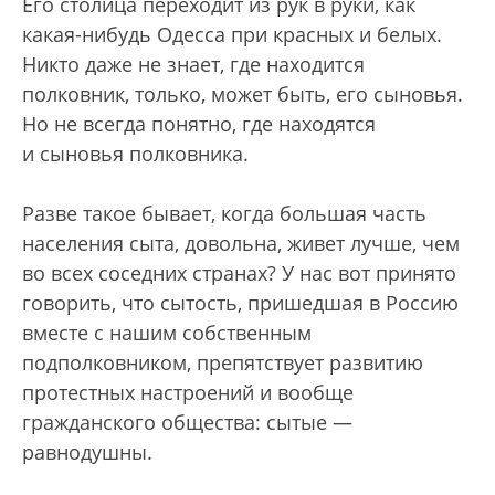
Его столица переходит из рук в руки, как
какая-нибудь Одесса при красных и белых.
Никто даже не знает, где находится
полковник, только, может быть, его сыновья.
Но не всегда понятно, где находятся
и сыновья полковника.
Разве такое бывает, когда большая часть
населения сыта, довольна, живет лучше, чем
во всех соседних странах? У нас вот принято
говорить, что сытость, пришедшая в Россию
вместе с нашим собственным
подполковником, препятствует развитию
протестных настроений и вообще
гражданского общества: сытые —
равнодушны.