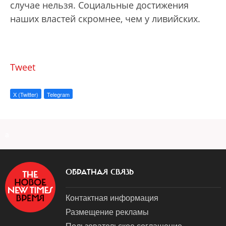
случае нельзя. Социальные достижения
наших властей скромнее, чем у ливийских.
Tweet
X (Twitter)
Telegram
a
ОБРАТНАЯ СВЯЗЬ
Контактная информация
Размещение рекламы
Пользовательское соглашение