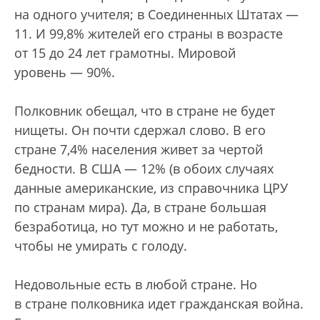
на одного учителя; в Соединенных Штатах —
11. И 99,8% жителей его страны в возрасте
от 15 до 24 лет грамотны. Мировой
уровень — 90%.
Полковник обещал, что в стране не будет
нищеты. Он почти сдержал слово. В его
стране 7,4% населения живет за чертой
бедности. В США — 12% (в обоих случаях
данные американские, из справочника ЦРУ
по странам мира). Да, в стране большая
безработица, но тут можно и не работать,
чтобы не умирать с голоду.
Недовольные есть в любой стране. Но
в стране полковника идет гражданская война.