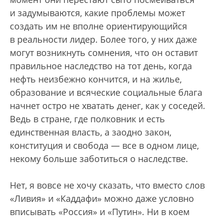
и задумываются, какие проблемы может
создать им не вполне ориентирующийся
в реальности лидер. Более того, у них даже
могут возникнуть сомнения, что он оставит
правильное наследство на тот день, когда
нефть неизбежно кончится, и на жилье,
образование и всяческие социальные блага
начнет остро не хватать денег, как у соседей.
Ведь в стране, где полковник и есть
единственная власть, а заодно закон,
конституция и свобода — все в одном лице,
некому больше заботиться о наследстве.
Нет, я вовсе не хочу сказать, что вместо слов
«Ливия» и «Каддафи» можно даже условно
вписывать «Россия» и «Путин». Ни в коем