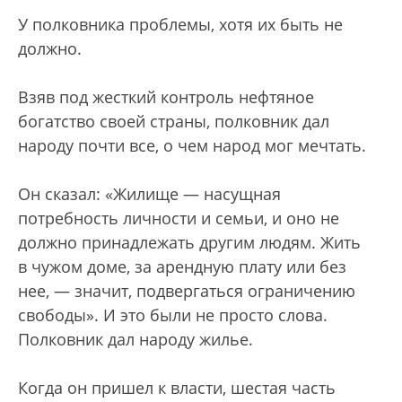
У полковника проблемы, хотя их быть не
должно.
Взяв под жесткий контроль нефтяное
богатство своей страны, полковник дал
народу почти все, о чем народ мог мечтать.
Он сказал: «Жилище — насущная
потребность личности и семьи, и оно не
должно принадлежать другим людям. Жить
в чужом доме, за арендную плату или без
нее, — значит, подвергаться ограничению
свободы». И это были не просто слова.
Полковник дал народу жилье.
Когда он пришел к власти, шестая часть