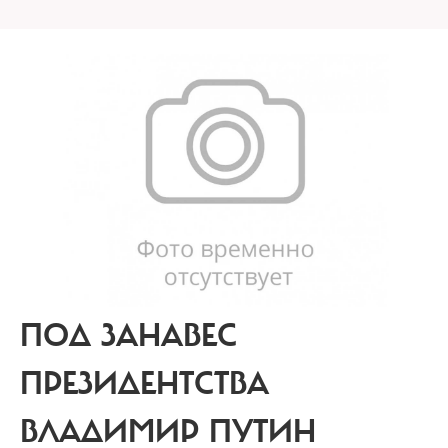
ПОД ЗАНАВЕС
ПРЕЗИДЕНТСТВА
ВЛАДИМИР ПУТИН