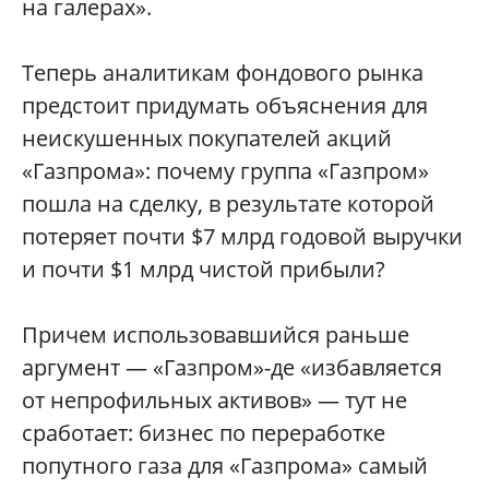
на галерах».
Теперь аналитикам фондового рынка
предстоит придумать объяснения для
неискушенных покупателей акций
«Газпрома»: почему группа «Газпром»
пошла на сделку, в результате которой
потеряет почти $7 млрд годовой выручки
и почти $1 млрд чистой прибыли?
Причем использовавшийся раньше
аргумент — «Газпром»-де «избавляется
от непрофильных активов» — тут не
сработает: бизнес по переработке
попутного газа для «Газпрома» самый