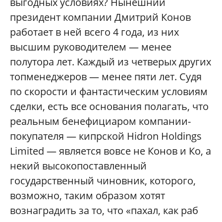
выгодных условиях? Нынешний
президент компании Дмитрий Конов
работает в ней всего 4 года, из них
высшим руководителем — менее
полутора лет. Каждый из четверых других
топменеджеров — менее пяти лет. Судя
по скорости и фантастическим условиям
сделки, есть все основания полагать, что
реальным бенефициаром компании-
покупателя — кипрской Hidron Holdings
Limited — является вовсе не Конов и Ко, а
некий высокопоставленный
государственный чиновник, которого,
возможно, таким образом хотят
вознаградить за то, что «пахал, как раб