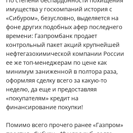
По степени беспардонности похищения
имущества у госкомпаний история с
«Сибуром», безусловно, выделяется на
фоне других подобных афер последнего
времени: Газпромбанк продает
контрольный пакет акций крупнейшей
нефтегазохимической компании России
ее же топ-менеджерам по цене как
минимум заниженной в полтора раза,
оформляя сделку всего за какую-то
неделю, да еще и предоставляя
«покупателям» кредит на
финансирование покупки!
Помимо всего прочего ранее «Газпром»