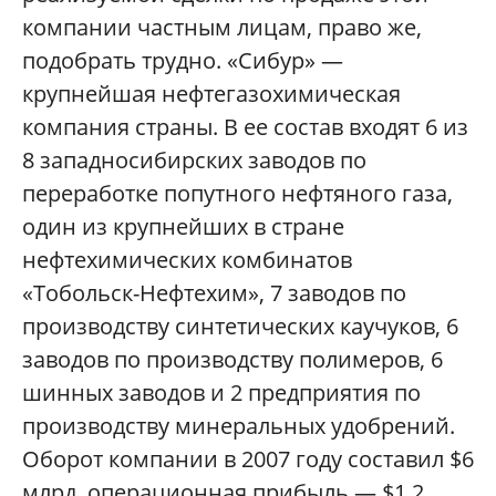
компании частным лицам, право же,
подобрать трудно. «Сибур» —
крупнейшая нефтегазохимическая
компания страны. В ее состав входят 6 из
8 западносибирских заводов по
переработке попутного нефтяного газа,
один из крупнейших в стране
нефтехимических комбинатов
«Тобольск-Нефтехим», 7 заводов по
производству синтетических каучуков, 6
заводов по производству полимеров, 6
шинных заводов и 2 предприятия по
производству минеральных удобрений.
Оборот компании в 2007 году составил $6
млрд, операционная прибыль — $1,2