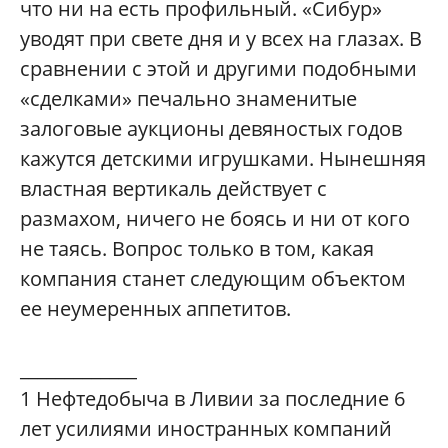
что ни на есть профильный. «Сибур»
уводят при свете дня и у всех на глазах. В
сравнении с этой и другими подобными
«сделками» печально знаменитые
залоговые аукционы девяностых годов
кажутся детскими игрушками. Нынешняя
властная вертикаль действует с
размахом, ничего не боясь и ни от кого
не таясь. Вопрос только в том, какая
компания станет следующим объектом
ее неумеренных аппетитов.
_____________
1
Нефтедобыча в Ливии за последние 6
лет усилиями иностранных компаний