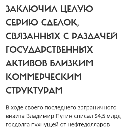
ЗАКЛЮЧИЛ ЦЕЛУЮ
СЕРИЮ СДЕЛОК,
СВЯЗАННЫХ С РАЗДАЧЕЙ
ГОСУДАРСТВЕННЫХ
АКТИВОВ БЛИЗКИМ
КОММЕРЧЕСКИМ
СТРУКТУРАМ
В ходе своего последнего заграничного
визита Владимир Путин списал $4,5 млрд
госдолга пухнущей от нефтедолларов