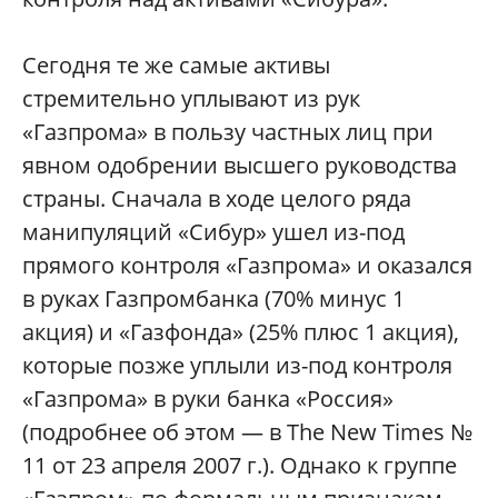
Сегодня те же самые активы
стремительно уплывают из рук
«Газпрома» в пользу частных лиц при
явном одобрении высшего руководства
страны. Сначала в ходе целого ряда
манипуляций «Сибур» ушел из-под
прямого контроля «Газпрома» и оказался
в руках Газпромбанка (70% минус 1
акция) и «Газфонда» (25% плюс 1 акция),
которые позже уплыли из-под контроля
«Газпрома» в руки банка «Россия»
(подробнее об этом — в The New Times №
11 от 23 апреля 2007 г.). Однако к группе