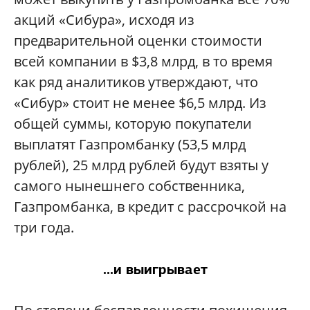
акций «Сибура», исходя из
предварительной оценки стоимости
всей компании в $3,8 млрд, в то время
как ряд аналитиков утверждают, что
«Сибур» стоит не менее $6,5 млрд. Из
общей суммы, которую покупатели
выплатят Газпромбанку (53,5 млрд
рублей), 25 млрд рублей будут взяты у
самого нынешнего собственника,
Газпромбанка, в кредит с рассрочкой на
три года.
...и выигрывает