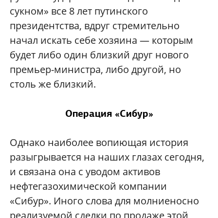
сукном» все 8 лет путинского
президентства, вдруг стремительно
начал искать себе хозяина — которым
будет либо один близкий друг нового
премьер-министра, либо другой, но
столь же близкий.
Операция «Сибур»
Однако наиболее вопиющая история
разыгрывается на наших глазах сегодня,
и связана она с уводом активов
нефтегазохимической компании
«Сибур». Иного слова для молниеносно
реализуемой сделки по продаже этой