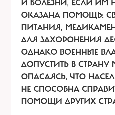
И БОЛЕЗНИ, ЕСЛИ ИМ 
ОКАЗАНА ПОМОЩЬ: С
ПИТАНИЯ, МЕДИКАМЕН
ДЛЯ ЗАХОРОНЕНИЯ ДЕ
ОДНАКО ВОЕННЫЕ ВЛ
ДОПУСТИТЬ В СТРАН
ОПАСАЯСЬ, ЧТО НАСЕЛ
НЕ СПОСОБНА СПРАВИ
ПОМОЩИ ДРУГИХ СТР