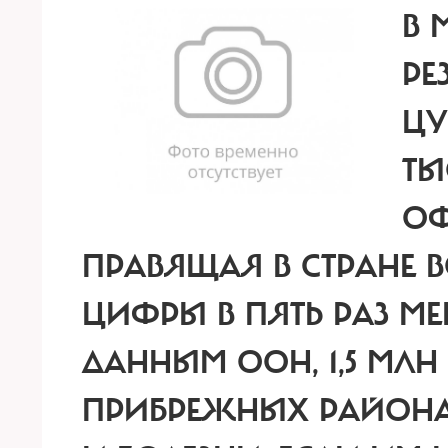
В 
РЕ
ЦУ
ТЫ
ОФ
ПРАВЯЩАЯ В СТРАНЕ 
ЦИФРЫ В ПЯТЬ РАЗ МЕН
ДАННЫМ ООН, 1,5 МЛН
ПРИБРЕЖНЫХ РАЙОНА