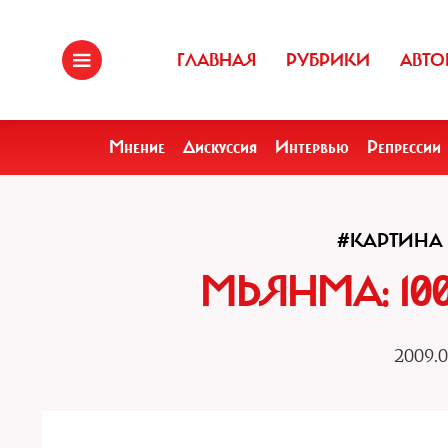
ГЛАВНАЯ
РУБРИКИ
АВТО
Мнение
Дискуссия
Интервью
Репрессии
#КАРТИНА
МЬЯНМА: 10
2009.0