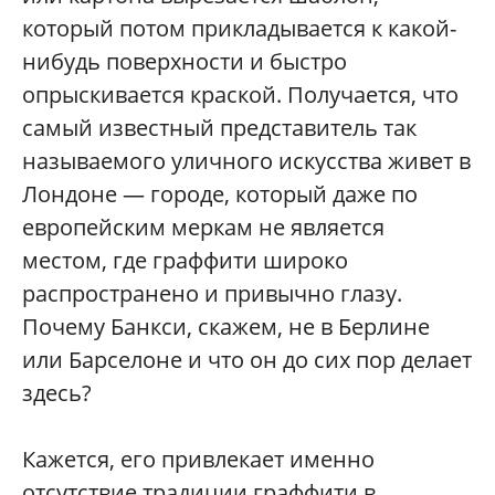
который потом прикладывается к какой-
нибудь поверхности и быстро
опрыскивается краской. Получается, что
самый известный представитель так
называемого уличного искусства живет в
Лондоне — городе, который даже по
европейским меркам не является
местом, где граффити широко
распространено и привычно глазу.
Почему Банкси, скажем, не в Берлине
или Барселоне и что он до сих пор делает
здесь?
Кажется, его привлекает именно
отсутствие традиции граффити в