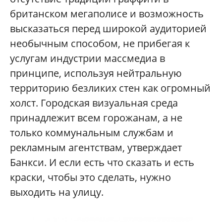
британском мегаполисе и возможность
высказаться перед широкой аудиторией
необычным способом, не прибегая к
услугам индустрии массмедиа в
принципе, используя нейтральную
территорию безликих стен как огромный
холст. Городская визуальная среда
принадлежит всем горожанам, а не
только коммунальным службам и
рекламным агентствам, утверждает
Банкси. И если есть что сказать и есть
краски, чтобы это сделать, нужно
выходить на улицу.