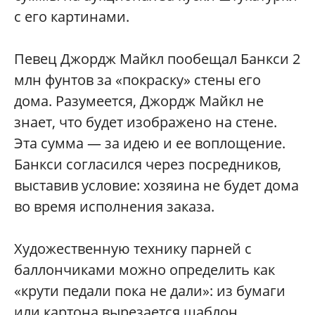
с его картинами.
Певец Джордж Майкл пообещал Банкси 2
млн фунтов за «покраску» стены его
дома. Разумеется, Джордж Майкл не
знает, что будет изображено на стене.
Эта сумма — за идею и ее воплощение.
Банкси согласился через посредников,
выставив условие: хозяина не будет дома
во время исполнения заказа.
Художественную технику парней с
баллончиками можно определить как
«крути педали пока не дали»: из бумаги
или картона вырезается шаблон,