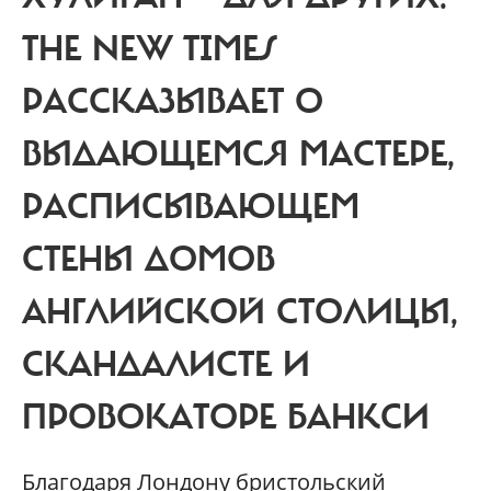
THE NEW TIMES
РАССКАЗЫВАЕТ О
ВЫДАЮЩЕМСЯ МАСТЕРЕ,
РАСПИСЫВАЮЩЕМ
СТЕНЫ ДОМОВ
АНГЛИЙСКОЙ СТОЛИЦЫ,
СКАНДАЛИСТЕ И
ПРОВОКАТОРЕ БАНКСИ
Благодаря Лондону бристольский