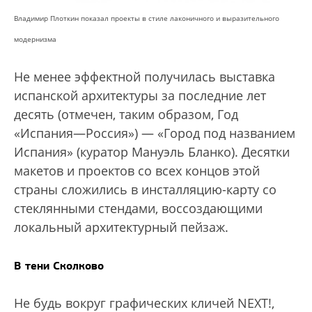
Владимир Плоткин показал проекты в стиле лаконичного и выразительного
модернизма
Не менее эффектной получилась выставка
испанской архитектуры за последние лет
десять (отмечен, таким образом, Год
«Испания—Россия») — «Город под названием
Испания» (куратор Мануэль Бланко). Десятки
макетов и проектов со всех концов этой
страны сложились в инсталляцию-карту со
стеклянными стендами, воссоздающими
локальный архитектурный пейзаж.
В тени Сколково
Не будь вокруг графических кличей NEXT!,