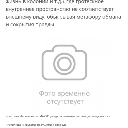
жизнь в колонии и т.д.), где гротескное
внутреннее пространство не соответствует
внешнему виду, обыгрывая метафору обмана
и сокрытия правды.
Кристина Ишханова из МАРХИ увидела пенитенциарное учреждение как
чистилище с кругами, ведущими к свободе