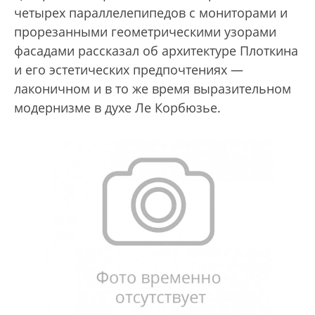
четырех параллелепипедов с мониторами и
прорезанными геометрическими узорами
фасадами рассказал об архитектуре Плоткина
и его эстетических предпочтениях —
лаконичном и в то же время выразительном
модернизме в духе Ле Корбюзье.