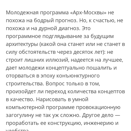
Молодежная программа «Арх-Москвы» не
похожа на бодрый прогноз. Но, к счастью, не
похожа и на дурной диагноз. Это
программное подглядывание за будущим
архитектуры (какой она станет или не станет в
силу обстоятельств через десяток лет): не
строит лишних иллюзий, надеется на лучшее,
дает молодежи концептуально пошалить и
оторваться в эпоху конъюнктурного
строительства. Вопрос только в том,
произойдет ли переход количества концептов
в качество. Нарисовать в умной
компьютерной программе провокационную
загогулину не так уж сложно. Другое дело —
проработать ее конструкцию, инженерию и
удобства.