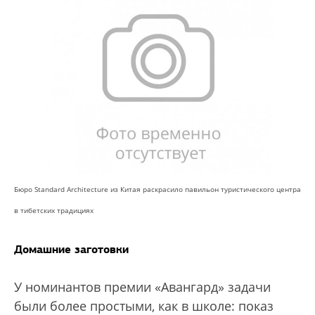
Бюро Standard Architecture из Китая раскрасило павильон туристического центра
в тибетских традициях
Домашние заготовки
У номинантов премии «Авангард» задачи
были более простыми, как в школе: показ