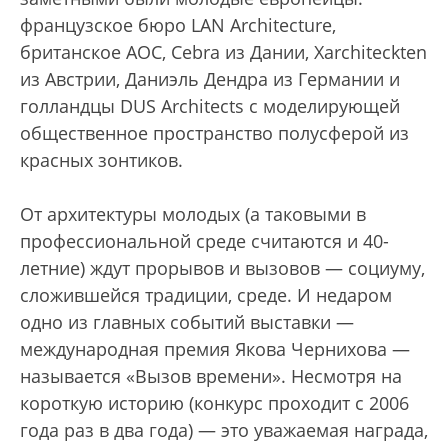
французское бюро LAN Architecture,
британское AOC, Cebra из Дании, Xarchiteckten
из Австрии, Даниэль Дендра из Германии и
голландцы DUS Architects с моделирующей
общественное пространство полусферой из
красных зонтиков.
От архитектуры молодых (а таковыми в
профессиональной среде считаются и 40-
летние) ждут прорывов и вызовов — социуму,
сложившейся традиции, среде. И недаром
одно из главных событий выставки —
международная премия Якова Чернихова —
называется «Вызов времени». Несмотря на
короткую историю (конкурс проходит с 2006
года раз в два года) — это уважаемая награда,