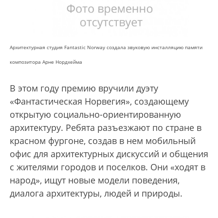
Архитектурная студия Fantastic Norway создала звуковую инсталляцию памяти
композитора Арне Нордхейма
В этом году премию вручили дуэту
«Фантастическая Норвегия», создающему
открытую социально-ориентированную
архитектуру. Ребята разъезжают по стране в
красном фургоне, создав в нем мобильный
офис для архитектурных дискуссий и общения
с жителями городов и поселков. Они «ходят в
народ», ищут новые модели поведения,
диалога архитектуры, людей и природы.