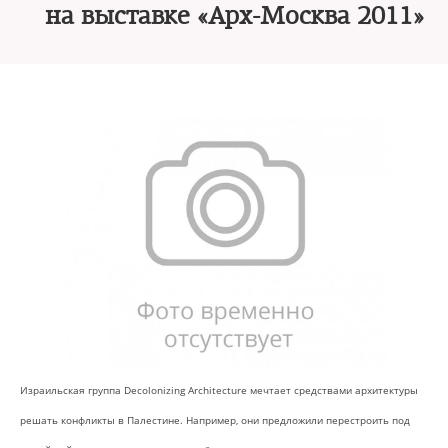
на выставке «Арх-Москва 2011»
Израильская группа Decolonizing Architecture мечтает средствами архитектуры
решать конфликты в Палестине. Например, они предложили перестроить под