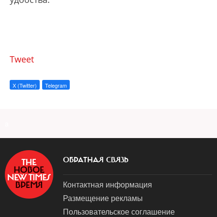
Tweet
X (Twitter)
Telegram
a
ОБРАТНАЯ СВЯЗЬ
Контактная информация
Размещение рекламы
Пользовательское соглашение