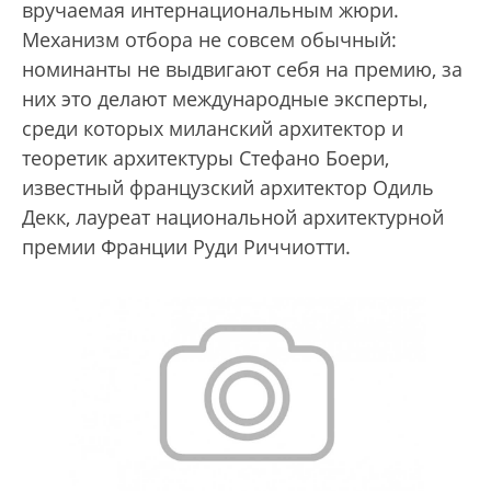
вручаемая интернациональным жюри.
Механизм отбора не совсем обычный:
номинанты не выдвигают себя на премию, за
них это делают международные эксперты,
среди которых миланский архитектор и
теоретик архитектуры Стефано Боери,
известный французский архитектор Одиль
Декк, лауреат национальной архитектурной
премии Франции Руди Риччиотти.