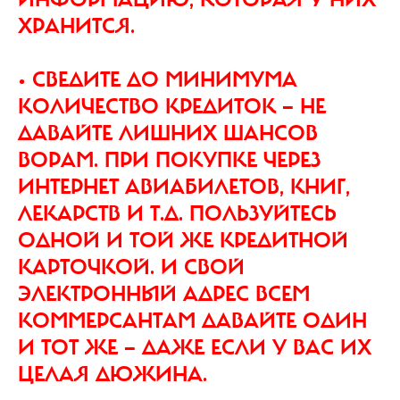
ХРАНИТСЯ.
• СВЕДИТЕ ДО МИНИМУМА
КОЛИЧЕСТВО КРЕДИТОК — НЕ
ДАВАЙТЕ ЛИШНИХ ШАНСОВ
ВОРАМ. ПРИ ПОКУПКЕ ЧЕРЕЗ
ИНТЕРНЕТ АВИАБИЛЕТОВ, КНИГ,
ЛЕКАРСТВ И Т.Д. ПОЛЬЗУЙТЕСЬ
ОДНОЙ И ТОЙ ЖЕ КРЕДИТНОЙ
КАРТОЧКОЙ. И СВОЙ
ЭЛЕКТРОННЫЙ АДРЕС ВСЕМ
КОММЕРСАНТАМ ДАВАЙТЕ ОДИН
И ТОТ ЖЕ — ДАЖЕ ЕСЛИ У ВАС ИХ
ЦЕЛАЯ ДЮЖИНА.