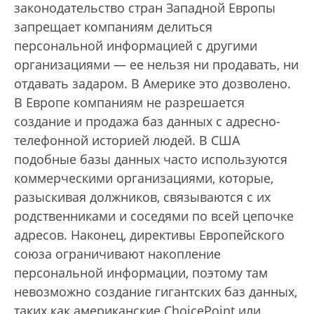
законодательство стран Западной Европы
запрещает компаниям делиться
персональной информацией с другими
организациями — ее нельзя ни продавать, ни
отдавать задаром. В Америке это дозволено.
В Европе компаниям не разрешается
создание и продажа баз данных с адресно-
телефонной историей людей. В США
подобные базы данных часто используются
коммерческими организациями, которые,
разыскивая должников, связываются с их
родственниками и соседями по всей цепочке
адресов. Наконец, директивы Европейского
союза ограничивают накопление
персональной информации, поэтому там
невозможно создание гигантских баз данных,
таких как американские ChoicePoint или