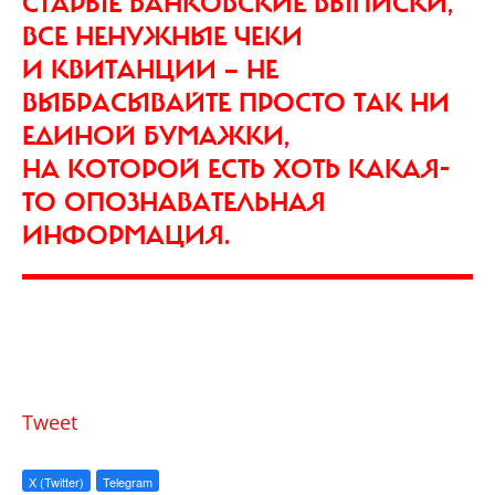
СТАРЫЕ БАНКОВСКИЕ ВЫПИСКИ,
ВСЕ НЕНУЖНЫЕ ЧЕКИ
И КВИТАНЦИИ — НЕ
ВЫБРАСЫВАЙТЕ ПРОСТО ТАК НИ
ЕДИНОЙ БУМАЖКИ,
НА КОТОРОЙ ЕСТЬ ХОТЬ КАКАЯ-
ТО ОПОЗНАВАТЕЛЬНАЯ
ИНФОРМАЦИЯ.
Tweet
X (Twitter)
Telegram