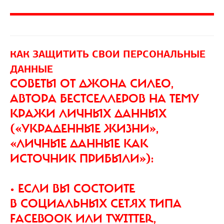
КАК ЗАЩИТИТЬ СВОИ ПЕРСОНАЛЬНЫЕ
ДАННЫЕ
СОВЕТЫ ОТ ДЖОНА СИЛЕО,
АВТОРА БЕСТСЕЛЛЕРОВ НА ТЕМУ
КРАЖИ ЛИЧНЫХ ДАННЫХ
(«УКРАДЕННЫЕ ЖИЗНИ»,
«ЛИЧНЫЕ ДАННЫЕ КАК
ИСТОЧНИК ПРИБЫЛИ»):
• ЕСЛИ ВЫ СОСТОИТЕ
В СОЦИАЛЬНЫХ СЕТЯХ ТИПА
FACEBOOK ИЛИ TWITTER,