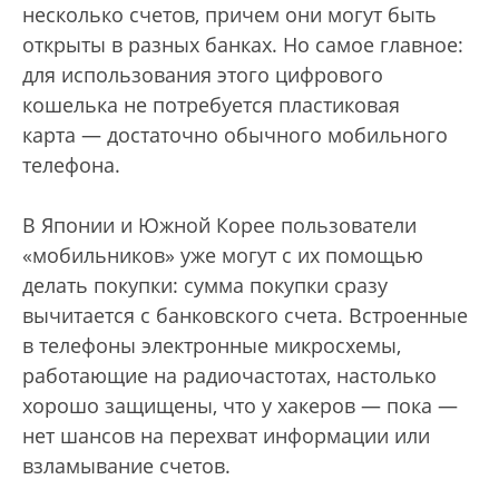
несколько счетов, причем они могут быть
открыты в разных банках. Но самое главное:
для использования этого цифрового
кошелька не потребуется пластиковая
карта — достаточно обычного мобильного
телефона.
В Японии и Южной Корее пользователи
«мобильников» уже могут с их помощью
делать покупки: сумма покупки сразу
вычитается с банковского счета. Встроенные
в телефоны электронные микросхемы,
работающие на радиочастотах, настолько
хорошо защищены, что у хакеров — пока —
нет шансов на перехват информации или
взламывание счетов.