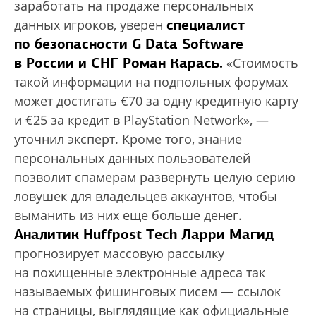
заработать на продаже персональных
специалист
данных игроков, уверен
по безопасности G Data Software
в России и СНГ Роман Карась.
«Стоимость
такой информации на подпольных форумах
может достигать €70 за одну кредитную карту
и €25 за кредит в PlayStation Network», —
уточнил эксперт. Кроме того, знание
персональных данных пользователей
позволит спамерам развернуть целую серию
ловушек для владельцев аккаунтов, чтобы
выманить из них еще больше денег.
Аналитик Huffpost Tech Ларри Магид
прогнозирует массовую рассылку
на похищенные электронные адреса так
называемых фишинговых писем — ссылок
на страницы, выглядящие как официальные