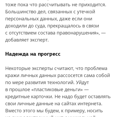
тоже пока что рассчитывать не приходится.
Большинство дел, связанных с утечкой
персональных данных, даже если они
доходили до суда, прекращалось в связи
с отсутствием состава правонарушения», —
добавляет эксперт.
Надежда на прогресс
Некоторые эксперты считают, что проблема
кражи личных данных рассосется сама собой
по мере развития технологий. Уйдут
в прошлое «пластиковые деньги» —
кредитные карточки. Не надо будет оставлять
свои личные данные на сайтах интернета.
Вместо этого мы будем, к примеру, носить