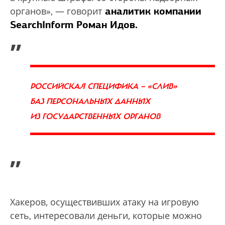
аналитик компании
органов», — говорит
SearchInform Роман Идов.
„
РОССИЙСКАЯ СПЕЦИФИКА — «СЛИВ»
БАЗ ПЕРСОНАЛЬНЫХ ДАННЫХ
ИЗ ГОСУДАРСТВЕННЫХ ОРГАНОВ
”
Хакеров, осуществивших атаку на игровую
сеть, интересовали деньги, которые можно