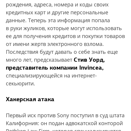
рождения, адреса, номера и коды своих
кредитных карт и другие персональные
данные. Теперь эта информация попала
в руки жуликов, которые могут использовать
ее для получения кредитов и покупки товаров
от имени жертв электронного взлома.
Последствия будут давать о себе знать еще
Стив Уорд,
много лет, предсказывает
представитель компании Invincea,
специализирующейся на интернет-
секьюрити.
Хакерская атака
Первый иск против Sony поступил в суд штата
Калифорния: он подан адвокатской конторой