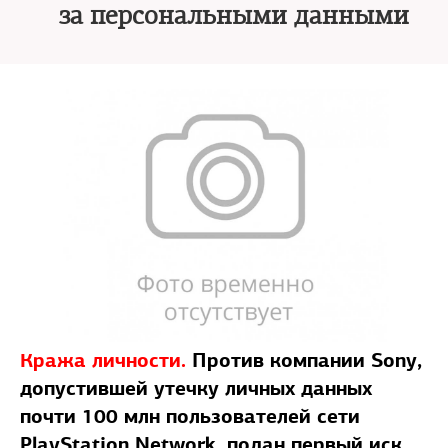
за персональными данными
Кража личности.
Против компании Sony,
допустившей утечку личных данных
почти 100 млн пользователей сети
PlayStation Network, подан первый иск.