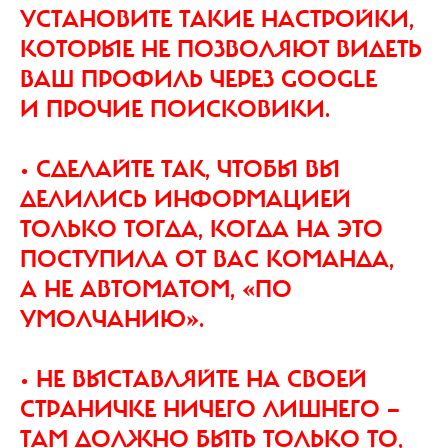
УСТАНОВИТЕ ТАКИЕ НАСТРОЙКИ,
КОТОРЫЕ НЕ ПОЗВОЛЯЮТ ВИДЕТЬ
ВАШ ПРОФИЛЬ ЧЕРЕЗ GOOGLE
И ПРОЧИЕ ПОИСКОВИКИ.
• СДЕЛАЙТЕ ТАК, ЧТОБЫ ВЫ
ДЕЛИЛИСЬ ИНФОРМАЦИЕЙ
ТОЛЬКО ТОГДА, КОГДА НА ЭТО
ПОСТУПИЛА ОТ ВАС КОМАНДА,
А НЕ АВТОМАТОМ, «ПО
УМОЛЧАНИЮ».
• НЕ ВЫСТАВЛЯЙТЕ НА СВОЕЙ
СТРАНИЧКЕ НИЧЕГО ЛИШНЕГО —
ТАМ ДОЛЖНО БЫТЬ ТОЛЬКО ТО,