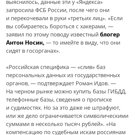
выяснилось, данные эти у «Яндекса»
запросила ФСБ России, после чего они
и перекочевали в руки «третьих лиц». «Если
вы собираетесь бороться с хакерами, —
блогер
заявил по этому поводу известный
Антон Носик,
— то имейте в виду, что они
сидят в госорганах».
«Российская специфика — «слив» баз
персональных данных из государственных
органов, — подтверждает Роман Идов. —
На черном рынке можно купить базы ГИБДД,
телефонные базы, сведения о прописке
и судимостях. Но за это даже не штрафуют,
или же дело ограничивается символическими
суммами в несколько тысяч рублей». «На
компенсацию по судебным искам россиянам