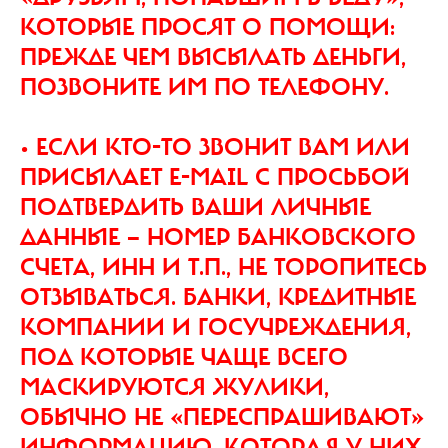
КОТОРЫЕ ПРОСЯТ О ПОМОЩИ:
ПРЕЖДЕ ЧЕМ ВЫСЫЛАТЬ ДЕНЬГИ,
ПОЗВОНИТЕ ИМ ПО ТЕЛЕФОНУ.
• ЕСЛИ КТО-ТО ЗВОНИТ ВАМ ИЛИ
ПРИСЫЛАЕТ Е-МAIL С ПРОСЬБОЙ
ПОДТВЕРДИТЬ ВАШИ ЛИЧНЫЕ
ДАННЫЕ — НОМЕР БАНКОВСКОГО
СЧЕТА, ИНН И Т.П., НЕ ТОРОПИТЕСЬ
ОТЗЫВАТЬСЯ. БАНКИ, КРЕДИТНЫЕ
КОМПАНИИ И ГОСУЧРЕЖДЕНИЯ,
ПОД КОТОРЫЕ ЧАЩЕ ВСЕГО
МАСКИРУЮТСЯ ЖУЛИКИ,
ОБЫЧНО НЕ «ПЕРЕСПРАШИВАЮТ»
ИНФОРМАЦИЮ, КОТОРАЯ У НИХ