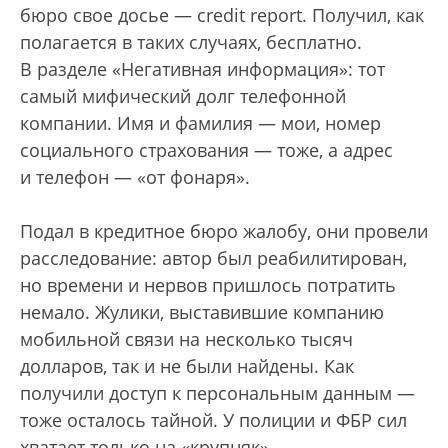
бюро свое досье — credit report. Получил, как
полагается в таких случаях, бесплатно.
В разделе «Негативная информация»: тот
самый мифический долг телефонной
компании. Имя и фамилия — мои, номер
социального страхования — тоже, а адрес
и телефон — «от фонаря».
Подал в кредитное бюро жалобу, они провели
расследование: автор был реабилитирован,
но времени и нервов пришлось потратить
немало. Жулики, выставившие компанию
мобильной связи на несколько тысяч
долларов, так и не были найдены. Как
получили доступ к персональным данным —
тоже осталось тайной. У полиции и ФБР сил
хватает только на «крупняк».