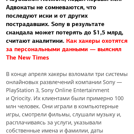
Адвокаты не сомневаются, что
последуют иски и от других
пострадавших. Sony в результате
скандала может потерять до $1,5 млрд,
считают аналитики.
Как хакеры охотятся
за персональными данными — выяснял
The New Times
В конце апреля хакеры взломали три системы
онлайновых развлечений компании Sony —
PlayStation 3, Sony Online Entertainment
и Qriocity. Их клиентами были примерно 100
млн человек. Они играли в компьютерные
игры, смотрели фильмы, слушали музыку и,
расплачиваясь за услуги, указывали
собственные имена и фамилии, даты