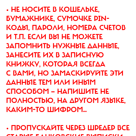
• НЕ НОСИТЕ В КОШЕЛЬКЕ,
БУМАЖНИКЕ, СУМОЧКЕ PIN-
КОДЫ, ПАРОЛИ, НОМЕРА СЧЕТОВ
И Т.П. ЕСЛИ ВЫ НЕ МОЖЕТЕ
ЗАПОМНИТЬ НУЖНЫЕ ДАННЫЕ,
ЗАНЕСИТЕ ИХ В ЗАПИСНУЮ
КНИЖКУ, КОТОРАЯ ВСЕГДА
С ВАМИ, НО ЗАМАСКИРУЙТЕ ЭТИ
ДАННЫЕ ТЕМ ИЛИ ИНЫМ
СПОСОБОМ — НАПИШИТЕ НЕ
ПОЛНОСТЬЮ, НА ДРУГОМ ЯЗЫКЕ,
КАКИМ-ТО ШИФРОМ…
• ПРОПУСКАЙТЕ ЧЕРЕЗ ШРЕДЕР ВСЕ