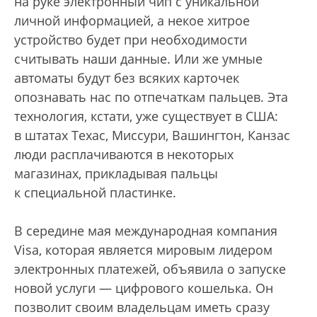
на руке электронный чип с уникальной
личной информацией, а некое хитрое
устройство будет при необходимости
считывать наши данные. Или же умные
автоматы будут без всяких карточек
опознавать нас по отпечаткам пальцев. Эта
технология, кстати, уже существует в США:
в штатах Техас, Миссури, Вашингтон, Канзас
люди расплачиваются в некоторых
магазинах, прикладывая пальцы
к специальной пластинке.
В середине мая международная компания
Visa, которая является мировым лидером
электронных платежей, объявила о запуске
новой услуги — цифрового кошелька. Он
позволит своим владельцам иметь сразу