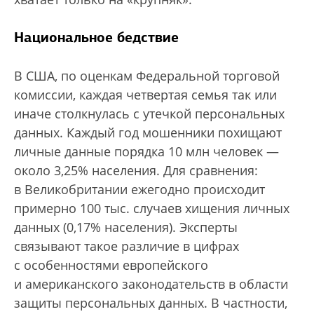
Национальное бедствие
В США, по оценкам Федеральной торговой
комиссии, каждая четвертая семья так или
иначе столкнулась с утечкой персональных
данных. Каждый год мошенники похищают
личные данные порядка 10 млн человек —
около 3,25% населения. Для сравнения:
в Великобритании ежегодно происходит
примерно 100 тыс. случаев хищения личных
данных (0,17% населения). Эксперты
связывают такое различие в цифрах
с особенностями европейского
и американского законодательств в области
защиты персональных данных. В частности,