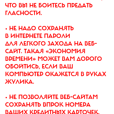
ЧТО ВЫ НЕ БОИТЕСЬ ПРЕДАТЬ
ГЛАСНОСТИ.
• НЕ НАДО СОХРАНЯТЬ
В ИНТЕРНЕТЕ ПАРОЛИ
ДЛЯ ЛЕГКОГО ЗАХОДА НА ВЕБ-
САЙТ. ТАКАЯ «ЭКОНОМИЯ
ВРЕМЕНИ» МОЖЕТ ВАМ ДОРОГО
ОБОЙТИСЬ, ЕСЛИ ВАШ
КОМПЬЮТЕР ОКАЖЕТСЯ В РУКАХ
ЖУЛИКА.
• НЕ ПОЗВОЛЯЙТЕ ВЕБ-САЙТАМ
СОХРАНЯТЬ ВПРОК НОМЕРА
ВАШИХ КРЕДИТНЫХ КАРТОЧЕК.