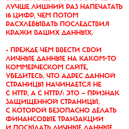
ЛУЧШЕ ЛИШНИЙ РАЗ НАПЕЧАТАТЬ
16 ЦИФР, ЧЕМ ПОТОМ
РАСХЛЕБЫВАТЬ ПОСЛЕДСТВИЯ
КРАЖИ ВАШИХ ДАННЫХ.
• ПРЕЖДЕ ЧЕМ ВВЕСТИ СВОИ
ЛИЧНЫЕ ДАННЫЕ НА КАКОМ-ТО
КОММЕРЧЕСКОМ САЙТЕ,
УБЕДИТЕСЬ, ЧТО АДРЕС ДАННОЙ
СТРАНИЦЫ НАЧИНАЕТСЯ НЕ
С HTTP, А С HTTPS: ЭТО — ПРИЗНАК
ЗАЩИЩЕННОЙ СТРАНИЦЫ,
С КОТОРОЙ БЕЗОПАСНО ДЕЛАТЬ
ФИНАНСОВЫЕ ТРАНЗАКЦИИ
И ПОСЫЛАТЬ ЛИЧНЫЕ ДАННЫЕ.