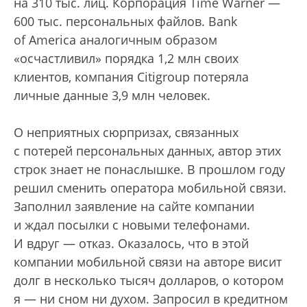
на 310 тыс. лиц. Корпорация Time Warner —
600 тыс. персональных файлов. Bank
of America аналогичным образом
«осчастливил» порядка 1,2 млн своих
клиентов, компания Citigroup потеряла
личные данные 3,9 млн человек.
О неприятных сюрпризах, связанных
с потерей персональных данных, автор этих
строк знает не понаслышке. В прошлом году
решил сменить оператора мобильной связи.
Заполнил заявление на сайте компании
и ждал посылки с новыми телефонами.
И вдруг — отказ. Оказалось, что в этой
компании мобильной связи на авторе висит
долг в несколько тысяч долларов, о котором
я — ни сном ни духом. Запросил в кредитном