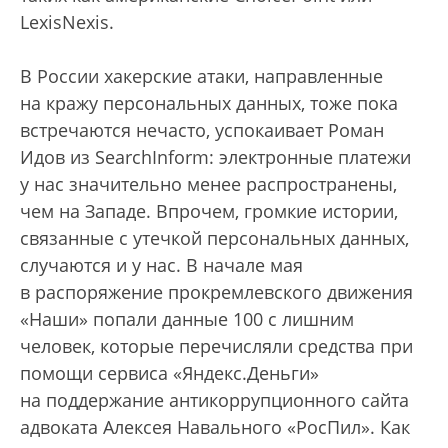
LexisNexis.
В России хакерские атаки, направленные
на кражу персональных данных, тоже пока
встречаются нечасто, успокаивает Роман
Идов из SearchInform: электронные платежи
у нас значительно менее распространены,
чем на Западе. Впрочем, громкие истории,
связанные с утечкой персональных данных,
случаются и у нас. В начале мая
в распоряжение прокремлевского движения
«Наши» попали данные 100 с лишним
человек, которые перечисляли средства при
помощи сервиса «Яндекс.Деньги»
на поддержание антикоррупционного сайта
адвоката Алексея Навального «РосПил». Как