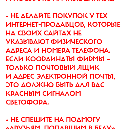
• НЕ ДЕЛАЙТЕ ПОКУПОК У ТЕХ
ИНТЕРНЕТ-ПРОДАВЦОВ, КОТОРЫЕ
НА СВОИХ САЙТАХ НЕ
УКАЗЫВАЮТ ФИЗИЧЕСКОГО
АДРЕСА И НОМЕРА ТЕЛЕФОНА.
ЕСЛИ КООРДИНАТЫ ФИРМЫ —
ТОЛЬКО ПОЧТОВЫЙ ЯЩИК
И АДРЕС ЭЛЕКТРОННОЙ ПОЧТЫ,
ЭТО ДОЛЖНО БЫТЬ ДЛЯ ВАС
КРАСНЫМ СИГНАЛОМ
СВЕТОФОРА.
• НЕ СПЕШИТЕ НА ПОДМОГУ
«ДРУЗЬЯМ, ПОПАВШИМ В БЕДУ»,