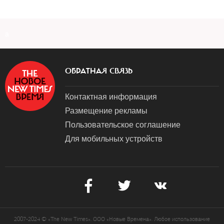
a
ОБРАТНАЯ СВЯЗЬ
Контактная информация
Размещение рекламы
Пользовательское соглашение
Для мобильных устройств
2007-2024 © «The New Times». ООО «Новые Времена». Любое использование