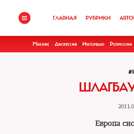
ГЛАВНАЯ
РУБРИКИ
АВТО
Мнение
Дискуссия
Интервью
Репрессии
#
ШЛАГБАУ
2011.0
Европа сн