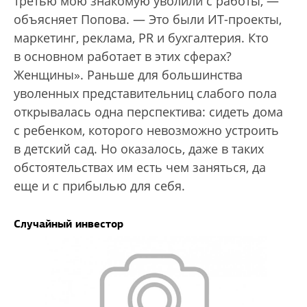
третью мою знакомую уволили с работы, —
объясняет Попова. — Это были ИТ-проекты,
маркетинг, реклама, PR и бухгалтерия. Кто
в основном работает в этих сферах?
Женщины». Раньше для большинства
уволенных представительниц слабого пола
открывалась одна перспектива: сидеть дома
с ребенком, которого невозможно устроить
в детский сад. Но оказалось, даже в таких
обстоятельствах им есть чем заняться, да
еще и с прибылью для себя.
Случайный инвестор