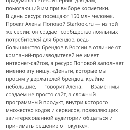
придумала сетевой сервис для дам,
помогающий им при выборе косметики.
В день ресурс посещают 150 млн человек.
Проект Алены Поповой Starlook.ru — из той
же серии: он создает сообщество лояльных
потребителей для брендов, ведь
большинство брендов в России в отличие от
компаний-производителей не имеет
интернет-сайтов, а ресурс Поповой заполняет
именно эту нишу. «Деньги, которые мы
просим у держателей брендов, крайне
небольшие, — говорит Алена. — Взамен мы
создаем не просто сайт, а сложный
программный продукт, внутри которого
множество кодов и сервисов, позволяющих
заинтересованной аудитории общаться и
принимать решение о покупке».