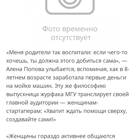
«Меня родители так воспитали: если чего-то
хочешь, ты должна этого добиться сама», —
Алена Попова улыбается, вспоминая, как в 8-
летнем возрасте заработала первые деньги
на мойке машин. Эту же философию
выпускница журфака МГУ транслирует своей
главной аудитории — женщинам-
стартаперам: «Хватит ждать помощи сверху,
создавайте сами!»
«Женщины гораздо активнее общаются