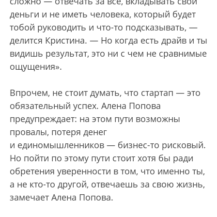
сложно — отвечать за все, вкладывать свои
деньги и не иметь человека, который будет
тобой руководить и что-то подсказывать, —
делится Кристина. — Но когда есть драйв и ты
видишь результат, это ни с чем не сравнимые
ощущения».
Впрочем, не стоит думать, что стартап — это
обязательный успех. Алена Попова
предупреждает: на этом пути возможны
провалы, потеря денег
и единомышленников — бизнес-то рисковый.
Но пойти по этому пути стоит хотя бы ради
обретения уверенности в том, что именно ты,
а не кто-то другой, отвечаешь за свою жизнь,
замечает Алена Попова.