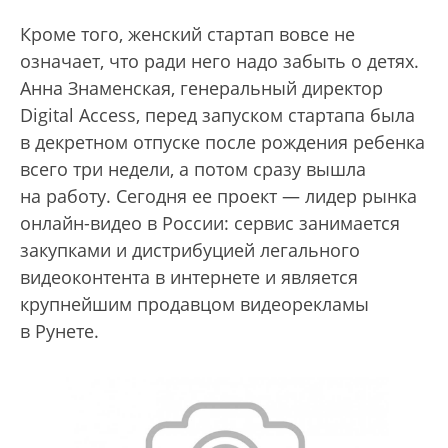
Кроме того, женский стартап вовсе не
означает, что ради него надо забыть о детях.
Анна Знаменская, генеральный директор
Digital Access, перед запуском стартапа была
в декретном отпуске после рождения ребенка
всего три недели, а потом сразу вышла
на работу. Сегодня ее проект — лидер рынка
онлайн-видео в России: сервис занимается
закупками и дистрибуцией легального
видеоконтента в интернете и является
крупнейшим продавцом видеорекламы
в Рунете.