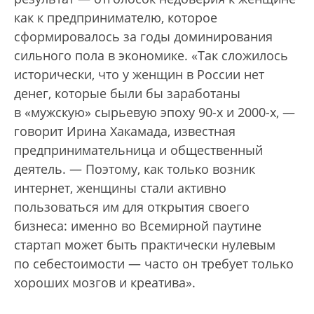
как к предпринимателю, которое
сформировалось за годы доминирования
сильного пола в экономике. «Так сложилось
исторически, что у женщин в России нет
денег, которые были бы заработаны
в «мужскую» сырьевую эпоху 90-х и 2000-х, —
говорит Ирина Хакамада, известная
предпринимательница и общественный
деятель. — Поэтому, как только возник
интернет, женщины стали активно
пользоваться им для открытия своего
бизнеса: именно во Всемирной паутине
стартап может быть практически нулевым
по себестоимости — часто он требует только
хороших мозгов и креатива».