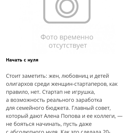
Начать с нуля
Стоит заметить: жен, любовниц и детей
олигархов среди женщин-стартаперов, как
правило, нет. Стартап не игрушка,
а возможность реального заработка
для семейного бюджета. Главный совет,
который дают Алена Попова и ее коллеги, —
не бояться начинать, пусть даже
с абсолютного нуля. Как это сделала 20-