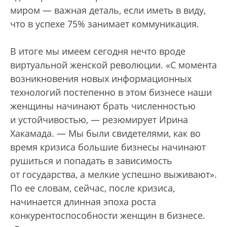
миром — важная деталь, если иметь в виду,
что в успехе 75% занимает коммуникация.
В итоге мы имеем сегодня нечто вроде
виртуальной женской революции. «С момента
возникновения новых информационных
технологий постепенно в этом бизнесе наши
женщины начинают брать численностью
и устойчивостью, — резюмирует Ирина
Хакамада. — Мы были свидетелями, как во
время кризиса большие бизнесы начинают
рушиться и попадать в зависимость
от государства, а мелкие успешно выживают».
По ее словам, сейчас, после кризиса,
начинается длинная эпоха роста
конкурентоспособности женщин в бизнесе.