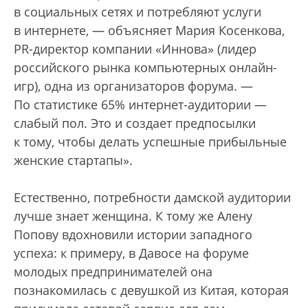
в социальных сетях и потребляют услуги
в интернете, — объясняет Мария Косенкова,
PR-директор компании «Иннова» (лидер
российского рынка компьютерных онлайн-
игр), одна из организаторов форума. —
По статистике 65% интернет-аудитории —
слабый пол. Это и создает предпосылки
к тому, чтобы делать успешные прибыльные
женские стартапы».
Естественно, потребности дамской аудитории
лучше знает женщина. К тому же Алену
Попову вдохновили истории западного
успеха: к примеру, в Давосе на форуме
молодых предпринимателей она
познакомилась с девушкой из Китая, которая