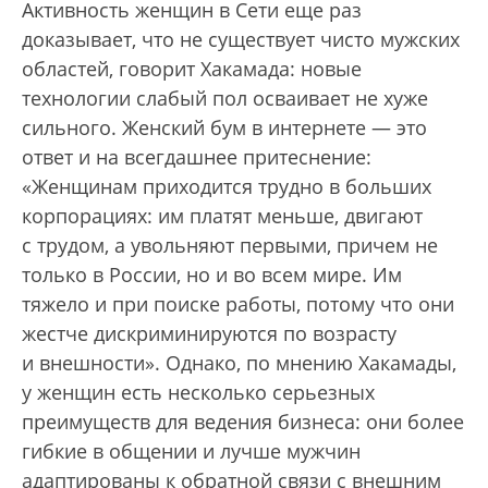
Активность женщин в Сети еще раз
доказывает, что не существует чисто мужских
областей, говорит Хакамада: новые
технологии слабый пол осваивает не хуже
сильного. Женский бум в интернете — это
ответ и на всегдашнее притеснение:
«Женщинам приходится трудно в больших
корпорациях: им платят меньше, двигают
с трудом, а увольняют первыми, причем не
только в России, но и во всем мире. Им
тяжело и при поиске работы, потому что они
жестче дискриминируются по возрасту
и внешности». Однако, по мнению Хакамады,
у женщин есть несколько серьезных
преимуществ для ведения бизнеса: они более
гибкие в общении и лучше мужчин
адаптированы к обратной связи с внешним