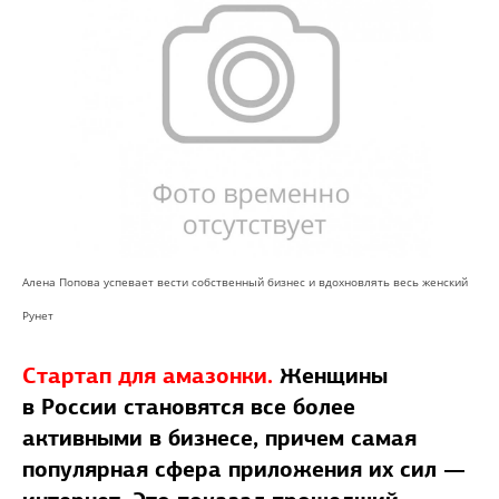
Алена Попова успевает вести собственный бизнес и вдохновлять весь женский
Рунет
Стартап для амазонки.
Женщины
в России становятся все более
активными в бизнесе, причем самая
популярная сфера приложения их сил —