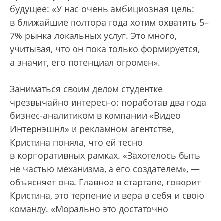
будущее: «У нас очень амбициозная цель:
в ближайшие полтора года хотим охватить 5–
7% рынка локальных услуг. Это много,
учитывая, что он пока только формируется,
а значит, его потенциал огромен».
Заниматься своим делом студентке
чрезвычайно интересно: поработав два года
бизнес-аналитиком в компании «Видео
Интернэшнл» и рекламном агентстве,
Кристина поняла, что ей тесно
в корпоративных рамках. «Захотелось быть
не частью механизма, а его создателем», —
объясняет она. Главное в стартапе, говорит
Кристина, это терпение и вера в себя и свою
команду. «Морально это достаточно