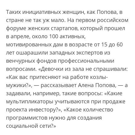
Таких инициативных женщин, как Попова, в
стране не так уж мало. На первом российском
форуме женских стартапов, который прошел
в апреле, около 100 активных,
мотивированных дам в возрасте от 15 до 60
лет ошарашили западных экспертов из
венчурных фондов профессиональными
вопросами. «Девочки из зала не спрашивали:
«Как вас притесняют на работе козлы-
мужики?», — рассказывает Алена Попова, — а
задавали, например, такие вопросы: «Какие
мультипликаторы учитываются при продаже
проекта инвестору?», «Какое количество
программистов нужно для создания
социальной сети?»