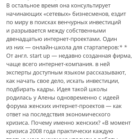
В остальное время она консультирует
начинающих «сетевых» бизнесменов, ездит
по миру в поисках венчурных инвестиций
и разрывается между собственными
двенадцатью интернет-проектами. Один
из них — онлайн-школа для стартаперов:
*
*
От англ. start up — недавно созданная фирма,
чаще всего интернет-компания.
в ней
эксперты доступным языком рассказывают,
как начать свое дело, искать инвестиции,
подбирать кадры. Идея такой школы
родилась у Алены одновременно с идеей
форума женских интернет-проектов — как
ответ на последствия экономического
кризиса. Почему именно женских? «В момент
кризиса 2008 года практически каждую