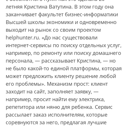
летняя Кристина Ватутина. В этом году она
заканчивает факультет бизнес-информатики
Высшей школы экономики и одновременно
выходит на рынок со своим проектом
helphunter.ru. «До нас существовали
интернет-сервисы по поиску отдельных услуг,
например, по ремонту или поиску домашнего
персонала, — рассказывает Кристина, — но
не было какой-то единой платформы, которая
может предложить клиенту решение любой
его проблемы». Механизм прост: клиент
заходит на сайт, заполняет заявку, —
например, просит найти ему электрика,
репетитора или няню для ребенка. Сервис
рассылает заказ исполнителям, которые
соревнуются за него, предлагая лучшие