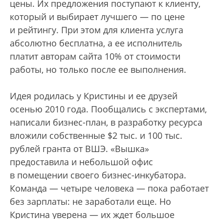
цены. Их предложения поступают к клиенту,
который и выбирает лучшего — по цене
и рейтингу. При этом для клиента услуга
абсолютно бесплатна, а ее исполнитель
платит авторам сайта 10% от стоимости
работы, но только после ее выполнения.
Идея родилась у Кристины и ее друзей
осенью 2010 года. Пообщались с экспертами,
написали бизнес-план, в разработку ресурса
вложили собственные $2 тыс. и 100 тыс.
рублей гранта от ВШЭ. «Вышка»
предоставила и небольшой офис
в помещении своего бизнес-инкубатора.
Команда — четыре человека — пока работает
без зарплаты: не заработали еще. Но
Кристина уверена — их ждет большое