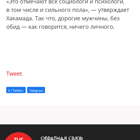
«Это отмечают все социологи и психологи,
в том числе и сильного пола», — утверждает
Хакамада. Так что, дорогие мужчины, без
обид — как говорится, ничего личного.
Tweet
X (Twitter)
Telegram
a
ОБРАТНАЯ СВЯЗЬ