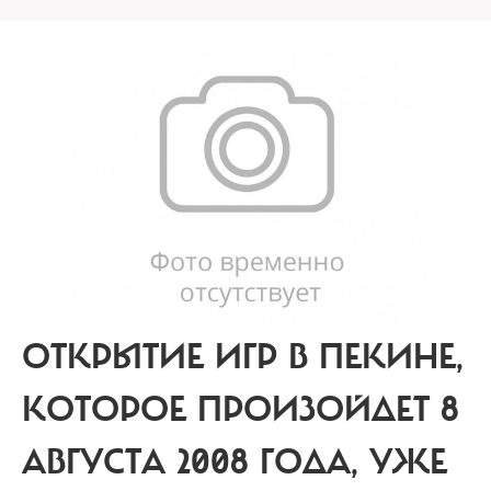
ОТКРЫТИЕ ИГР В ПЕКИНЕ,
КОТОРОЕ ПРОИЗОЙДЕТ 8
АВГУСТА 2008 ГОДА, УЖЕ