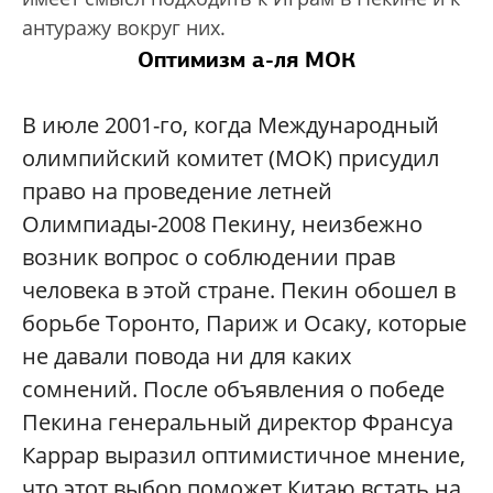
антуражу вокруг них.
Оптимизм а-ля МОК
В июле 2001-го, когда Международный
олимпийский комитет (МОК) присудил
право на проведение летней
Олимпиады-2008 Пекину, неизбежно
возник вопрос о соблюдении прав
человека в этой стране. Пекин обошел в
борьбе Торонто, Париж и Осаку, которые
не давали повода ни для каких
сомнений. После объявления о победе
Пекина генеральный директор Франсуа
Каррар выразил оптимистичное мнение,
что этот выбор поможет Китаю встать на