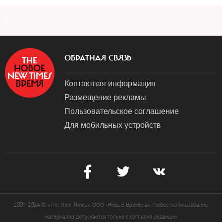
a
ОБРАТНАЯ СВЯЗЬ
Контактная информация
Размещение рекламы
Пользовательское соглашение
Для мобильных устройств
2007-2024 © «The New Times». ООО «Новые Времена». Любое использование
материалов допускается только с согласия редакции.