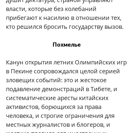
власти, которые без колебаний
прибегают к насилию в отношении тех,
кто решился бросить государству вызов.
Похмелье
Канун открытия летних Олимпийских игр
в Пекине сопровождался целой серией
зловещих событий: это и жестокое
подавление демонстраций в Тибете, и
систематические аресты китайских
активистов, борющихся за права
человека, и строгие ограничения для
местных журналистов и блогеров, и