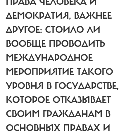
ПРАВА ЧЕЛОВЕКА И
ДЕМОКРАТИЯ, ВАЖНЕЕ
ДРУГОЕ: СТОИЛО ЛИ
ВООБЩЕ ПРОВОДИТЬ
МЕЖДУНАРОДНОЕ
МЕРОПРИЯТИЕ ТАКОГО
УРОВНЯ В ГОСУДАРСТВЕ,
КОТОРОЕ ОТКАЗЫВАЕТ
СВОИМ ГРАЖДАНАМ В
ОСНОВНЫХ ПРАВАХ И