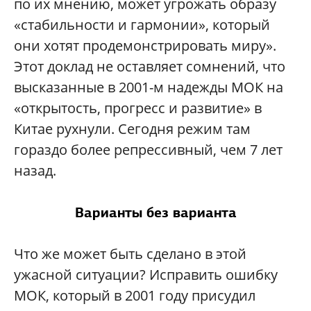
по их мнению, может угрожать образу
«стабильности и гармонии», который
они хотят продемонстрировать миру».
Этот доклад не оставляет сомнений, что
высказанные в 2001-м надежды МОК на
«открытость, прогресс и развитие» в
Китае рухнули. Сегодня режим там
гораздо более репрессивный, чем 7 лет
назад.
Варианты без варианта
Что же может быть сделано в этой
ужасной ситуации? Исправить ошибку
МОК, который в 2001 году присудил