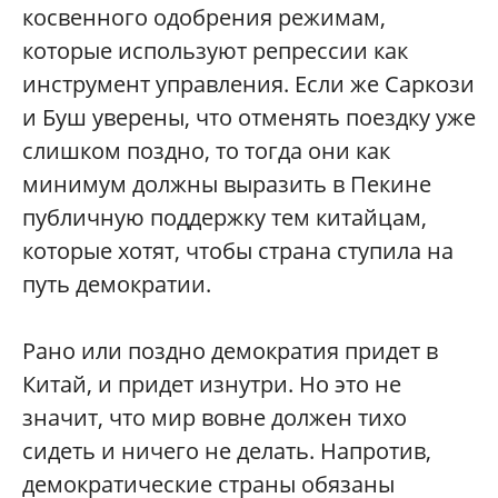
косвенного одобрения режимам,
которые используют репрессии как
инструмент управления. Если же Саркози
и Буш уверены, что отменять поездку уже
слишком поздно, то тогда они как
минимум должны выразить в Пекине
публичную поддержку тем китайцам,
которые хотят, чтобы страна ступила на
путь демократии.
Рано или поздно демократия придет в
Китай, и придет изнутри. Но это не
значит, что мир вовне должен тихо
сидеть и ничего не делать. Напротив,
демократические страны обязаны