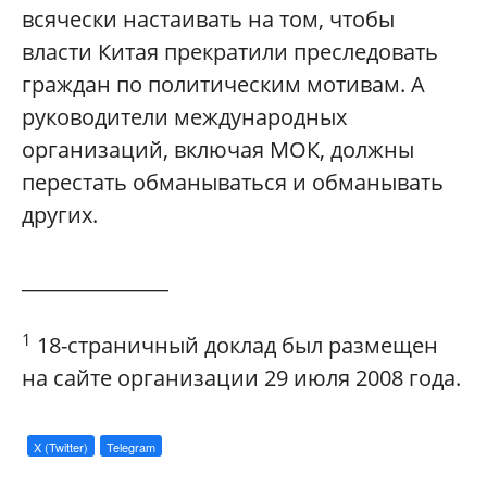
всячески настаивать на том, чтобы
власти Китая прекратили преследовать
граждан по политическим мотивам. А
руководители международных
организаций, включая МОК, должны
перестать обманываться и обманывать
других.
_______________
1
18-страничный доклад был размещен
на сайте организации 29 июля 2008 года.
X (Twitter)
Telegram