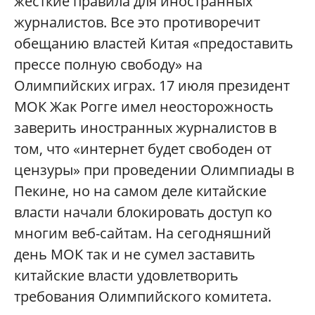
жесткие правила для иностранных
журналистов. Все это противоречит
обещанию властей Китая «предоставить
прессе полную свободу» на
Олимпийских играх. 17 июля президент
МОК Жак Рогге имел неосторожность
заверить иностранных журналистов в
том, что «интернет будет свободен от
цензуры» при проведении Олимпиады в
Пекине, но на самом деле китайские
власти начали блокировать доступ ко
многим веб-сайтам. На сегодняшний
день МОК так и не сумел заставить
китайские власти удовлетворить
требования Олимпийского комитета.