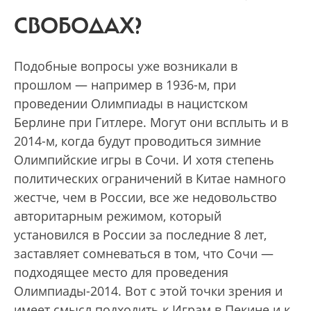
СВОБОДАХ?
Подобные вопросы уже возникали в
прошлом — например в 1936-м, при
проведении Олимпиады в нацистском
Берлине при Гитлере. Могут они всплыть и в
2014-м, когда будут проводиться зимние
Олимпийские игры в Сочи. И хотя степень
политических ограничений в Китае намного
жестче, чем в России, все же недовольство
авторитарным режимом, который
установился в России за последние 8 лет,
заставляет сомневаться в том, что Сочи —
подходящее место для проведения
Олимпиады-2014. Вот с этой точки зрения и
имеет смысл подходить к Играм в Пекине и к