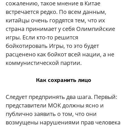
сожалению, такое мнение в Китае
встречается редко. По всем данным,
китайцы очень гордятся тем, что их
страна принимает у себя Олимпийские
игры. Если кто-то решится
бойкотировать Игры, то это будет
расценено как бойкот всей нации, а не
коммунистической партии.
Как сохранить лицо
Следует предпринять два шага. Первый:
представители МОК должны ясно и
публично заявить о том, что они
возмущены нарушениями прав человека