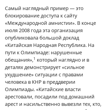
Самый наглядный пример — это
блокирование доступа к сайту
«Международной амнистии». В конце
июля 2008 года эта организация
опубликовала большой доклад
«Китайская Народная Республика. На
пути к Олимпиаде: нарушенные
1
обещания»,
который наглядно и в
деталях демонстрирует «сильное
ухудшение» ситуации с правами
человека в КНР в преддверии
Олимпиады. «Китайские власти
арестовали, посадили под домашний
арест и насильственно вывезли тех, кто,