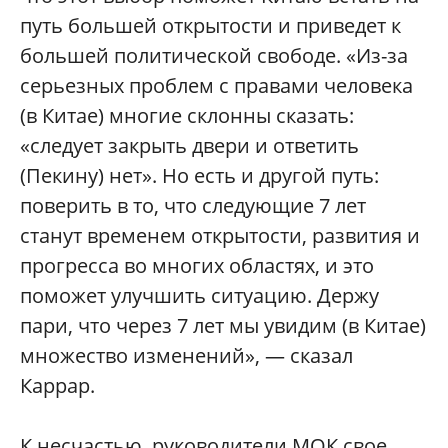
путь большей открытости и приведет к
большей политической свободе. «Из-за
серьезных проблем с правами человека
(в Китае) многие склонны сказать:
«следует закрыть двери и ответить
(Пекину) нет». Но есть и другой путь:
поверить в то, что следующие 7 лет
станут временем открытости, развития и
прогресса во многих областях, и это
поможет улучшить ситуацию. Держу
пари, что через 7 лет мы увидим (в Китае)
множество изменений», — сказал
Каррар.
К несчастью, руководители МОК свое