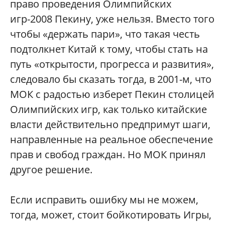
право проведения Олимпийских
игр-2008 Пекину, уже нельзя. Вместо того
чтобы «держать пари», что такая честь
подтолкнет Китай к тому, чтобы стать на
путь «открытости, прогресса и развития»,
следовало бы сказать тогда, в 2001-м, что
МОК с радостью изберет Пекин столицей
Олимпийских игр, как только китайские
власти действительно предпримут шаги,
направленные на реальное обеспечение
прав и свобод граждан. Но МОК принял
другое решение.
Если исправить ошибку мы не можем,
тогда, может, стоит бойкотировать Игры,