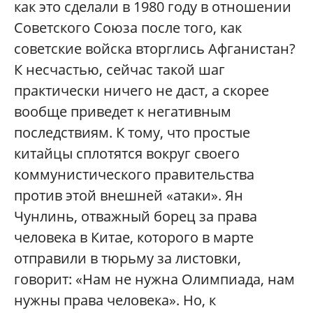
как это сделали в 1980 году в отношении
Советского Союза после того, как
советские войска вторглись Афганистан?
К несчастью, сейчас такой шаг
практически ничего не даст, а скорее
вообще приведет к негативным
последствиям. К тому, что простые
китайцы сплотятся вокруг своего
коммунистического правительства
против этой внешней «атаки». Ян
Чунлинь, отважный борец за права
человека в Китае, которого в марте
отправили в тюрьму за листовки,
говорит: «Нам не нужна Олимпиада, нам
нужны права человека». Но, к