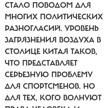
СТАЛО ПОВОДОМ ДЛЯ
МНОГИХ ПОЛИТИЧЕСКИХ
РАЗНОГЛАСИЙ. УРОВЕНЬ
ЗАГРЯЗНЕНИЯ ВОЗДУХА В
СТОЛИЦЕ КИТАЯ ТАКОВ,
ЧТО ПРЕДСТАВЛЯЕТ
СЕРЬЕЗНУЮ ПРОБЛЕМУ
ДЛЯ СПОРТСМЕНОВ. НО
ДЛЯ ТЕХ, КОГО ВОЛНУЮТ