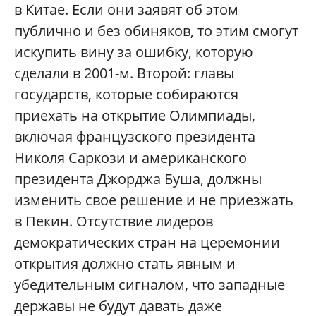
в Китае. Если они заявят об этом
публично и без обиняков, то этим смогут
искупить вину за ошибку, которую
сделали в 2001-м. Второй: главы
государств, которые собираются
приехать на открытие Олимпиады,
включая французского президента
Николя Саркози и американского
президента Джорджа Буша, должны
изменить свое решение и не приезжать
в Пекин. Отсутствие лидеров
демократических стран на церемонии
открытия должно стать явным и
убедительным сигналом, что западные
державы не будут давать даже