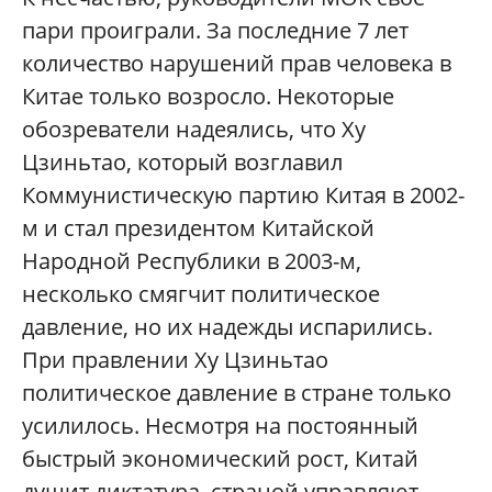
пари проиграли. За последние 7 лет
количество нарушений прав человека в
Китае только возросло. Некоторые
обозреватели надеялись, что Ху
Цзиньтао, который возглавил
Коммунистическую партию Китая в 2002-
м и стал президентом Китайской
Народной Республики в 2003-м,
несколько смягчит политическое
давление, но их надежды испарились.
При правлении Ху Цзиньтао
политическое давление в стране только
усилилось. Несмотря на постоянный
быстрый экономический рост, Китай
душит диктатура, страной управляют