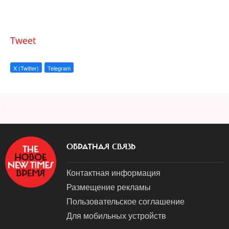
Tweet
X (Twitter)
Telegram
a
ОБРАТНАЯ СВЯЗЬ
Контактная информация
Размещение рекламы
Пользовательское соглашение
Для мобильных устройств