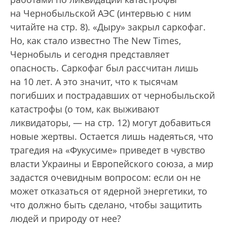
на Чернобыльской АЭС (интервью с ним
читайте на стр. 8). «Дыру» закрыл саркофаг.
Но, как стало известно The New Times,
Чернобыль и сегодня представляет
опасность. Саркофаг был рассчитан лишь
на 10 лет. А это значит, что к тысячам
погибших и пострадавших от чернобыльской
катастрофы (о том, как выживают
ликвидаторы, — на стр. 12) могут добавиться
новые жертвы. Остается лишь надеяться, что
трагедия на «Фукусиме» приведет в чувство
власти Украины и Европейского союза, а мир
задастся очевидным вопросом: если он не
может отказаться от ядерной энергетики, то
что должно быть сделано, чтобы защитить
людей и природу от нее?