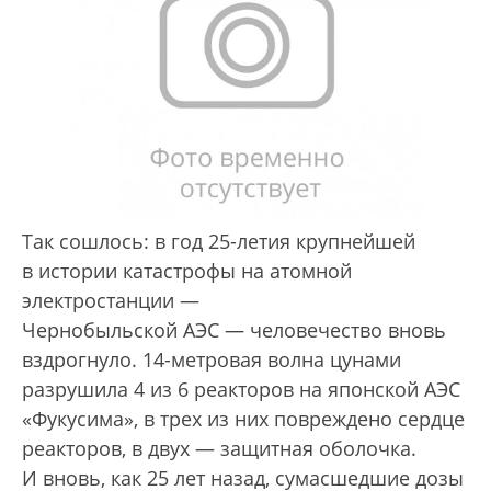
Так сошлось: в год 25-летия крупнейшей
в истории катастрофы на атомной
электростанции —
Чернобыльской АЭС — человечество вновь
вздрогнуло. 14-метровая волна цунами
разрушила 4 из 6 реакторов на японской АЭС
«Фукусима», в трех из них повреждено сердце
реакторов, в двух — защитная оболочка.
И вновь, как 25 лет назад, сумасшедшие дозы