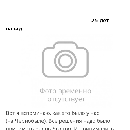
25 лет
назад
Вот я вспоминаю, как это было у нас
(на Чернобыле). Все решения надо было
принимать очень быстро. И принимались