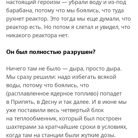
настоящий героизм — убрали воду и из-под
барабана, потому что мы боялись, что туда
рухнет реактор. Это тогда мы еще думали, что
реактор есть. Но потом я слетал и увидел, что
никакого реактора нет.
Он был полностью разрушен?
Ничего там не было — дыра, просто дыра.
Мы сразу решили: надо избегать всякой
воды, потому что боялись, что
(расплавленное ядерное топливо) попадет
в Припять, в Десну и так далее. И в июне мы
уже поставили весь четвертый блок
на теплообменник, который был построен
шахтерами за кратчайшие сроки в условиях,
когда там на станции были жуткие дозы.