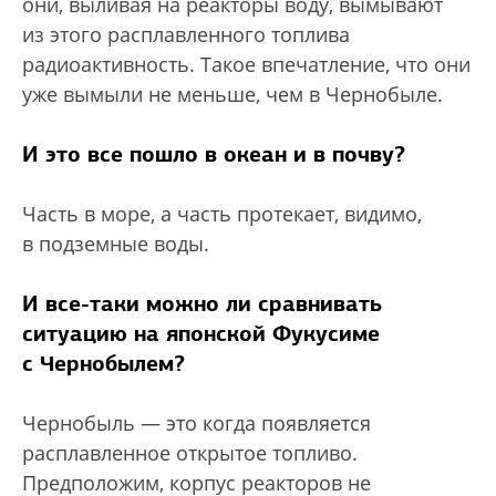
они, выливая на реакторы воду, вымывают
из этого расплавленного топлива
радиоактивность. Такое впечатление, что они
уже вымыли не меньше, чем в Чернобыле.
И это все пошло в океан и в почву?
Часть в море, а часть протекает, видимо,
в подземные воды.
И все-таки можно ли сравнивать
ситуацию на японской Фукусиме
с Чернобылем?
Чернобыль — это когда появляется
расплавленное открытое топливо.
Предположим, корпус реакторов не