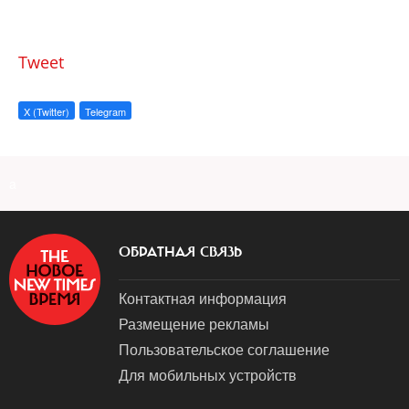
Tweet
X (Twitter)
Telegram
a
ОБРАТНАЯ СВЯЗЬ
Контактная информация
Размещение рекламы
Пользовательское соглашение
Для мобильных устройств