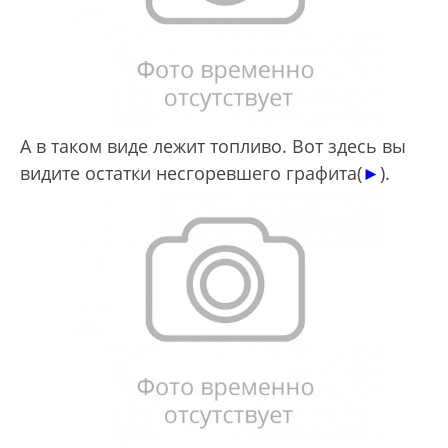
А в таком виде лежит топливо. Вот здесь вы
видите остатки несгоревшего графита(
►
).