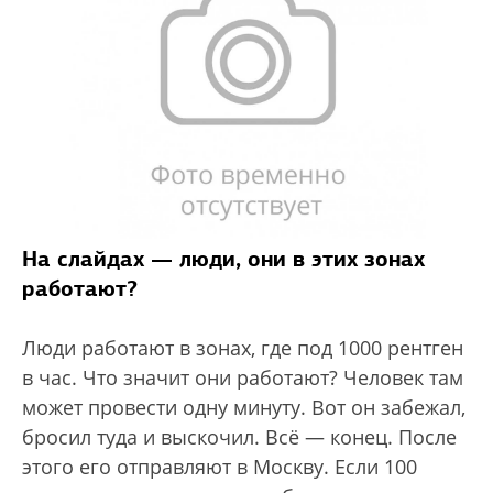
На слайдах — люди, они в этих зонах
работают?
Люди работают в зонах, где под 1000 рентген
в час. Что значит они работают? Человек там
может провести одну минуту. Вот он забежал,
бросил туда и выскочил. Всё — конец. После
этого его отправляют в Москву. Если 100