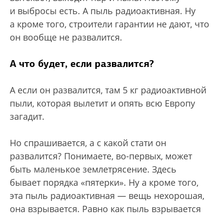
и выбросы есть. А пыль радиоактивная. Ну
а кроме того, строители гарантии не дают, что
он вообще не развалится.
А что будет, если развалится?
А если он развалится, там 5 кг радиоактивной
пыли, которая вылетит и опять всю Европу
загадит.
Но спрашивается, а с какой стати он
развалится? Понимаете, во-первых, может
быть маленькое землетрясение. Здесь
бывает порядка «пятерки». Ну а кроме того,
эта пыль радиоактивная — вещь нехорошая,
она взрывается. Равно как пыль взрывается