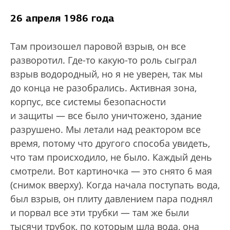
26 апреля 1986 года
Там произошел паровой взрыв, он все
разворотил. Где-то какую-то роль сыграл
взрыв водородный, но я не уверен, так мы
до конца не разобрались. Активная зона,
корпус, все системы безопасности
и защиты — все было уничтожено, здание
разрушено. Мы летали над реактором все
время, потому что другого способа увидеть,
что там происходило, не было. Каждый день
смотрели. Вот картиночка — это снято 6 мая
(снимок вверху). Когда начала поступать вода,
был взрыв, он плиту давлением пара поднял
и порвал все эти трубки — там же были
тысячи трубок, по которым шла вода, она