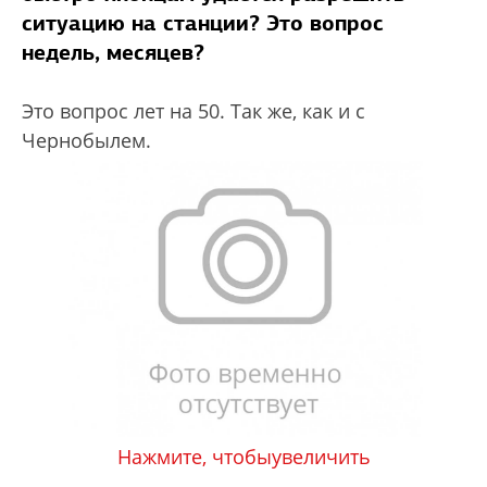
ситуацию на станции? Это вопрос
недель, месяцев?
Это вопрос лет на 50. Так же, как и с
Чернобылем.
Нажмите, чтобыувеличить