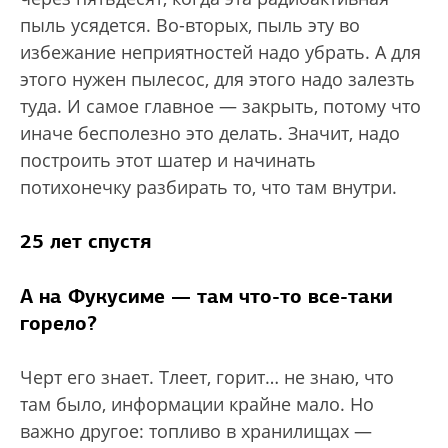
пыль усядется. Во-вторых, пыль эту во
избежание неприятностей надо убрать. А для
этого нужен пылесос, для этого надо залезть
туда. И самое главное — закрыть, потому что
иначе бесполезно это делать. Значит, надо
построить этот шатер и начинать
потихонечку разбирать то, что там внутри.
25 лет спустя
А на Фукусиме — там что-то все-таки
горело?
Черт его знает. Тлеет, горит… не знаю, что
там было, информации крайне мало. Но
важно другое: топливо в хранилищах —