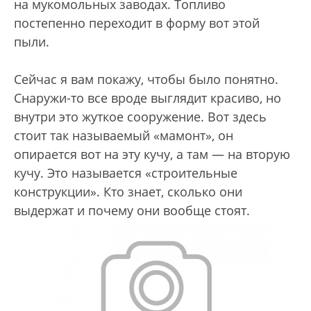
на мукомольных заводах. Топливо
постепенно переходит в форму вот этой
пыли.
Сейчас я вам покажу, чтобы было понятно.
Снаружи-то все вроде выглядит красиво, но
внутри это жуткое сооружение. Вот здесь
стоит так называемый «мамонт», он
опирается вот на эту кучу, а там — на вторую
кучу. Это называется «строительные
конструкции». Кто знает, сколько они
выдержат и почему они вообще стоят.