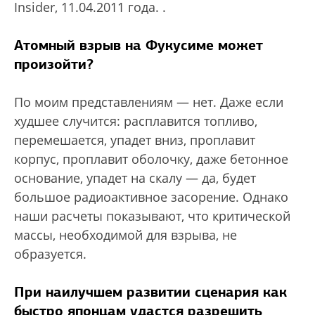
Insider, 11.04.2011 года.
.
Атомный взрыв на Фукусиме может
произойти?
По моим представлениям — нет. Даже если
худшее случится: расплавится топливо,
перемешается, упадет вниз, проплавит
корпус, проплавит оболочку, даже бетонное
основание, упадет на скалу — да, будет
большое радиоактивное засорение. Однако
наши расчеты показывают, что критической
массы, необходимой для взрыва, не
образуется.
При наилучшем развитии сценария как
быстро японцам удастся разрешить