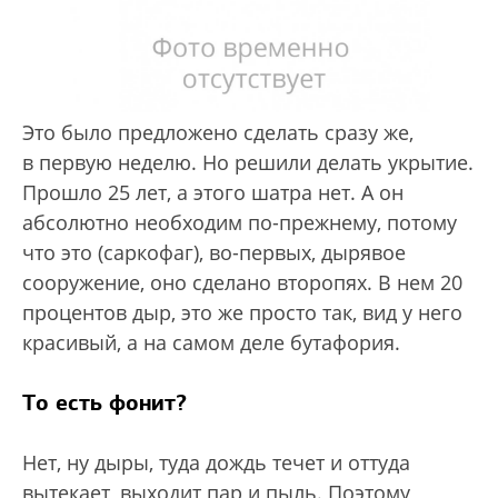
Это было предложено сделать сразу же,
в первую неделю. Но решили делать укрытие.
Прошло 25 лет, а этого шатра нет. А он
абсолютно необходим по-прежнему, потому
что это (саркофаг), во-первых, дырявое
сооружение, оно сделано второпях. В нем 20
процентов дыр, это же просто так, вид у него
красивый, а на самом деле бутафория.
То есть фонит?
Нет, ну дыры, туда дождь течет и оттуда
вытекает, выходит пар и пыль. Поэтому