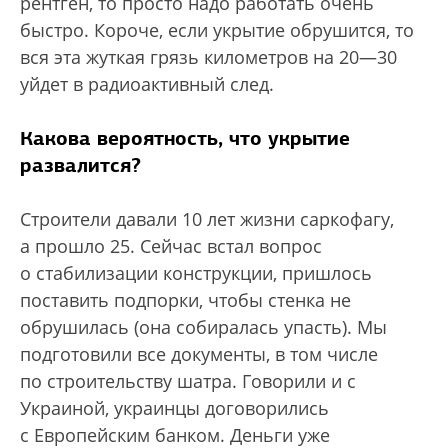
рентген, то просто надо работать очень
быстро. Короче, если укрытие обрушится, то
вся эта жуткая грязь километров на 20—30
уйдет в радиоактивный след.
Какова вероятность, что укрытие
развалится?
Строители давали 10 лет жизни саркофагу,
а прошло 25. Сейчас встал вопрос
о стабилизации конструкции, пришлось
поставить подпорки, чтобы стенка не
обрушилась (она собиралась упасть). Мы
подготовили все документы, в том числе
по строительству шатра. Говорили и с
Украиной, украинцы договорились
с Европейским банком. Деньги уже