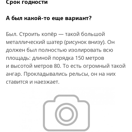
Срок годности
А был какой-то еще вариант?
Был. Строить копёр — такой большой
металлический шатер (рисунок внизу). Он
должен был полностью изолировать всю
площадь: длиной порядка 150 метров
и высотой метров 80. То есть огромный такой
ангар. Прокладывались рельсы, он на них
ставится и наезжает.