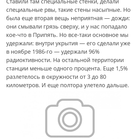
Ставили там специальные стенки, делали
специальные рвы, такие стены насыпные. Но
была еще вторая вещь неприятная — дожди:
они смывали грязь сверху, и у нас попадало
кое-что в Припять. Но все-таки основное мы
удержали: внутри укрытия — его сделали уже
в ноябре 1986-го — удержали 96%
радиоктивности. На остальной территории
станции меньше одного процента. Еще 1,5%
разлетелось в окружности от 3 до 80
километров. И еще полтора улетело дальше.