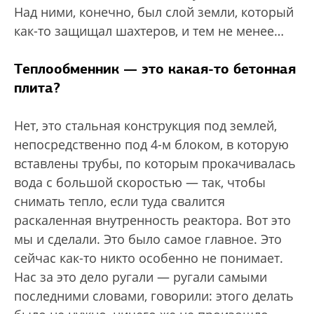
Над ними, конечно, был слой земли, который
как-то защищал шахтеров, и тем не менее…
Теплообменник — это какая-то бетонная
плита?
Нет, это стальная конструкция под землей,
непосредственно под 4-м блоком, в которую
вставлены трубы, по которым прокачивалась
вода с большой скоростью — так, чтобы
снимать тепло, если туда свалится
раскаленная внутренность реактора. Вот это
мы и сделали. Это было самое главное. Это
сейчас как-то никто особенно не понимает.
Нас за это дело ругали — ругали самыми
последними словами, говорили: этого делать