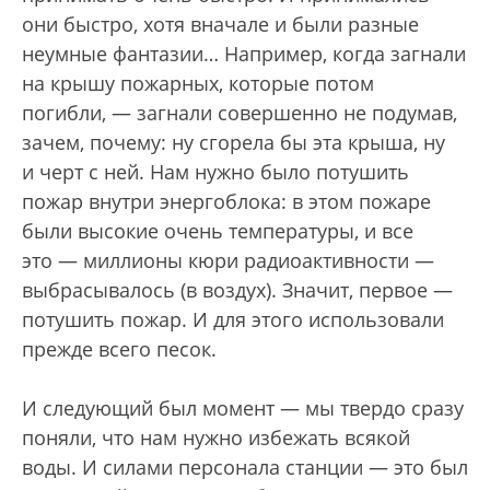
они быстро, хотя вначале и были разные
неумные фантазии… Например, когда загнали
на крышу пожарных, которые потом
погибли, — загнали совершенно не подумав,
зачем, почему: ну сгорела бы эта крыша, ну
и черт с ней. Нам нужно было потушить
пожар внутри энергоблока: в этом пожаре
были высокие очень температуры, и все
это — миллионы кюри радиоактивности —
выбрасывалось (в воздух). Значит, первое —
потушить пожар. И для этого использовали
прежде всего песок.
И следующий был момент — мы твердо сразу
поняли, что нам нужно избежать всякой
воды. И силами персонала станции — это был