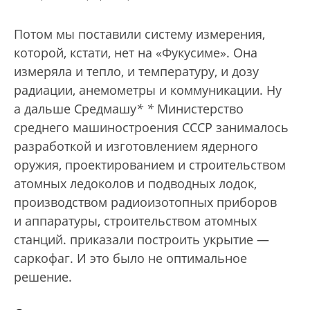
Потом мы поставили систему измерения,
которой, кстати, нет на «Фукусиме». Она
измеряла и тепло, и температуру, и дозу
радиации, анемометры и коммуникации. Ну
а дальше Средмашу
*
*
Министерство
среднего машиностроения СССР занималось
разработкой и изготовлением ядерного
оружия, проектированием и строительством
атомных ледоколов и подводных лодок,
производством радиоизотопных приборов
и аппаратуры, строительством атомных
станций.
приказали построить укрытие —
саркофаг. И это было не оптимальное
решение.