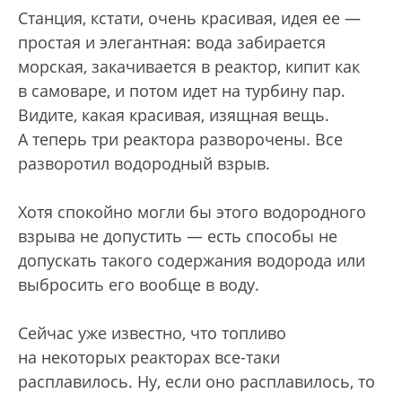
Станция, кстати, очень красивая, идея ее —
простая и элегантная: вода забирается
морская, закачивается в реактор, кипит как
в самоваре, и потом идет на турбину пар.
Видите, какая красивая, изящная вещь.
А теперь три реактора разворочены. Все
разворотил водородный взрыв.
Хотя спокойно могли бы этого водородного
взрыва не допустить — есть способы не
допускать такого содержания водорода или
выбросить его вообще в воду.
Сейчас уже известно, что топливо
на некоторых реакторах все-таки
расплавилось. Ну, если оно расплавилось, то