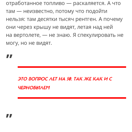
отработанное топливо — раскаляется. А что
там — неизвестно, потому что подойти
нельзя: там десятки тысяч рентген. А почему
они через крышу не видят, летая над ней
на вертолете, — не знаю. Я спекулировать не
могу, но не видят.
„
ЭТО ВОПРОС ЛЕТ НА 50. ТАК ЖЕ КАК И С
ЧЕРНОБЫЛЕМ
”