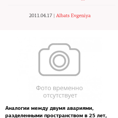
2011.04.17 |
Albats Evgeniya
Аналогии между двумя авариями,
разделенными пространством в 25 лет,