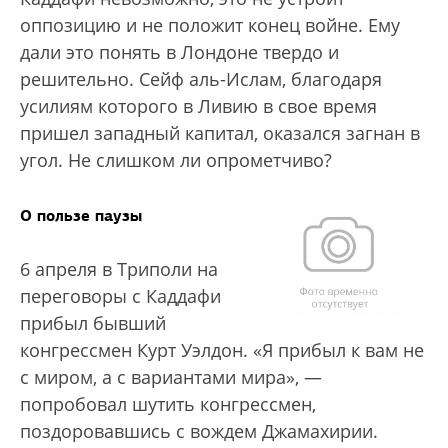
оппозицию и не положит конец войне. Ему
дали это понять в Лондоне твердо и
решительно. Сейф аль-Ислам, благодаря
усилиям которого в Ливию в свое время
пришел западный капитал, оказался загнан в
угол. Не слишком ли опрометчиво?
О пользе паузы
6 апреля в Триполи на
переговоры с Каддафи
прибыл бывший
конгрессмен Курт Уэлдон. «Я прибыл к вам не
с миром, а с вариантами мира», —
попробовал шутить конгрессмен,
поздоровавшись с вождем Джамахирии.