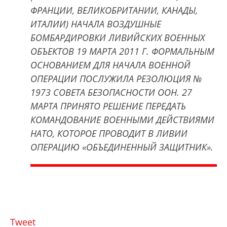
ФРАНЦИИ, ВЕЛИКОБРИТАНИИ, КАНАДЫ,
ИТАЛИИ) НАЧАЛА ВОЗДУШНЫЕ
БОМБАРДИРОВКИ ЛИВИЙСКИХ ВОЕННЫХ
ОБЪЕКТОВ 19 МАРТА 2011 Г. ФОРМАЛЬНЫМ
ОСНОВАНИЕМ ДЛЯ НАЧАЛА ВОЕННОЙ
ОПЕРАЦИИ ПОСЛУЖИЛА РЕЗОЛЮЦИЯ №
1973 СОВЕТА БЕЗОПАСНОСТИ ООН. 27
МАРТА ПРИНЯТО РЕШЕНИЕ ПЕРЕДАТЬ
КОМАНДОВАНИЕ ВОЕННЫМИ ДЕЙСТВИЯМИ
НАТО, КОТОРОЕ ПРОВОДИТ В ЛИВИИ
ОПЕРАЦИЮ «ОБЪЕДИНЕННЫЙ ЗАЩИТНИК».
Tweet