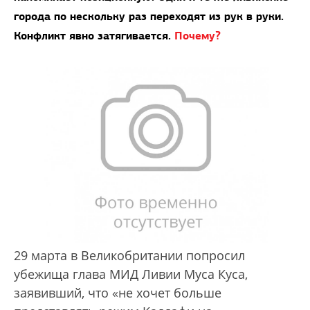
города по нескольку раз переходят из рук в руки.
Конфликт явно затягивается.
Почему?
29 марта в Великобритании попросил
убежища глава МИД Ливии Муса Куса,
заявивший, что «не хочет больше