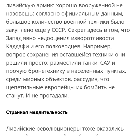
ливийскую армию хорошо вооруженной не
назовешь: согласно официальным данным,
большое количество военной техники было
закуплено еще у СССР. Секрет здесь в том, что
Запад явно недооценил изворотливости
Каддафи и его полководцев. Например,
вопрос сохранения оставшейся техники они
решили просто: разместили танки, САУ и
прочую бронетехнику в населенных пунктах,
среди мирных объектов, рассудив, что
щепетильные европейцы их бомбить не
станут. И не прогадали.
Странная медлительность
Ливийские революционеры тоже оказались