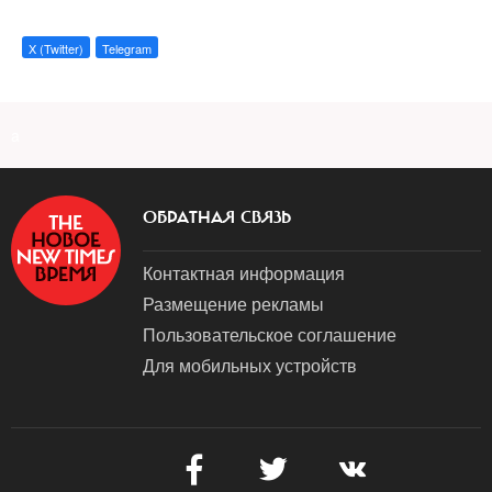
X (Twitter)
Telegram
a
ОБРАТНАЯ СВЯЗЬ
Контактная информация
Размещение рекламы
Пользовательское соглашение
Для мобильных устройств