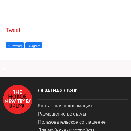
Tweet
X (Twitter)
Telegram
a
ОБРАТНАЯ СВЯЗЬ
Контактная информация
Размещение рекламы
Пользовательское соглашение
Для мобильных устройств