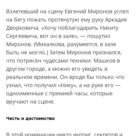
Взлетевший на сцену Евгений Миронов успел
на бегу пожать протянутую ему руку Аркадия
Дворковича. «Хочу поблагодарить Никиту
Сергеевича, вот он в зале», — пошутил
Миронов. (Михалкова, разумеется, в зале
быть не могло.) Затем Миронов признался,
что потрясен чудесами техники: Машков в
другом городе, а можно его увидеть в
реальном времени. Он вроде бы только что
узнал, что получил «Нику», а на руке его —
одноименные с премией часы, которые
вручают на сцене.
Честь и достоинство
В этой номинации никто интриг, секретов и