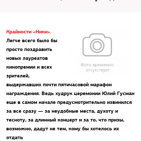
Крайности «Ники».
Легче всего было бы
просто поздравить
новых лауреатов
кинопремии и всех
зрителей,
выдержавших почти пятичасовой марафон
награждения. Ведь худрук церемонии Юлий Гусман
еще в самом начале предусмотрительно извинился
за все сразу — за неудобные места, духоту и
тесноту, за длинный концерт и за то, что призы,
возможно, дадут не тем, кому бы хотелось их
отдать