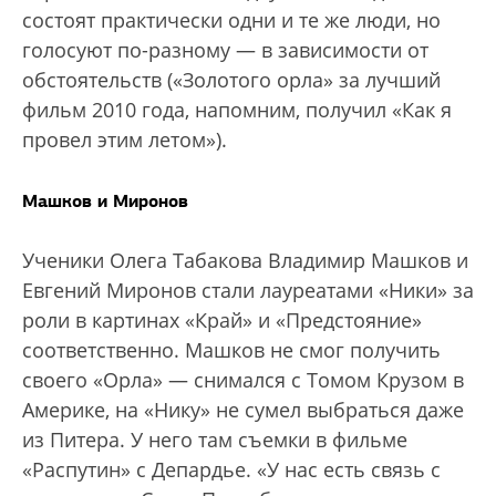
состоят практически одни и те же люди, но
голосуют по-разному — в зависимости от
обстоятельств («Золотого орла» за лучший
фильм 2010 года, напомним, получил «Как я
провел этим летом»).
Машков и Миронов
Ученики Олега Табакова Владимир Машков и
Евгений Миронов стали лауреатами «Ники» за
роли в картинах «Край» и «Предстояние»
соответственно. Машков не смог получить
своего «Орла» — снимался с Томом Крузом в
Америке, на «Нику» не сумел выбраться даже
из Питера. У него там съемки в фильме
«Распутин» с Депардье. «У нас есть связь с