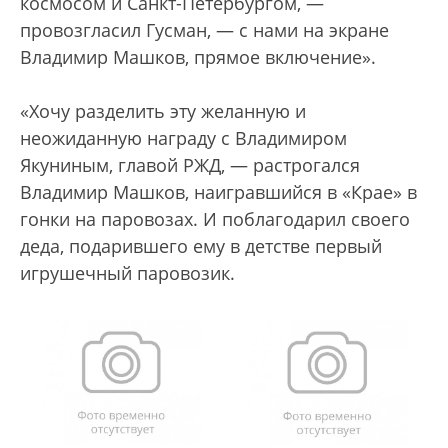
космосом и Санкт-Петербургом, —
провозгласил Гусман, — с нами на экране
Владимир Машков, прямое включение».
«Хочу разделить эту желанную и
неожиданную награду с Владимиром
Якуниным, главой РЖД, — растрогался
Владимир Машков, наигравшийся в «Крае» в
гонки на паровозах. И поблагодарил своего
деда, подарившего ему в детстве первый
игрушечный паровозик.