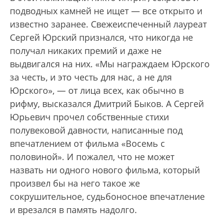
подводных камней не ищет — все открыто и
известно заранее. Свежеиспеченный лауреат
Сергей Юрский признался, что никогда не
получал никаких премий и даже не
выдвигался на них. «Мы награждаем Юрского
за честь, и это честь для нас, а не для
Юрского», — от лица всех, как обычно в
рифму, высказался Дмитрий Быков. А Сергей
Юрьевич прочел собственные стихи
полувековой давности, написанные под
впечатлением от фильма «Восемь с
половиной». И пожалел, что не может
назвать ни одного нового фильма, который
произвел бы на него такое же
сокрушительное, судьбоносное впечатление
и врезался в память надолго.