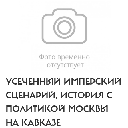
УСЕЧЕННЫЙ ИМПЕРСКИЙ
СЦЕНАРИЙ.
ИСТОРИЯ С
ПОЛИТИКОЙ МОСКВЫ
НА КАВКАЗЕ