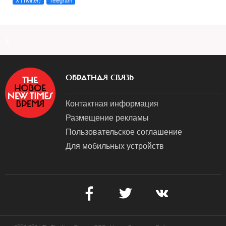
X (Twitter)
Telegram
a
ОБРАТНАЯ СВЯЗЬ
Контактная информация
Размещение рекламы
Пользовательское соглашение
Для мобильных устройств