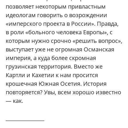
позволяет некоторым привластным
идеологам говорить о возрождении
«имперского проекта в России». Правда,
в роли «больного человека Европы», с
которым нужно срочно «решить вопрос»,
выступает уже не огромная Османская
империя, а куда более скромная
грузинская территория. Вместо же
Картли и Кахетии к нам просится
крошечная Южная Осетия. История
повторяется? Увы, всем хорошо известно
— как.
_______________