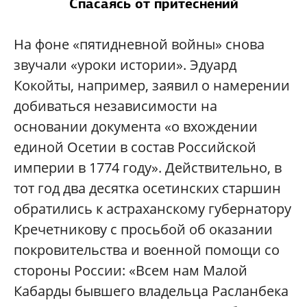
Спасаясь от притеснений
На фоне «пятидневной войны» снова
звучали «уроки истории». Эдуард
Кокойты, например, заявил о намерении
добиваться независимости на
основании документа «о вхождении
единой Осетии в состав Российской
империи в 1774 году». Действительно, в
тот год два десятка осетинских старшин
обратились к астраханскому губернатору
Кречетникову с просьбой об оказании
покровительства и военной помощи со
стороны России: «Всем нам Малой
Кабарды бывшего владельца Расланбека