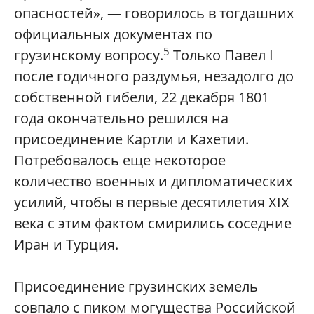
опасностей», — говорилось в тогдашних
официальных документах по
5
грузинскому вопросу.
Только Павел I
после годичного раздумья, незадолго до
собственной гибели, 22 декабря 1801
года окончательно решился на
присоединение Картли и Кахетии.
Потребовалось еще некоторое
количество военных и дипломатических
усилий, чтобы в первые десятилетия XIX
века с этим фактом смирились соседние
Иран и Турция.
Присоединение грузинских земель
совпало с пиком могущества Российской