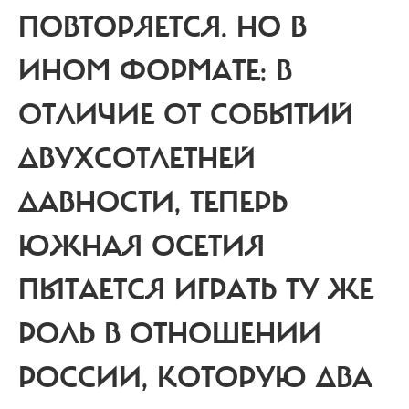
ПОВТОРЯЕТСЯ. НО В
ИНОМ ФОРМАТЕ: В
ОТЛИЧИЕ ОТ СОБЫТИЙ
ДВУХСОТЛЕТНЕЙ
ДАВНОСТИ, ТЕПЕРЬ
ЮЖНАЯ ОСЕТИЯ
ПЫТАЕТСЯ ИГРАТЬ ТУ ЖЕ
РОЛЬ В ОТНОШЕНИИ
РОССИИ, КОТОРУЮ ДВА