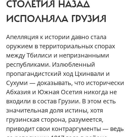
СТОЛЕТИЯ НАЗАД
ИСПОЛНЯЛА ГРУЗИЯ
Апелляция к истории давно стала
оружием в территориальных спорах
между Тбилиси и непризнанными
республиками. Излюбленный
пропагандистский ход Цхинвали и
Сухуми — доказывать, что исторически
Абхазия и Южная Осетия никогда не
входили в состав Грузии. В этом есть
значительная доля истины, хотя
грузинская сторона, разумеется,
приводит свои контраргументы — ведь