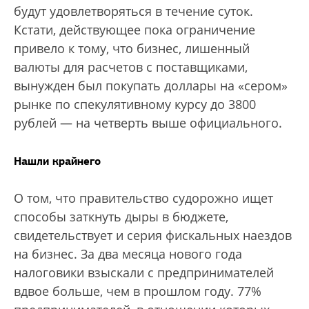
будут удовлетворяться в течение суток.
Кстати, действующее пока ограничение
привело к тому, что бизнес, лишенный
валюты для расчетов с поставщиками,
вынужден был покупать доллары на «сером»
рынке по спекулятивному курсу до 3800
рублей — на четверть выше официального.
Нашли крайнего
О том, что правительство судорожно ищет
способы заткнуть дыры в бюджете,
свидетельствует и серия фискальных наездов
на бизнес. За два месяца нового года
налоговики взыскали с предпринимателей
вдвое больше, чем в прошлом году. 77%