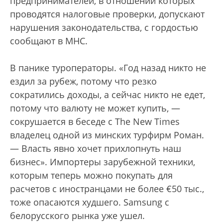
предпринимателей, в отношении которых
проводятся налоговые проверки, допускают
нарушения законодательства, с гордостью
сообщают в МНС.
В панике туроператоры. «Год назад никто не
ездил за рубеж, потому что резко
сократились доходы, а сейчас никто не едет,
потому что валюту не может купить, —
сокрушается в беседе с The New Times
владелец одной из минских турфирм Роман.
— Власть явно хочет прихлопнуть наш
бизнес». Импортеры зарубежной техники,
которым теперь можно покупать для
расчетов с иностранцами не более €50 тыс.,
тоже опасаются худшего. Samsung с
белорусского рынка уже ушел.