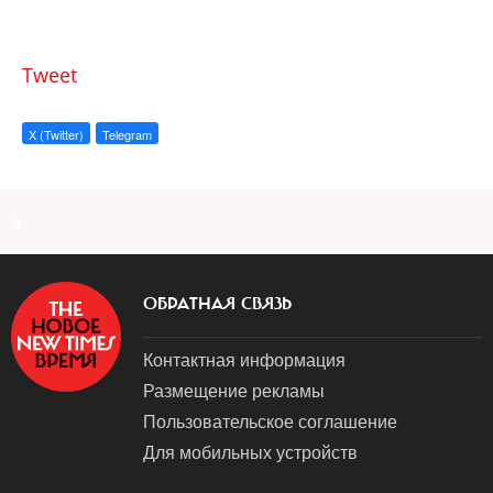
Tweet
X (Twitter)
Telegram
a
ОБРАТНАЯ СВЯЗЬ
Контактная информация
Размещение рекламы
Пользовательское соглашение
Для мобильных устройств