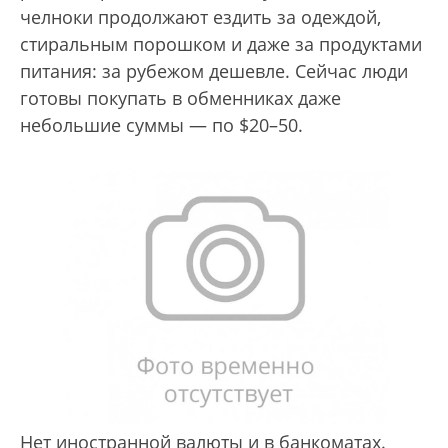
челноки продолжают ездить за одеждой,
стиральным порошком и даже за продуктами
питания: за рубежом дешевле. Сейчас люди
готовы покупать в обменниках даже
небольшие суммы — по $20–50.
Нет иностранной валюты и в банкоматах.