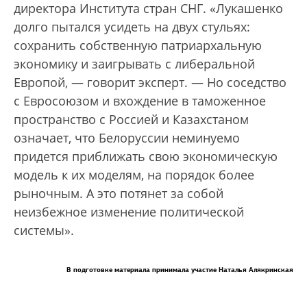
директора Института стран СНГ. «Лукашенко
долго пытался усидеть на двух стульях:
сохранить собственную патриархальную
экономику и заигрывать с либеральной
Европой, — говорит эксперт. — Но соседство
с Евросоюзом и вхождение в таможенное
пространство с Россией и Казахстаном
означает, что Белоруссии неминуемо
придется приближать свою экономическую
модель к их моделям, на порядок более
рыночным. А это потянет за собой
неизбежное изменение политической
системы».
В подготовке материала принимала участие Наталья Алякринская