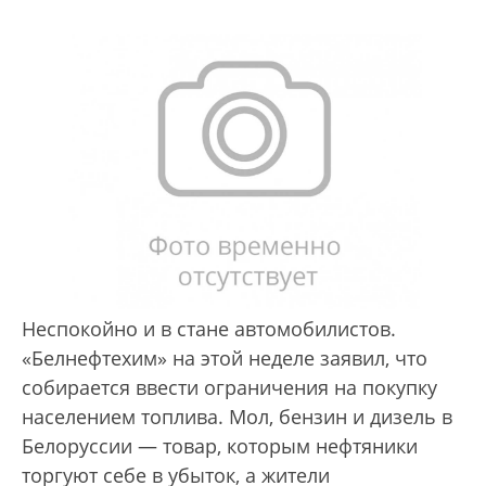
Неспокойно и в стане автомобилистов.
«Белнефтехим» на этой неделе заявил, что
собирается ввести ограничения на покупку
населением топлива. Мол, бензин и дизель в
Белоруссии — товар, которым нефтяники
торгуют себе в убыток, а жители