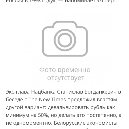
Россия в 1998 году», — напоминает эксперт.
Экс-глава Нацбанка Станислав Богданкевич в
беседе с The New Times предложил властям
другой вариант: девальвировать рубль как
минимум на 50%, но делать это постепенно, а
не одномоментно. Белорусские экономисты