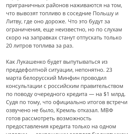
приграничных районов наживаются на том,
что вывозят топливо в соседние Польшу и
Литву, где оно дороже. Что это будут за
ограничения, еще неизвестно, но по слухам
скоро на заправках станут отпускать только
20 литров топлива за раз.
Как Лукашенко будет выпутываться из
преддефолтной ситуации, непонятно. 23
марта белорусский Минфин проводил
консультации с российским правительством
по поводу очередного кредита — на $1 млрд.
Судя по тому, что официально итогов встречи
озвучено не было, Кремль отказал. МВФ
готов рассмотреть возможность
предоставления кредита только на одном