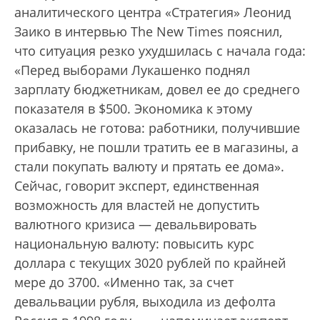
аналитического центра «Стратегия» Леонид
Заико в интервью The New Times пояснил,
что ситуация резко ухудшилась с начала года:
«Перед выборами Лукашенко поднял
зарплату бюджетникам, довел ее до среднего
показателя в $500. Экономика к этому
оказалась не готова: работники, получившие
прибавку, не пошли тратить ее в магазины, а
стали покупать валюту и прятать ее дома».
Сейчас, говорит эксперт, единственная
возможность для властей не допустить
валютного кризиса — девальвировать
национальную валюту: повысить курс
доллара с текущих 3020 рублей по крайней
мере до 3700. «Именно так, за счет
девальвации рубля, выходила из дефолта