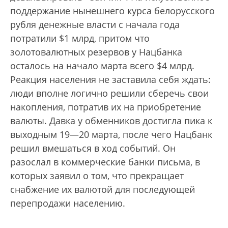
поддержание нынешнего курса белорусского
рубля денежные власти с начала года
потратили $1 млрд, притом что
золотовалютных резервов у Нацбанка
осталось на начало марта всего $4 млрд.
Реакция населения не заставила себя ждать:
люди вполне логично решили сберечь свои
накопления, потратив их на приобретение
валюты. Давка у обменников достигла пика к
выходным 19—20 марта, после чего Нацбанк
решил вмешаться в ход событий. Он
разослал в коммерческие банки письма, в
которых заявил о том, что прекращает
снабжение их валютой для последующей
перепродажи населению.