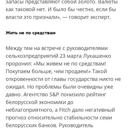
запасы представляют собой золото. Валюты
как таковой нет. И было бы честно, если бы
власти это признали», — говорит эксперт.
Жить не по средствам
Между тем на встрече с руководителями
сельхозпредприятий 23 марта Лукашенко
проронил: «Мы живем не по средствам!
Покупаем больше, чем продаем!» Такой
откровенности от главы государства никто не
ожидал. Но проблемы были очевидны уже
давно. Агентство S&P понизило рейтинг
белорусской экономики до
неблагоприятного, а Fitch дало негативный
прогноз относительно стабильности семи
белорусских банков. Руководитель