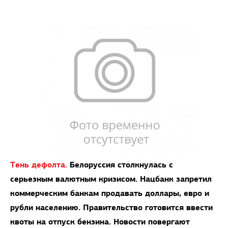
Тень дефолта.
Белоруссия столкнулась с
серьезным валютным кризисом. Нацбанк запретил
коммерческим банкам продавать доллары, евро и
рубли населению. Правительство готовится ввести
квоты на отпуск бензина. Новости повергают