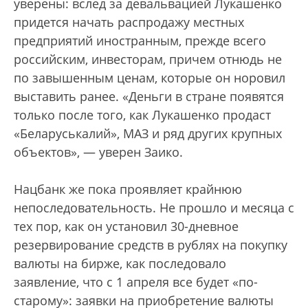
уверены: вслед за девальвацией Лукашенко
придется начать распродажу местных
предприятий иностранным, прежде всего
российским, инвесторам, причем отнюдь не
по завышенным ценам, которые он норовил
выставить ранее. «Деньги в стране появятся
только после того, как Лукашенко продаст
«Беларуськалий», МАЗ и ряд других крупных
объектов», — уверен Заико.
Нацбанк же пока проявляет крайнюю
непоследовательность. Не прошло и месяца с
тех пор, как он установил 30-дневное
резервирование средств в рублях на покупку
валюты на бирже, как последовало
заявление, что с 1 апреля все будет «по-
старому»: заявки на приобретение валюты