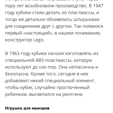
пару лет возобновили производство. В 1947
году кубики стали делать из пластмассы, и
тогда же детальки обзавелись штырьками
для соединения друг с другом. Так появился
первый «настоящий», в нашем понимании,
конструктор Lego.
В 1963 году кубики начали изготовлять из
специальной ABS-пластмассы, которую
используют до сих пор. Она нетоксична и
безопасна. Кроме того, сегодня в нее
добавляют некий специальный элемент,
чтобы кубик, случайно проглоченный
ребенком, высветился на рентгене.
Игрушка для мажоров