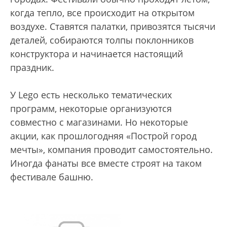
когда тепло, все происходит на открытом
воздухе. Ставятся палатки, привозятся тысячи
деталей, собираются толпы поклонников
конструктора и начинается настоящий
праздник.
У Lego есть несколько тематических
программ, некоторые организуются
совместно с магазинами. Но некоторые
акции, как прошлогодняя «Построй город
мечты», компания проводит самостоятельно.
Иногда фанаты все вместе строят на таком
фестивале башню.