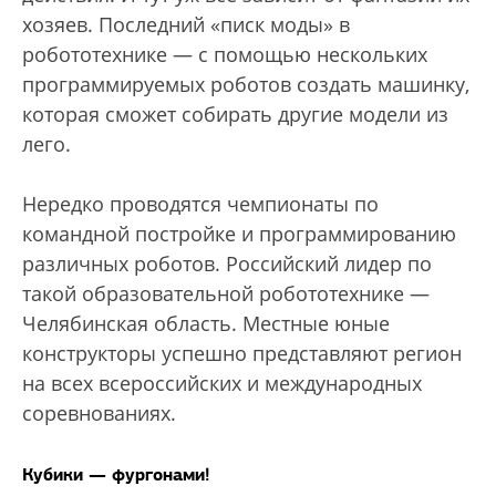
хозяев. Последний «писк моды» в
робототехнике — с помощью нескольких
программируемых роботов создать машинку,
которая сможет собирать другие модели из
лего.
Нередко проводятся чемпионаты по
командной постройке и программированию
различных роботов. Российский лидер по
такой образовательной робототехнике —
Челябинская область. Местные юные
конструкторы успешно представляют регион
на всех всероссийских и международных
соревнованиях.
Кубики — фургонами!