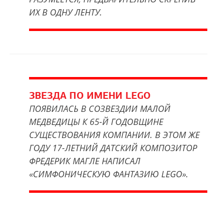
ИХ В ОДНУ ЛЕНТУ.
ЗВЕЗДА ПО ИМЕНИ LEGO
ПОЯВИЛАСЬ В СОЗВЕЗДИИ МАЛОЙ
МЕДВЕДИЦЫ К 65-Й ГОДОВЩИНЕ
СУЩЕСТВОВАНИЯ КОМПАНИИ. В ЭТОМ ЖЕ
ГОДУ 17-ЛЕТНИЙ ДАТСКИЙ КОМПОЗИТОР
ФРЕДЕРИК МАГЛЕ НАПИСАЛ
«СИМФОНИЧЕСКУЮ ФАНТАЗИЮ LEGO».