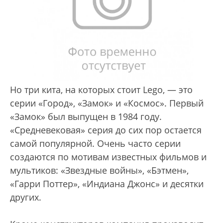
Но три кита, на которых стоит Lego, — это
серии «Город», «Замок» и «Космос». Первый
«Замок» был выпущен в 1984 году.
«Средневековая» серия до сих пор остается
самой популярной. Очень часто серии
создаются по мотивам известных фильмов и
мультиков: «Звездные войны», «Бэтмен»,
«Гарри Поттер», «Индиана Джонс» и десятки
других.