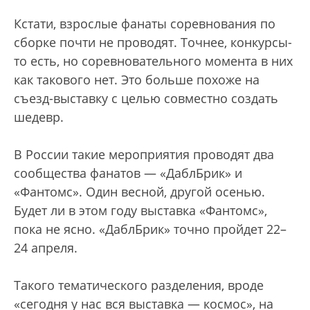
Кстати, взрослые фанаты соревнования по
сборке почти не проводят. Точнее, конкурсы-
то есть, но соревновательного момента в них
как такового нет. Это больше похоже на
съезд-выставку с целью совместно создать
шедевр.
В России такие мероприятия проводят два
сообщества фанатов — «ДаблБрик» и
«Фантомс». Один весной, другой осенью.
Будет ли в этом году выставка «Фантомс»,
пока не ясно. «ДаблБрик» точно пройдет 22–
24 апреля.
Такого тематического разделения, вроде
«сегодня у нас вся выставка — космос», на