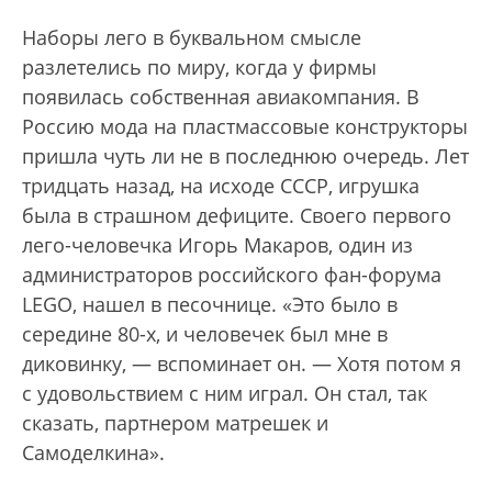
Наборы лего в буквальном смысле
разлетелись по миру, когда у фирмы
появилась собственная авиакомпания. В
Россию мода на пластмассовые конструкторы
пришла чуть ли не в последнюю очередь. Лет
тридцать назад, на исходе СССР, игрушка
была в страшном дефиците. Своего первого
лего-человечка Игорь Макаров, один из
администраторов российского фан-форума
LEGO, нашел в песочнице. «Это было в
середине 80-х, и человечек был мне в
диковинку, — вспоминает он. — Хотя потом я
с удовольствием с ним играл. Он стал, так
сказать, партнером матрешек и
Самоделкина».