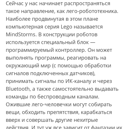
Сейчас у нас начинает распространяться
такое направление, как лего-робототехника.
Наиболее продвинутая в этом плане
компьютерная серия Lego называется
MindStorms. В конструкции роботов
используется специальный блок —
программируемый контроллер. Он может
выполнять программы, реагировать на
окружающий мир (с помощью обработки
сигналов подключенных датчиков),
принимать сигналы по ИК-каналу и через
Вluetooth, а также самостоятельно выдавать
команды по беспроводным каналам.
Ожившие лего-человечки могут собирать
вещи, обходить препятствия, карабкаться
вверх и совершать другие нехитрые
действия. И тут уж все зависит от фантазии их