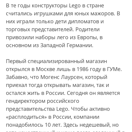
В те годы конструкторы Lego в стране
считались игрушками для юных мажоров. В
них играли только дети дипломатов и
торговых представителей. Родители
привозили наборы лего из Европы, в
основном из Западной Германии.
Первый специализированный магазин
открылся в Москве лишь в 1986 году в ГУМе.
Забавно, что Могенс Лаурсен, который
приехал тогда открывать магазин, так и
остался жить в России. Сегодня он является
гендиректором российского
представительства Lego. Чтобы активно
«расплодиться» в России, компании
понадобилось 10 лет. Здесь недешевый, но