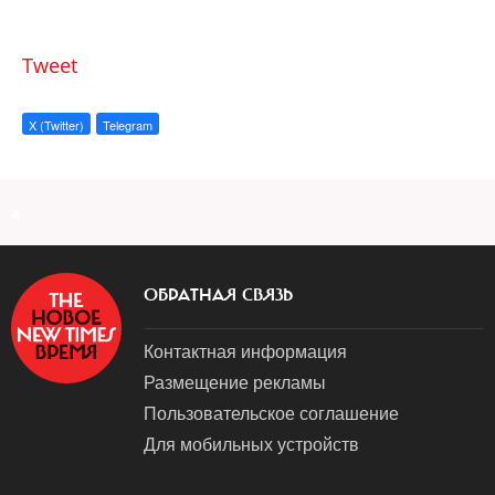
Tweet
X (Twitter)
Telegram
a
ОБРАТНАЯ СВЯЗЬ
Контактная информация
Размещение рекламы
Пользовательское соглашение
Для мобильных устройств