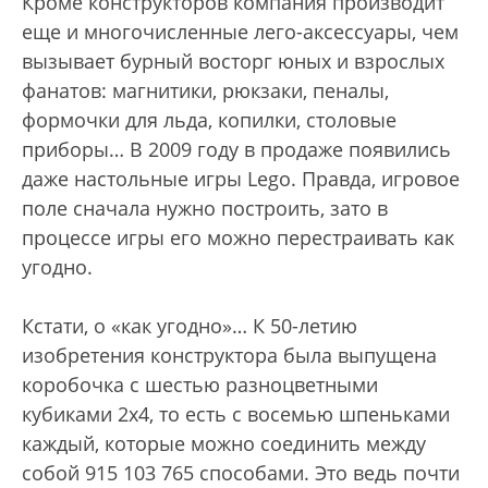
Кроме конструкторов компания производит
еще и многочисленные лего-аксессуары, чем
вызывает бурный восторг юных и взрослых
фанатов: магнитики, рюкзаки, пеналы,
формочки для льда, копилки, столовые
приборы… В 2009 году в продаже появились
даже настольные игры Lego. Правда, игровое
поле сначала нужно построить, зато в
процессе игры его можно перестраивать как
угодно.
Кстати, о «как угодно»… К 50-летию
изобретения конструктора была выпущена
коробочка с шестью разноцветными
кубиками 2х4, то есть с восемью шпеньками
каждый, которые можно соединить между
собой 915 103 765 способами. Это ведь почти