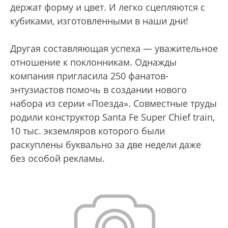
держат форму и цвет. И легко сцепляются с
кубиками, изготовленными в наши дни!
Другая составляющая успеха — уважительное
отношение к поклонникам. Однажды
компания пригласила 250 фанатов-
энтузиастов помочь в создании нового
набора из серии «Поезда». Совместные труды
родили конструктор Santa Fe Super Chief train,
10 тыс. экземляров которого были
раскуплены буквально за две недели даже
без особой рекламы.