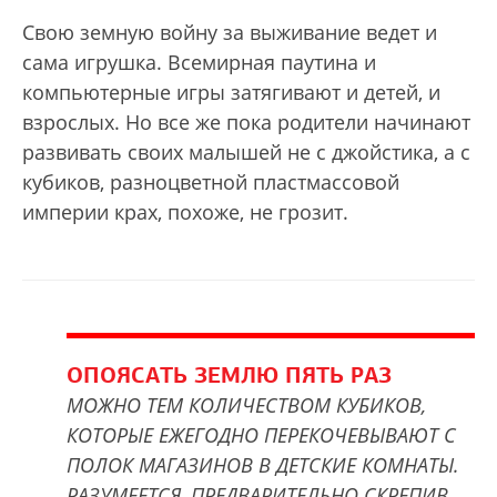
Свою земную войну за выживание ведет и
сама игрушка. Всемирная паутина и
компьютерные игры затягивают и детей, и
взрослых. Но все же пока родители начинают
развивать своих малышей не с джойстика, а с
кубиков, разноцветной пластмассовой
империи крах, похоже, не грозит.
ОПОЯСАТЬ ЗЕМЛЮ ПЯТЬ РАЗ
МОЖНО ТЕМ КОЛИЧЕСТВОМ КУБИКОВ,
КОТОРЫЕ ЕЖЕГОДНО ПЕРЕКОЧЕВЫВАЮТ С
ПОЛОК МАГАЗИНОВ В ДЕТСКИЕ КОМНАТЫ.
РАЗУМЕЕТСЯ, ПРЕДВАРИТЕЛЬНО СКРЕПИВ