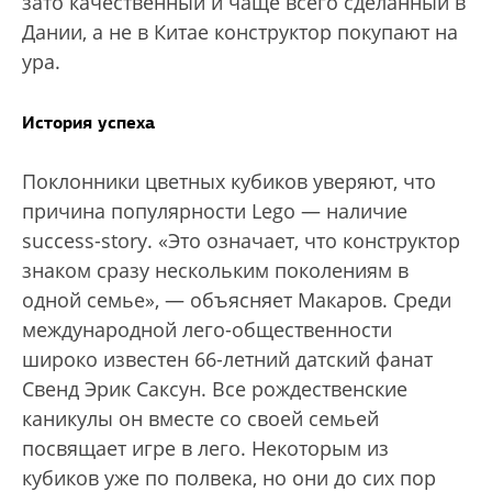
зато качественный и чаще всего сделанный в
Дании, а не в Китае конструктор покупают на
ура.
История успеха
Поклонники цветных кубиков уверяют, что
причина популярности Lego — наличие
success-story. «Это означает, что конструктор
знаком сразу нескольким поколениям в
одной семье», — объясняет Макаров. Среди
международной лего-общественности
широко известен 66-летний датский фанат
Свенд Эрик Саксун. Все рождественские
каникулы он вместе со своей семьей
посвящает игре в лего. Некоторым из
кубиков уже по полвека, но они до сих пор