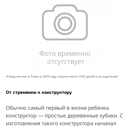
«Город мечты» в Токио в 2009 году строили почти 1000 детей и их родителей
От стремянки к конструктору
Обычно самый первый в жизни ребенка
конструктор — простые деревянные кубики. С
изготовления такого конструктора начинал