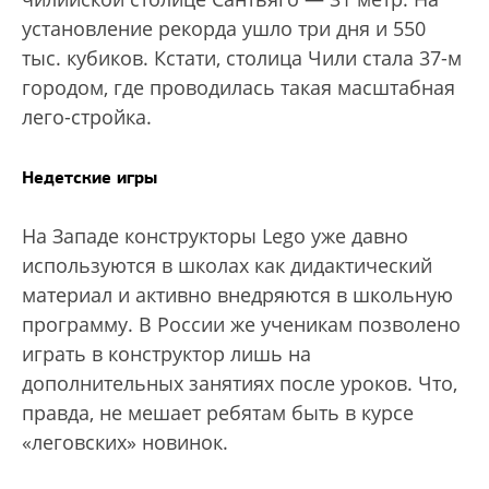
установление рекорда ушло три дня и 550
тыс. кубиков. Кстати, столица Чили стала 37-м
городом, где проводилась такая масштабная
лего-стройка.
Недетские игры
На Западе конструкторы Lego уже давно
используются в школах как дидактический
материал и активно внедряются в школьную
программу. В России же ученикам позволено
играть в конструктор лишь на
дополнительных занятиях после уроков. Что,
правда, не мешает ребятам быть в курсе
«леговских» новинок.