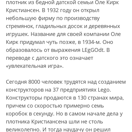
плотник из бедной датской семьи Оле Кирк
Кристиансен. В 1932 году он открыл
небольшую фирму по производству
стремянок, гладильных досок и деревянных
игрушек. Название для своей компании Оле
Кирк придумал чуть позже, в 1934-м. Оно
образовалось от выражения LEgGOdt. В
переводе с датского это означает
«увлекательная игра».
Сегодня 8000 человек трудятся над созданием
конструкторов на 37 предприятиях Lego.
Конструкторы продаются в 130 странах мира,
причем со скоростью примерно семь
коробок в секунду. Но в самом начале дела у
плотника Кристиансена шли не столь
великолепно. И тогда наудачу он решил