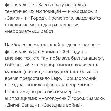
фестивале нет. Здесь сразу несколько
тематических экспозиций — и «Космос», и
«Замок», и «Город». Кроме того, выделяются
отдельные места для размещения
«неформатных» работ.
Наиболее впечатляющей моделью первого
фестиваля «ДаблБрик» в 2009 году, по
мнению тех, кто там побывал, был ландшафт,
собранный из невообразимого количества
кубиков (почти целый фургон), которые на
время предоставило Lego. Прошлогодний
съезд запомнился фанатам непривычно
большими, по российским меркам,
экспозициями: многоярусный город, «Замок»,
«Дикий Запад» и «Звездные войны».