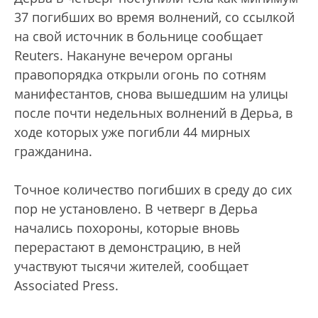
37 погибших во время волнений, со ссылкой
на свой источник в больнице сообщает
Reuters.
Накануне вечером органы
правопорядка открыли огонь по сотням
манифестантов, снова вышедшим на улицы
после почти недельных волнений в Дерьа, в
ходе которых уже погибли 44 мирных
гражданина.
Точное количество погибших в среду до сих
пор не установлено. В четверг в Дерьа
начались похороны, которые вновь
перерастают в демонстрацию, в ней
участвуют тысячи жителей, сообщает
Associated Press.