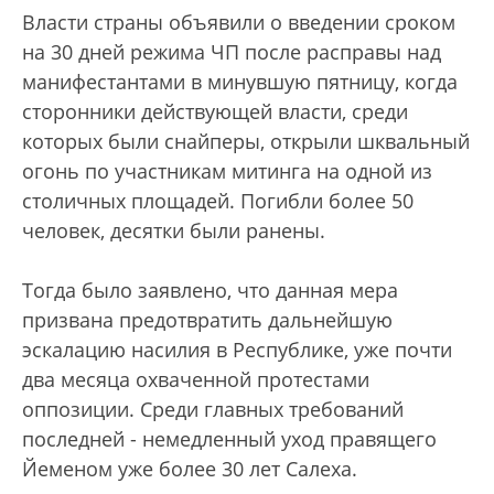
Власти страны объявили о введении сроком
на 30 дней режима ЧП после расправы над
манифестантами в минувшую пятницу, когда
сторонники действующей власти, среди
которых были снайперы, открыли шквальный
огонь по участникам митинга на одной из
столичных площадей. Погибли более 50
человек, десятки были ранены.
Тогда было заявлено, что данная мера
призвана предотвратить дальнейшую
эскалацию насилия в Республике, уже почти
два месяца охваченной протестами
оппозиции. Среди главных требований
последней - немедленный уход правящего
Йеменом уже более 30 лет Салеха.