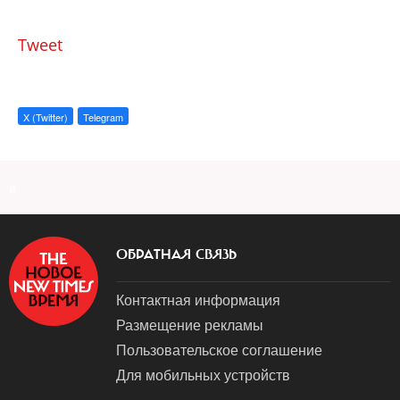
Tweet
X (Twitter)
Telegram
a
ОБРАТНАЯ СВЯЗЬ
Контактная информация
Размещение рекламы
Пользовательское соглашение
Для мобильных устройств