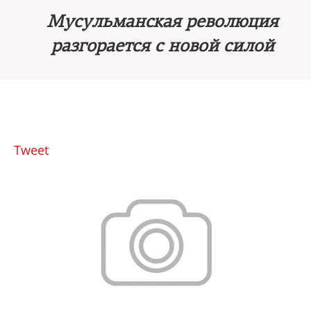
Мусульманская революция
разгорается с новой силой
Tweet