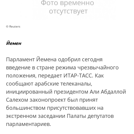
© Reuters
Йемен
Парламент Йемена одобрил сегодня
введение в стране режима чрезвычайного
положения, передает ИТАР-ТАСС. Как
сообщают арабские телеканалы,
инициированный президентом Али Абдаллой
Салехом законопроект был принят
большинством присутствовавших на
экстренном заседании Палаты депутатов
парламентариев.