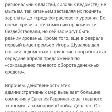
региональных властей, силовых ведомств), не
мытьем, так катаньем заставляя их поднять
зарплаты до «среднеотраслевого уровня». Во
время кризиса эти комиссии практически
бездействовали, но сейчас могут быть
реанимированы. Кроме того, еще в феврале
первый вице-премьер Игорь Шувалов дал
восьми ведомствам поручение проработать к
середине апреля предложения по
«сокращению теневого оборота денежных
средств».
Впрочем, действенность этих
административных мер вызывает большие
сомнения у Евгения Гавриленкова, главного
экономиста компании «Тройка Диалог». Он