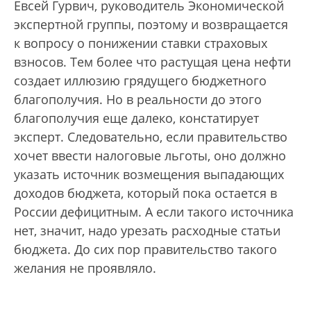
Евсей Гурвич, руководитель Экономической
экспертной группы, поэтому и возвращается
к вопросу о понижении ставки страховых
взносов. Тем более что растущая цена нефти
создает иллюзию грядущего бюджетного
благополучия. Но в реальности до этого
благополучия еще далеко, констатирует
эксперт. Следовательно, если правительство
хочет ввести налоговые льготы, оно должно
указать источник возмещения выпадающих
доходов бюджета, который пока остается в
России дефицитным. А если такого источника
нет, значит, надо урезать расходные статьи
бюджета. До сих пор правительство такого
желания не проявляло.