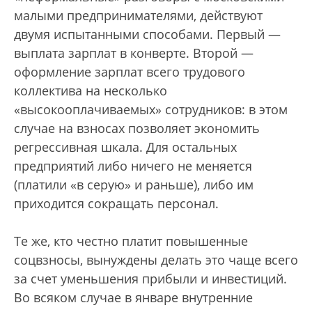
малыми предпринимателями, действуют
двумя испытанными способами. Первый —
выплата зарплат в конверте. Второй —
оформление зарплат всего трудового
коллектива на несколько
«высокооплачиваемых» сотрудников: в этом
случае на взносах позволяет экономить
регрессивная шкала. Для остальных
предприятий либо ничего не меняется
(платили «в серую» и раньше), либо им
приходится сокращать персонал.
Те же, кто честно платит повышенные
соцвзносы, вынуждены делать это чаще всего
за счет уменьшения прибыли и инвестиций.
Во всяком случае в январе внутренние