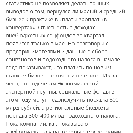
статистика не позволяет делать точных
выводов о том, вернулся ли малый и средний
бизнес к практике выплаты зарплат «в
конвертах». Отчетность о доходах
внебюджетных соцфондов за квартал
появится только в мае. Но разговоры с
предпринимателями и данные о сборе
соцвзносов и подоходного налога в начале
года показывают, что платить по новым
ставкам бизнес не хочет и не может. Из-за
чего, по подсчетам Экономической
экспертной группы, социальные фонды в
этом году могут недополучить порядка 800
млрд рублей, а региональные бюджеты —
порядка 300–400 млрд подоходного налога.
Пока компании, как показывают
«неформальные» разговоры с московскими