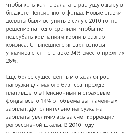
чтобы хоть как-то залатать растущую дыру в
бюджете Пенсионного фонда. Новые ставки
должны были вступить в силу с 2010-го, но
решение на год отсрочили, чтобы не
подрубать компаниям корни в разгар
кризиса. С нынешнего января взносы
уплачиваются по ставке 34% вместо прежних
26%.
Еще более существенным оказался рост
нагрузки для малого бизнеса, прежде
платившего в Пенсионный и страховые
фонды всего 14% от объема выплаченных
зарплат. Дополнительно нагрузка на
зарплаты увеличилась за счет коррекции
регрессивной шкалы. В 2010 году
максимальная сумма взносов, уплачиваемых