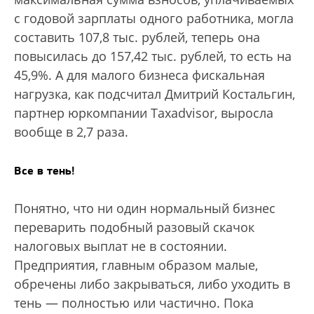
с годовой зарплаты одного работника, могла
составить 107,8 тыс. рублей, теперь она
повысилась до 157,42 тыс. рублей, то есть на
45,9%. А для малого бизнеса фискальная
нагрузка, как подсчитал Дмитрий Костальгин,
партнер юркомпании Taxadvisor, выросла
вообще в 2,7 раза.
Все в тень!
Понятно, что ни один нормальный бизнес
переварить подобный разовый скачок
налоговых выплат не в состоянии.
Предприятия, главным образом малые,
обречены либо закрываться, либо уходить в
тень — полностью или частично. Пока