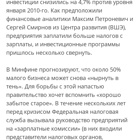
инвестиции снизились на 4,7% против уровня
января 2010-го. Как предположили
финансовые аналитики Максим Петроневич и
Сергей Смирнов из Центра развития (ВШЭ),
предприятия заплатили больше налогов с
зарплаты, и инвестиционные программы
пришлось несколько свернуть.
В Минфине прогнозируют, что около 50%
малого бизнеса может снова «нырнуть в
тень». Для борьбы с этой напастью
правительство хочет вспомнить «хорошо
забытое старое». В течение нескольких лет
перед кризисом Федеральная налоговая
служба вызывала руководство предприятий
на «зарплатные комиссии» (в них входили
представители налоговых органов,