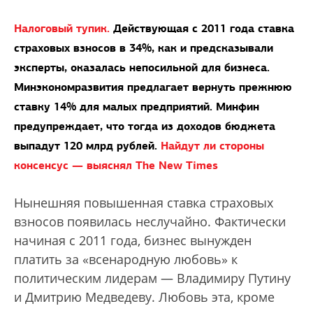
Налоговый тупик.
Действующая с 2011 года ставка
страховых взносов в 34%, как и предсказывали
эксперты, оказалась непосильной для бизнеса.
Минэкономразвития предлагает вернуть прежнюю
ставку 14% для малых предприятий. Минфин
предупреждает, что тогда из доходов бюджета
выпадут 120 млрд рублей.
Найдут ли стороны
консенсус — выяснял The New Times
Нынешняя повышенная ставка страховых
взносов появилась неслучайно. Фактически
начиная с 2011 года, бизнес вынужден
платить за «всенародную любовь» к
политическим лидерам — Владимиру Путину
и Дмитрию Медведеву. Любовь эта, кроме