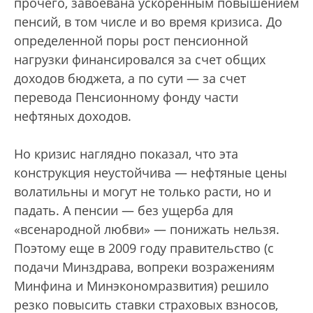
прочего, завоевана ускоренным повышением
пенсий, в том числе и во время кризиса. До
определенной поры рост пенсионной
нагрузки финансировался за счет общих
доходов бюджета, а по сути — за счет
перевода Пенсионному фонду части
нефтяных доходов.
Но кризис наглядно показал, что эта
конструкция неустойчива — нефтяные цены
волатильны и могут не только расти, но и
падать. А пенсии — без ущерба для
«всенародной любви» — понижать нельзя.
Поэтому еще в 2009 году правительство (с
подачи Минздрава, вопреки возражениям
Минфина и Минэкономразвития) решило
резко повысить ставки страховых взносов,