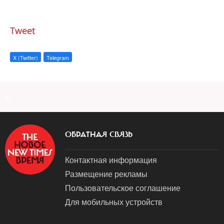
Tweet
X (Twitter)
Telegram
a
ОБРАТНАЯ СВЯЗЬ
Контактная информация
Размещение рекламы
Пользовательское соглашение
Для мобильных устройств