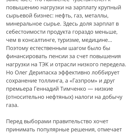
повышению нагрузки на зарплату крупный
сырьевой бизнес: нефть, газ, металлы,
минеральное сырье. Здесь доля зарплат в
себестоимости продукта гораздо меньше,
чем в консалтинге, туризме, медицине…
Поэтому естественным шагом было бы
финансировать пенсии за счет повышения
нагрузки на ТЭК и отрасли низкого передела.
Но Олег Дерипаска эффективно лоббирует
сохранение толлинга, а «Газпром» и друг
премьера Геннадий Тимченко — низкие
(относительно нефтяных) налоги на добычу
газа.
Перед выборами правительство хочет
принимать популярные решения, отмечает