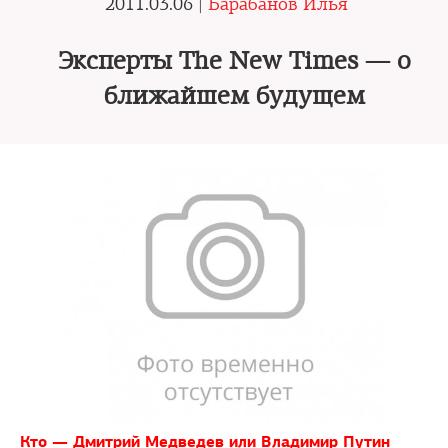
2011.03.06 |
Барабанов Илья
Эксперты The New Times — о
ближайшем будущем
Кто — Дмитрий Медведев или Владимир Путин