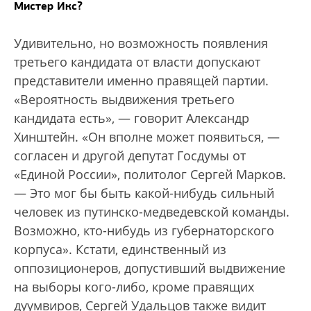
Мистер Икс?
Удивительно, но возможность появления
третьего кандидата от власти допускают
представители именно правящей партии.
«Вероятность выдвижения третьего
кандидата есть», — говорит Александр
Хинштейн. «Он вполне может появиться, —
согласен и другой депутат Госдумы от
«Единой России», политолог Сергей Марков.
— Это мог бы быть какой-нибудь сильный
человек из путинско-медведевской команды.
Возможно, кто-нибудь из губернаторского
корпуса». Кстати, единственный из
оппозиционеров, допустивший выдвижение
на выборы кого-либо, кроме правящих
дуумвиров, Сергей Удальцов также видит