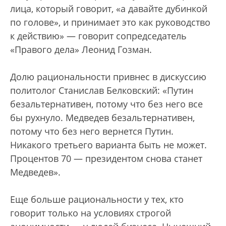
лица, который говорит, «а давайте дубинкой
по голове», и принимает это как руководство
к действию» — говорит сопредседатель
«Правого дела» Леонид Гозман.
Долю рациональности привнес в дискуссию
политолог Станислав Белковский: «Путин
безальтернативен, потому что без него все
бы рухнуло. Медведев безальтернативен,
потому что без него вернется Путин.
Никакого третьего варианта быть не может.
Процентов 70 — президентом снова станет
Медведев».
Еще больше рациональности у тех, кто
говорит только на условиях строгой