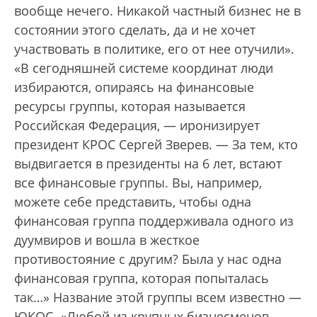
вообще нечего. Никакой частный бизнес не в
состоянии этого сделать, да и не хочет
участвовать в политике, его от нее отучили».
«В сегодняшней системе координат люди
избираются, опираясь на финансовые
ресурсы группы, которая называется
Российская Федерация, — иронизирует
президент КРОС Сергей Зверев. — За тем, кто
выдвигается в президенты на 6 лет, встают
все финансовые группы. Вы, например,
можете себе представить, чтобы одна
финансовая группа поддерживала одного из
дуумвиров и вошла в жесткое
противостояние с другим? Была у нас одна
финансовая группа, которая попыталась
так…» Название этой группы всем известно —
ЮКОС. «Любой из крупных бизнесменов