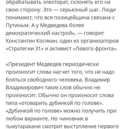
обрабатывать электорат, склонять его на
свою сторону. Это — серьезный шаг. Люди
понимают, что вся полицейщина связана с
Путиным. А у Медведева более
демократический настрой», — говорит
Константин Косякин, один из организаторов
«Стратегии 31» и активист «Левого фронта».
«Президент Медведев периодически
произносит слова насчет того, что не надо
бояться свободного человека. Владимир
Владимирович таких слов обычно не
произносит. Обычно он произносит слова
типа «отоварить дубинкой по голове».
«Дубинкой по голове» можно получить при
любом варианте. Но чиновник в
тьмутаракани смотрит выступление первого