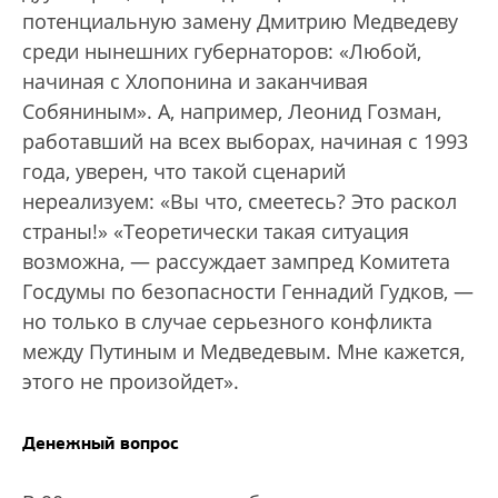
потенциальную замену Дмитрию Медведеву
среди нынешних губернаторов: «Любой,
начиная с Хлопонина и заканчивая
Собяниным». А, например, Леонид Гозман,
работавший на всех выборах, начиная с 1993
года, уверен, что такой сценарий
нереализуем: «Вы что, смеетесь? Это раскол
страны!» «Теоретически такая ситуация
возможна, — рассуждает зампред Комитета
Госдумы по безопасности Геннадий Гудков, —
но только в случае серьезного конфликта
между Путиным и Медведевым. Мне кажется,
этого не произойдет».
Денежный вопрос