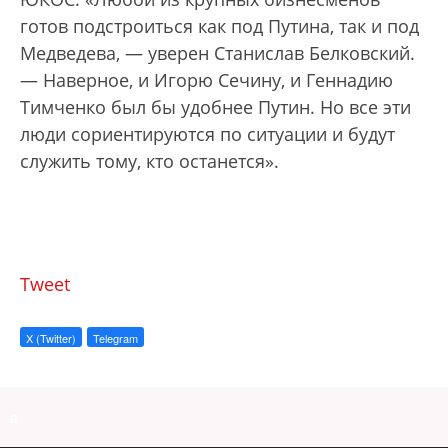
готов подстроиться как под Путина, так и под
Медведева, — уверен Станислав Белковский.
— Наверное, и Игорю Сечину, и Геннадию
Тимченко был бы удобнее Путин. Но все эти
люди сориентируются по ситуации и будут
служить тому, кто останется».
Tweet
X (Twitter)
Telegram
a