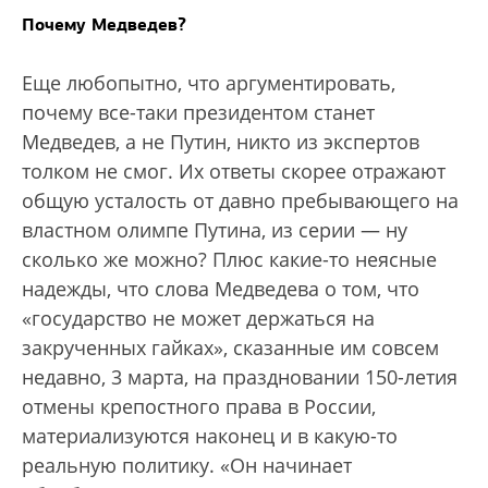
Почему Медведев?
Еще любопытно, что аргументировать,
почему все-таки президентом станет
Медведев, а не Путин, никто из экспертов
толком не смог. Их ответы скорее отражают
общую усталость от давно пребывающего на
властном олимпе Путина, из серии — ну
сколько же можно? Плюс какие-то неясные
надежды, что слова Медведева о том, что
«государство не может держаться на
закрученных гайках», сказанные им совсем
недавно, 3 марта, на праздновании 150-летия
отмены крепостного права в России,
материализуются наконец и в какую-то
реальную политику. «Он начинает