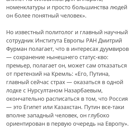
номенклатуры и просто большинства людей
он более понятный человек».
Но известный политолог и главный научный
сотрудник Института Европы РАН Дмитрий
Фурман полагает, что в интересах дуумвиров
— сохранение нынешнего статус-кво:
премьер, полагает он, может сам отказаться
от претензий на Кремль: «Его, Путина,
главный сейчас страх — оказаться в одной
лодке с Нурсултаном Назарбаевым,
окончательно расписаться в том, что Россия
— это Египет или Казахстан. Путин все-таки
вполне западный человек, он глубоко
ориентирован в первую очередь на Европу».