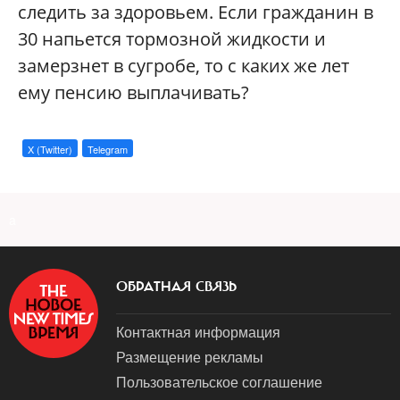
следить за здоровьем. Если гражданин в
30 напьется тормозной жидкости и
замерзнет в сугробе, то с каких же лет
ему пенсию выплачивать?
X (Twitter)
Telegram
a
ОБРАТНАЯ СВЯЗЬ
Контактная информация
Размещение рекламы
Пользовательское соглашение