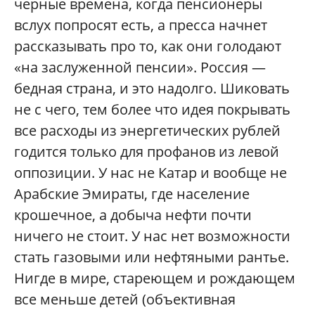
черные времена, когда пенсионеры
вслух попросят есть, а пресса начнет
рассказывать про то, как они голодают
«на заслуженной пенсии». Россия —
бедная страна, и это надолго. Шиковать
не с чего, тем более что идея покрывать
все расходы из энергетических рублей
годится только для профанов из левой
оппозиции. У нас не Катар и вообще не
Арабские Эмираты, где население
крошечное, а добыча нефти почти
ничего не стоит. У нас нет возможности
стать газовыми или нефтяными рантье.
Нигде в мире, стареющем и рождающем
все меньше детей (объективная