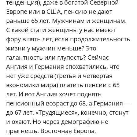
тенденция), даже в богатой Северной
Европе или в США, пенсию не дают
раньше 65 лет. Мужчинам и женщинам.
С какой стати женщины у нас имеют
фору в пять лет, если продолжительность
жизни у мужчин меньше? Это
галантность или глупость? Сейчас
Англия и Германия спохватились, что
нет уже средств (третья и четвертая
экономики мира) платить пенсии с 65
лет. И вот Англия хочет поднять
пенсионный возраст до 68, а Германия —
до 67 лет. «Трудящиеся», конечно, стонут
и охают. Но через демографию не
прыгнешь. Восточная Европа,