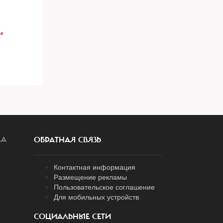
ве
ЛА
ОБРАТНАЯ СВЯЗЬ
Контактная информация
Размещение рекламы
Пользовательское соглашение
Для мобильных устройств
СОЦИАЛЬНЫЕ СЕТИ