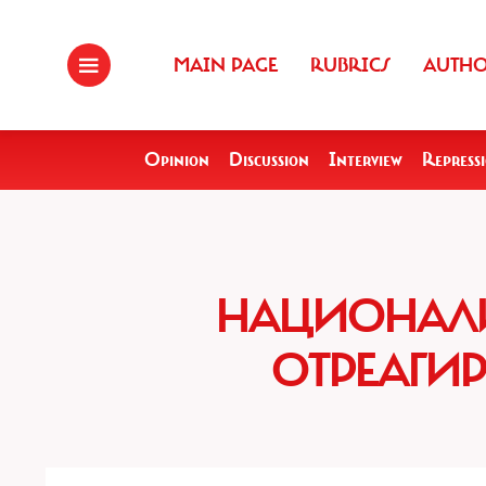
MAIN PAGE
RUBRICS
AUTH
Opinion
Discussion
Interview
Repress
НАЦИОНАЛ
ОТРЕАГИР