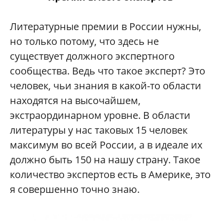
Литературные премии в России нужны,
но только потому, что здесь не
существует должного экспертного
сообщества. Ведь что такое эксперт? Это
человек, чьи знания в какой-то области
находятся на высочайшем,
экстраординарном уровне. В области
литературы у нас таковых 15 человек
максимум во всей России, а в идеале их
должно быть 150 на нашу страну. Такое
количество экспертов есть в Америке, это
я совершенно точно знаю.