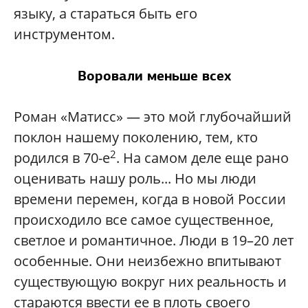
языку, а стараться быть его
инструментом.
Воровали меньше всех
Роман «Матисс» — это мой глубочайший
поклон нашему поколению, тем, кто
2
родился в 70-е
. На самом деле еще рано
оценивать нашу роль... Но мы люди
времени перемен, когда в новой России
происходило все самое существенное,
светлое и романтичное. Люди в 19–20 лет
особенные. Они неизбежно впитывают
существующую вокруг них реальность и
стараются ввести ее в плоть своего