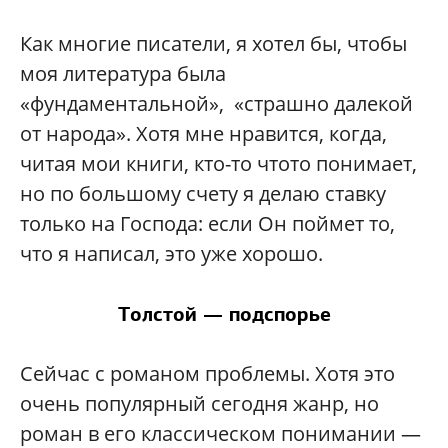
Как многие писатели, я хотел бы, чтобы
моя литература была
«фундаментальной», «страшно далекой
от народа». Хотя мне нравится, когда,
читая мои книги, кто-то чтото понимает,
но по большому счету я делаю ставку
только на Господа: если Он поймет то,
что я написал, это уже хорошо.
Толстой — подспорье
Сейчас с романом проблемы. Хотя это
очень популярный сегодня жанр, но
роман в его классическом понимании —