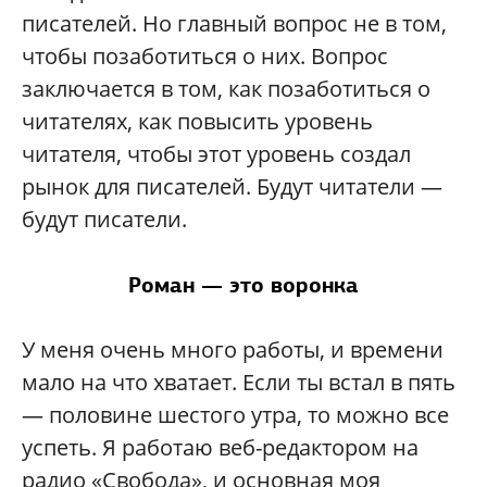
писателей. Но главный вопрос не в том,
чтобы позаботиться о них. Вопрос
заключается в том, как позаботиться о
читателях, как повысить уровень
читателя, чтобы этот уровень создал
рынок для писателей. Будут читатели —
будут писатели.
Роман — это воронка
У меня очень много работы, и времени
мало на что хватает. Если ты встал в пять
— половине шестого утра, то можно все
успеть. Я работаю веб-редактором на
радио «Свобода», и основная моя