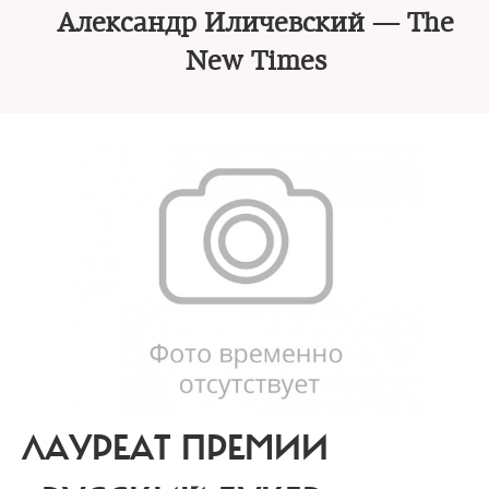
Александр Иличевский — The
New Times
ЛАУРЕАТ ПРЕМИИ