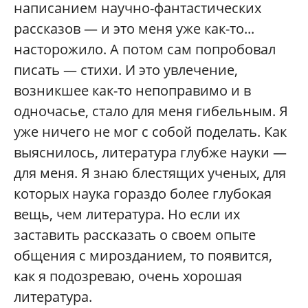
написанием научно-фантастических
рассказов — и это меня уже как-то...
насторожило. А потом сам попробовал
писать — стихи. И это увлечение,
возникшее как-то непоправимо и в
одночасье, стало для меня гибельным. Я
уже ничего не мог с собой поделать. Как
выяснилось, литература глубже науки —
для меня. Я знаю блестящих ученых, для
которых наука гораздо более глубокая
вещь, чем литература. Но если их
заставить рассказать о своем опыте
общения с мирозданием, то появится,
как я подозреваю, очень хорошая
литература.