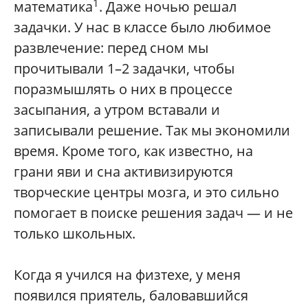
1
математика
. Даже ночью решал
задачки. У нас в классе было любимое
развлечение: перед сном мы
прочитывали 1–2 задачки, чтобы
поразмышлять о них в процессе
засыпания, а утром вставали и
записывали решение. Так мы экономили
время. Кроме того, как известно, на
грани яви и сна активизируются
творческие центры мозга, и это сильно
помогает в поиске решения задач — и не
только школьных.
Когда я учился на физтехе, у меня
появился приятель, баловавшийся