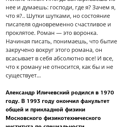
нее и думаешь: господи, где я? Зачем я,
что я?.. Шутки шутками, но состояние
писателя одновременно счастливое и
проклятое. Роман — это воронка.
Начиная писать, понимаешь, что бытие
закручено вокруг этого романа, он
всасывает в себя абсолютно все! И все,
что к роману не относится, как бы и не
существует...
Александр Иличевский родился в 1970
году. В 1993 году окончил факультет
общей и прикладной физики
Московского физикотехнического
института по специальности