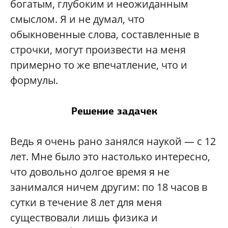
богатым, глубоким и неожиданным
смыслом. Я и не думал, что
обыкновенные слова, составленные в
строчки, могут произвести на меня
примерно то же впечатление, что и
формулы.
Решение задачек
Ведь я очень рано занялся наукой — с 12
лет. Мне было это настолько интересно,
что довольно долгое время я не
занимался ничем другим: по 18 часов в
сутки в течение 8 лет для меня
существовали лишь физика и