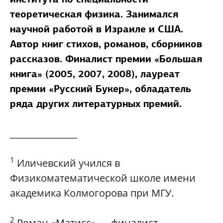
теоретическая физика. Занимался
научной работой в Израиле и США.
Автор книг стихов, романов, сборников
рассказов. Финалист премии «Большая
книга» (2005, 2007, 2008), лауреат
премии «Русский Букер», обладатель
ряда других литературных премий.
_______________
1
Иличевский учился в
Физикоматематической школе имени
академика Колмогорова при МГУ.
2
Роман «Матисс» — финалист