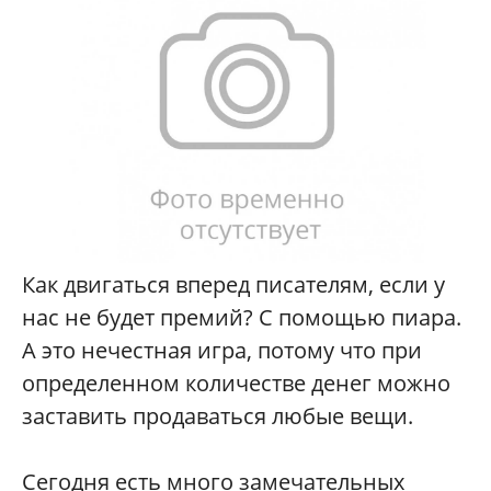
Как двигаться вперед писателям, если у
нас не будет премий? С помощью пиара.
А это нечестная игра, потому что при
определенном количестве денег можно
заставить продаваться любые вещи.
Сегодня есть много замечательных