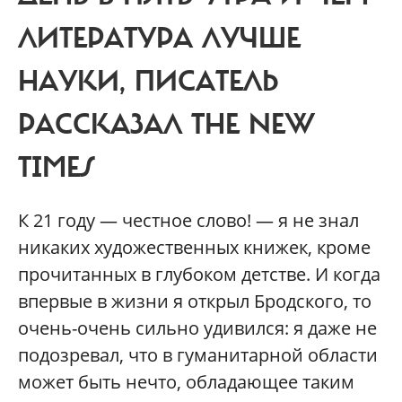
ЛИТЕРАТУРА ЛУЧШЕ
НАУКИ, ПИСАТЕЛЬ
РАССКАЗАЛ THE NEW
TIMES
К 21 году — честное слово! — я не знал
никаких художественных книжек, кроме
прочитанных в глубоком детстве. И когда
впервые в жизни я открыл Бродского, то
очень-очень сильно удивился: я даже не
подозревал, что в гуманитарной области
может быть нечто, обладающее таким