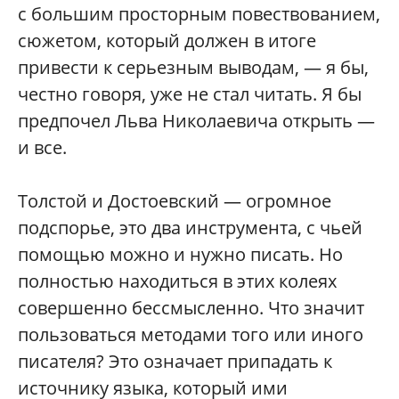
с большим просторным повествованием,
сюжетом, который должен в итоге
привести к серьезным выводам, — я бы,
честно говоря, уже не стал читать. Я бы
предпочел Льва Николаевича открыть —
и все.
Толстой и Достоевский — огромное
подспорье, это два инструмента, с чьей
помощью можно и нужно писать. Но
полностью находиться в этих колеях
совершенно бессмысленно. Что значит
пользоваться методами того или иного
писателя? Это означает припадать к
источнику языка, который ими