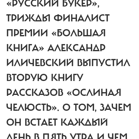
«РУССКИЙ БУКЕР»,
ТРИЖДЫ ФИНАЛИСТ
ПРЕМИИ «БОЛЬШАЯ
КНИГА» АЛЕКСАНДР
ИЛИЧЕВСКИЙ ВЫПУСТИЛ
ВТОРУЮ КНИГУ
РАССКАЗОВ «ОСЛИНАЯ
ЧЕЛЮСТЬ». О ТОМ, ЗАЧЕМ
ОН ВСТАЕТ КАЖДЫЙ
ДЕНЬ В ПЯТЬ УТРА И ЧЕМ