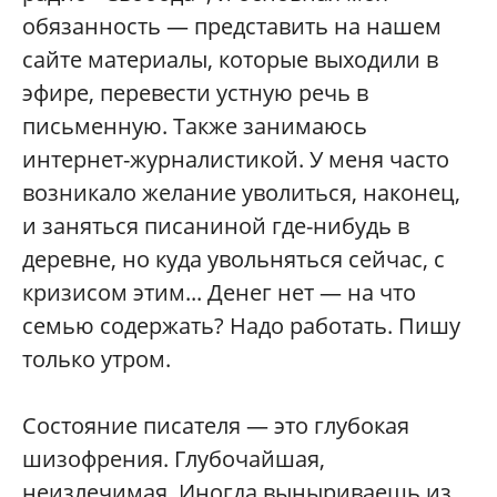
обязанность — представить на нашем
сайте материалы, которые выходили в
эфире, перевести устную речь в
письменную. Также занимаюсь
интернет-журналистикой. У меня часто
возникало желание уволиться, наконец,
и заняться писаниной где-нибудь в
деревне, но куда увольняться сейчас, с
кризисом этим... Денег нет — на что
семью содержать? Надо работать. Пишу
только утром.
Состояние писателя — это глубокая
шизофрения. Глубочайшая,
неизлечимая. Иногда выныриваешь из