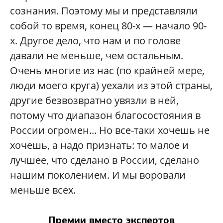
сознания. Поэтому мы и представляли
собой то время, конец 80-х — начало 90-
х. Другое дело, что нам и по голове
давали не меньше, чем остальным.
Очень многие из нас (по крайней мере,
люди моего круга) уехали из этой страны,
другие безвозвратно увязли в ней,
потому что диапазон благосостояния в
России огромен... Но все-таки хочешь не
хочешь, а надо признать: то малое и
лучшее, что сделано в России, сделано
нашим поколением. И мы воровали
меньше всех.
Премии вместо экспертов