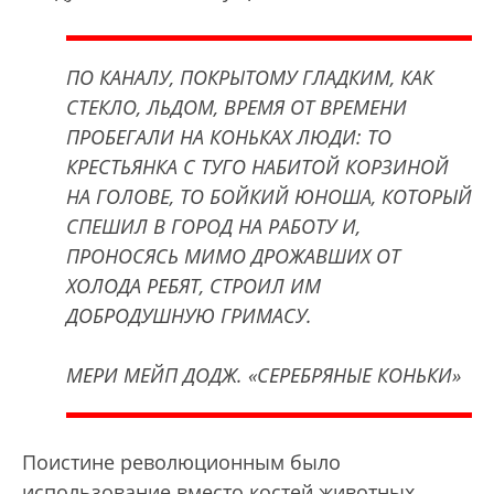
ПО КАНАЛУ, ПОКРЫТОМУ ГЛАДКИМ, КАК
СТЕКЛО, ЛЬДОМ, ВРЕМЯ ОТ ВРЕМЕНИ
ПРОБЕГАЛИ НА КОНЬКАХ ЛЮДИ: ТО
КРЕСТЬЯНКА С ТУГО НАБИТОЙ КОРЗИНОЙ
НА ГОЛОВЕ, ТО БОЙКИЙ ЮНОША, КОТОРЫЙ
СПЕШИЛ В ГОРОД НА РАБОТУ И,
ПРОНОСЯСЬ МИМО ДРОЖАВШИХ ОТ
ХОЛОДА РЕБЯТ, СТРОИЛ ИМ
ДОБРОДУШНУЮ ГРИМАСУ.
МЕРИ МЕЙП ДОДЖ. «СЕРЕБРЯНЫЕ КОНЬКИ»
Поистине революционным было
использование вместо костей животных