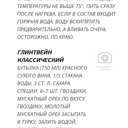
ТЕМПЕРАТУРЫ НЕ ВЫШЕ 75°. ПИТЬ СРАЗУ
ПОСЛЕ НАГРЕВА. ЕСЛИ В СОСТАВ ВХОДИТ
ГОРЯЧАЯ ВОДА, ВОДУ ВСКИПЯТИТЬ
ПРЕДВАРИТЕЛЬНО, А ВЛИВАТЬ ОЧЕНЬ
ОСТОРОЖНО, ПО КРАЮ.
ГЛИНТВЕЙН
КЛАССИЧЕСКИЙ
БУТЫЛКА (750 МЛ) КРАСНОГО
СУХОГО ВИНА, 1/3 СТАКАНА
ВОДЫ, 3 СТ. Л. САХАРА,
СПЕЦИИ: 6–7 ШТ. ГВОЗДИКИ,
МУСКАТНЫЙ ОРЕХ ПО ВКУСУ.
ГВОЗДИКУ, МОЛОТЫЙ
МУСКАТНЫЙ ОРЕХ ЗАСЫПАТЬ
В ТУРКУ, ЗАЛИТЬ ВОДОЙ,