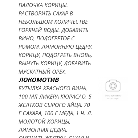
ПАЛОЧКА КОРИЦЫ.
РАСТВОРИТЬ САХАР В
НЕБОЛЬШОМ КОЛИЧЕСТВЕ
ГОРЯЧЕЙ ВОДЫ. ДОБАВИТЬ
ВИНО, ПОДОГРЕТОЕ С
РОМОМ, ЛИМОННУЮ ЦЕДРУ,
КОРИЦУ, ПОДОГРЕТЬ ВНОВЬ,
ВЫНУТЬ КОРИЦУ, ДОБАВИТЬ
МУСКАТНЫЙ ОРЕХ.
ЛОКОМОТИВ
БУТЫЛКА КРАСНОГО ВИНА,
100 МЛ ЛИКЕРА КЮРАСАО, 5
ЖЕЛТКОВ СЫРОГО ЯЙЦА, 70
Г САХАРА, 100 Г МЕДА, 1 Ч. Л.
МОЛОТОЙ КОРИЦЫ,
ЛИМОННАЯ ЦЕДРА.