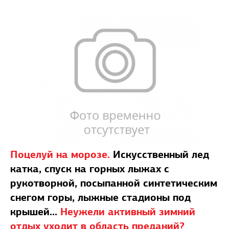
Поцелуй на морозе.
Искусственный лед
катка, спуск на горных лыжах с
рукотворной, посыпанной синтетическим
снегом горы, лыжные стадионы под
крышей...
Неужели активный зимний
отдых уходит в область преданий?