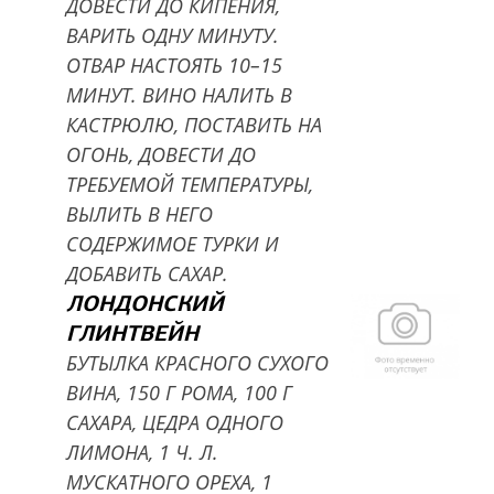
ДОВЕСТИ ДО КИПЕНИЯ,
ВАРИТЬ ОДНУ МИНУТУ.
ОТВАР НАСТОЯТЬ 10–15
МИНУТ. ВИНО НАЛИТЬ В
КАСТРЮЛЮ, ПОСТАВИТЬ НА
ОГОНЬ, ДОВЕСТИ ДО
ТРЕБУЕМОЙ ТЕМПЕРАТУРЫ,
ВЫЛИТЬ В НЕГО
СОДЕРЖИМОЕ ТУРКИ И
ДОБАВИТЬ САХАР.
ЛОНДОНСКИЙ
ГЛИНТВЕЙН
БУТЫЛКА КРАСНОГО СУХОГО
ВИНА, 150 Г РОМА, 100 Г
САХАРА, ЦЕДРА ОДНОГО
ЛИМОНА, 1 Ч. Л.
МУСКАТНОГО ОРЕХА, 1