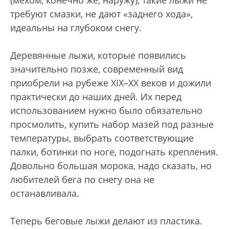
(мехом, конечно же, наружу), такие лыжи не
требуют смазки, не дают «заднего хода»,
идеальны на глубоком снегу.
Деревянные лыжи, которые появились
значительно позже, современный вид
приобрели на рубеже XIX–XX веков и дожили
практически до наших дней. Их перед
использованием нужно было обязательно
просмолить, купить набор мазей под разные
температуры, выбрать соответствующие
палки, ботинки по ноге, подогнать крепления.
Довольно большая морока, надо сказать, но
любителей бега по снегу она не
останавливала.
Теперь беговые лыжи делают из пластика.