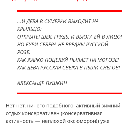
...И ДЕВА В СУМЕРКИ ВЫХОДИТ НА
КРЫЛЬЦО:
ОТКРЫТЫ ШЕЯ, ГРУДЬ, И ВЬЮГА ЕЙ В ЛИЦО!
НО БУРИ СЕВЕРА НЕ ВРЕДНЫ РУССКОЙ
РОЗЕ.
КАК ЖАРКО ПОЦЕЛУЙ ПЫЛАЕТ НА МОРОЗЕ!
КАК ДЕВА РУССКАЯ СВЕЖА В ПЫЛИ СНЕГОВ!
АЛЕКСАНДР ПУШКИН
Нет-нет, ничего подобного, активный зимний
отдых консервативен (консервативная
активность — неплохой оксюморон!) уже