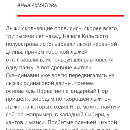
АННА АХМАТОВА
Лыжи скользящие появились, скорее всего,
три тысячи лет назад. На юге Кольского
полуострова использовали лыжи неравной
длины, причем короткой лыжей
отталкивались, используя для равновесия
одну палку. А вот древние жители
Скандинавии уже вовсю передвигались на
лыжах одинаковой длины, причем
основатель Норвегии легендарный Нор
пришел к фиордам по «хорошей лыжне».
Лыжи, на которых ходил Нор, можно найти и
сейчас. Например, в Западной Сибири, у
хантов и манси. Подбитые оленьей шкурой