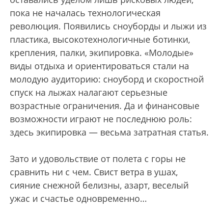
пока не началась технологическая
революция. Появились сноуборды и лыжи из
пластика, высокотехнологичные ботинки,
крепления, палки, экипировка. «Молодые»
виды отдыха и ориентироваться стали на
молодую аудиторию: сноуборд и скоростной
спуск на лыжах налагают серьезные
возрастные ограничения. Да и финансовые
возможности играют не последнюю роль:
здесь экипировка — весьма затратная статья.
Зато и удовольствие от полета с горы не
сравнить ни с чем. Свист ветра в ушах,
сияние снежной белизны, азарт, веселый
ужас и счастье одновременно…