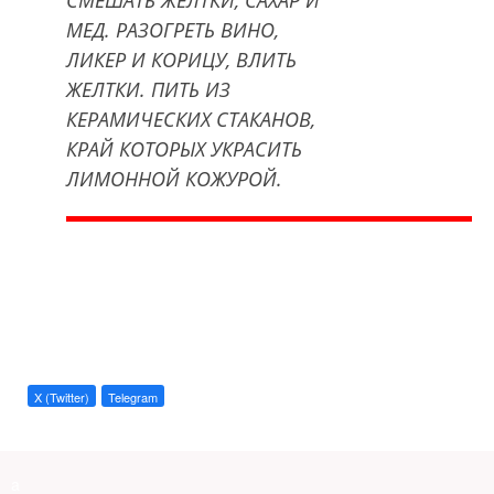
СМЕШАТЬ ЖЕЛТКИ, САХАР И
МЕД. РАЗОГРЕТЬ ВИНО,
ЛИКЕР И КОРИЦУ, ВЛИТЬ
ЖЕЛТКИ. ПИТЬ ИЗ
КЕРАМИЧЕСКИХ СТАКАНОВ,
КРАЙ КОТОРЫХ УКРАСИТЬ
ЛИМОННОЙ КОЖУРОЙ.
X (Twitter)
Telegram
a