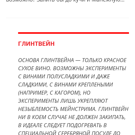
ГЛИНТВЕЙН
ОСНОВА ГЛИНТВЕЙНА — ТОЛЬКО КРАСНОЕ
СУХОЕ ВИНО. ВОЗМОЖНЫ ЭКСПЕРИМЕНТЫ
С ВИНАМИ ПОЛУСЛАДКИМИ И ДАЖЕ
СЛАДКИМИ, С ВИНАМИ КРЕПЛЕНЫМИ
(НАПРИМЕР, С КАГОРОМ), НО
ЭКСПЕРИМЕНТЫ ЛИШЬ УКРЕПЛЯЮТ
НЕЗЫБЛЕМОСТЬ МЕЙНСТРИМА. ГЛИНТВЕЙН
НИ В КОЕМ СЛУЧАЕ НЕ ДОЛЖЕН ЗАКИПАТЬ,
В ИДЕАЛЕ СЛЕДУЕТ ПОДОГРЕВАТЬ В
СПЕЦИАЛЬНОЙ СЕРЕБРЯНОЙ ПОСУДЕ ДО