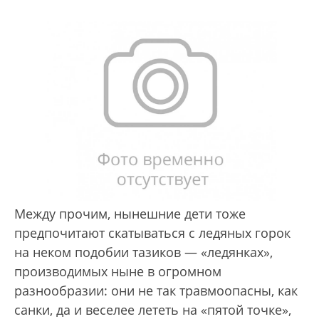
Между прочим, нынешние дети тоже
предпочитают скатываться с ледяных горок
на неком подобии тазиков — «ледянках»,
производимых ныне в огромном
разнообразии: они не так травмоопасны, как
санки, да и веселее лететь на «пятой точке»,