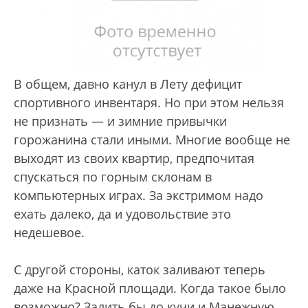
В общем, давно канул в Лету дефицит
спортивного инвентаря. Но при этом нельзя
не признать — и зимние привычки
горожанина стали иными. Многие вообще не
выходят из своих квартир, предпочитая
спускаться по горным склонам в
компьютерных играх. За экстримом надо
ехать далеко, да и удовольствие это
недешевое.
С другой стороны, каток заливают теперь
даже на Красной площади. Когда такое было
возможно? Залить бы до кучи и Манежную…