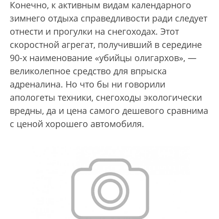
Конечно, к активным видам календарного
зимнего отдыха справедливости ради следует
отнести и прогулки на снегоходах. Этот
скоростной агрегат, получивший в середине
90-х наименование «убийцы олигархов», —
великолепное средство для впрыска
адреналина. Но что бы ни говорили
апологеты техники, снегоходы экологически
вредны, да и цена самого дешевого сравнима
с ценой хорошего автомобиля.