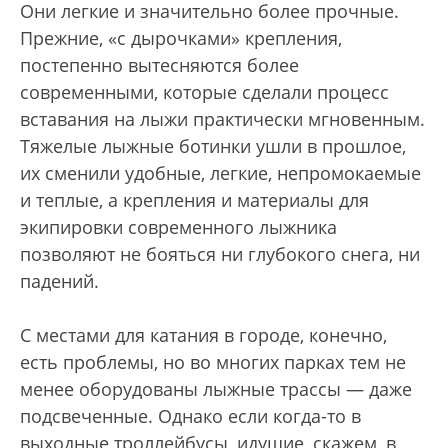
Они легкие и значительно более прочные.
Прежние, «с дырочками» крепления,
постепенно вытесняются более
современными, которые сделали процесс
вставания на лыжи практически мгновенным.
Тяжелые лыжные ботинки ушли в прошлое,
их сменили удобные, легкие, непромокаемые
и теплые, а крепления и материалы для
экипировки современного лыжника
позволяют не бояться ни глубокого снега, ни
падений.
С местами для катания в городе, конечно,
есть проблемы, но во многих парках тем не
менее оборудованы лыжные трассы — даже
подсвеченные. Однако если когда-то в
выходные троллейбусы, идущие, скажем, в