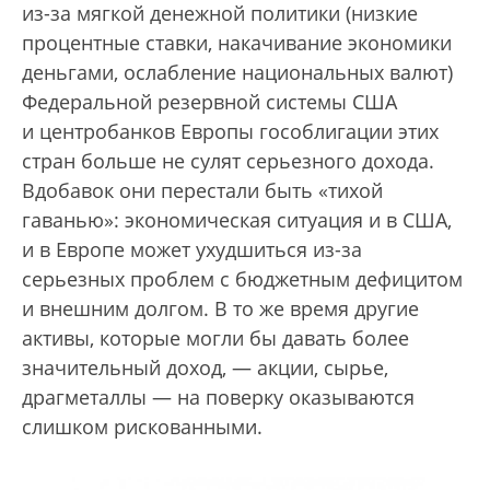
из-за мягкой денежной политики (низкие
процентные ставки, накачивание экономики
деньгами, ослабление национальных валют)
Федеральной резервной системы США
и центробанков Европы гособлигации этих
стран больше не сулят серьезного дохода.
Вдобавок они перестали быть «тихой
гаванью»: экономическая ситуация и в США,
и в Европе может ухудшиться из-за
серьезных проблем с бюджетным дефицитом
и внешним долгом. В то же время другие
активы, которые могли бы давать более
значительный доход, — акции, сырье,
драгметаллы — на поверку оказываются
слишком рискованными.