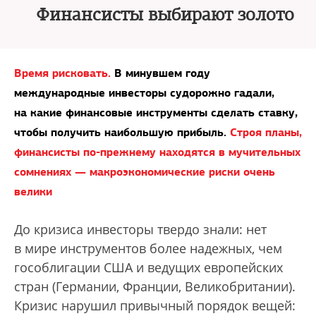
Финансисты выбирают золото
Время рисковать.
В минувшем году
международные инвесторы судорожно гадали,
на какие финансовые инструменты сделать ставку,
чтобы получить наибольшую прибыль.
Строя планы,
финансисты по-прежнему находятся в мучительных
сомнениях — макроэкономические риски очень
велики
До кризиса инвесторы твердо знали: нет
в мире инструментов более надежных, чем
гособлигации США и ведущих европейских
стран (Германии, Франции, Великобритании).
Кризис нарушил привычный порядок вещей: