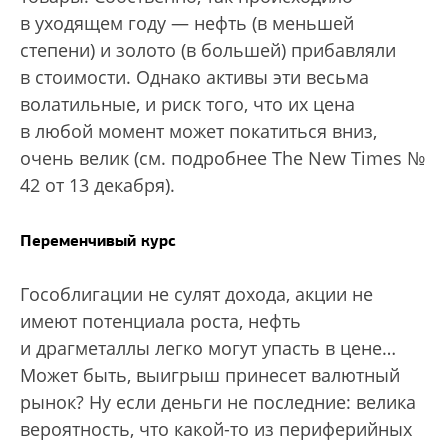
в уходящем году — нефть (в меньшей
степени) и золото (в большей) прибавляли
в стоимости. Однако активы эти весьма
волатильные, и риск того, что их цена
в любой момент может покатиться вниз,
очень велик (см. подробнее The New Times №
42 от 13 декабря).
Переменчивый курс
Гособлигации не сулят дохода, акции не
имеют потенциала роста, нефть
и драгметаллы легко могут упасть в цене…
Может быть, выигрыш принесет валютный
рынок? Ну если деньги не последние: велика
вероятность, что какой-то из периферийных