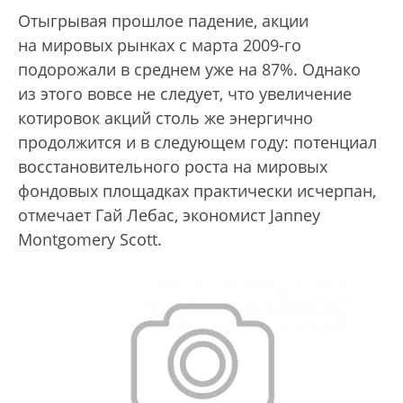
Отыгрывая прошлое падение, акции
на мировых рынках с марта 2009-го
подорожали в среднем уже на 87%. Однако
из этого вовсе не следует, что увеличение
котировок акций столь же энергично
продолжится и в следующем году: потенциал
восстановительного роста на мировых
фондовых площадках практически исчерпан,
отмечает Гай Лебас, экономист Janney
Montgomery Scott.