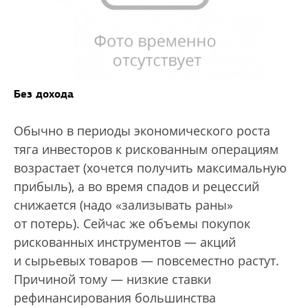
Без дохода
Обычно в периоды экономического роста
тяга инвесторов к рискованным операциям
возрастает (хочется получить максимальную
прибыль), а во время спадов и рецессий
снижается (надо «зализывать раны»
от потерь). Сейчас же объемы покупок
рискованных инструментов — акций
и сырьевых товаров — повсеместно растут.
Причиной тому — низкие ставки
рефинансирования большинства