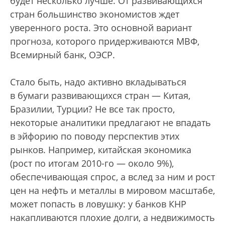
будет несколько лучше. От развивающихся
стран большинство экономистов ждет
уверенного роста. Это основной вариант
прогноза, которого придерживаются МВФ,
Всемирный банк, ОЭСР.
Стало быть, надо активно вкладываться
в бумаги развивающихся стран — Китая,
Бразилии, Турции? Не все так просто,
некоторые аналитики предлагают не впадать
в эйфорию по поводу перспектив этих
рынков. Например, китайская экономика
(рост по итогам 2010-го — около 9%),
обеспечивающая спрос, а вслед за ним и рост
цен на нефть и металлы в мировом масштабе,
может попасть в ловушку: у банков КНР
накапливаются плохие долги, а недвижимость