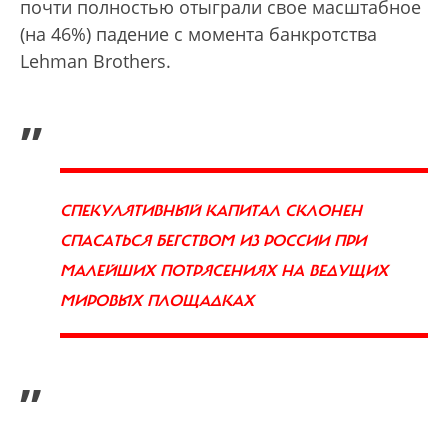
почти полностью отыграли свое масштабное
(на 46%) падение с момента банкротства
Lehman Brothers.
„
СПЕКУЛЯТИВНЫЙ КАПИТАЛ СКЛОНЕН
СПАСАТЬСЯ БЕГСТВОМ ИЗ РОССИИ ПРИ
МАЛЕЙШИХ ПОТРЯСЕНИЯХ НА ВЕДУЩИХ
МИРОВЫХ ПЛОЩАДКАХ
”