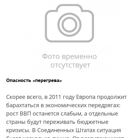
Опасность «перегрева»
Скорее всего, в 2011 году Европа продолжит
барахтаться в экономических передрягах:
рост ВВП останется слабым, а отдельные
страны будут переживать бюджетные
кризисы. В Соединенных Штатах ситуация