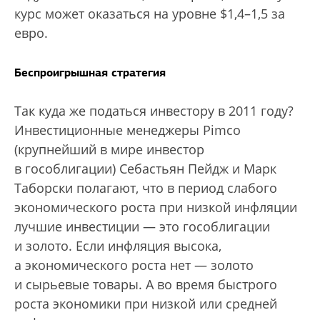
курс может оказаться на уровне $1,4–1,5 за
евро.
Беспроигрышная стратегия
Так куда же податься инвестору в 2011 году?
Инвестиционные менеджеры Pimco
(крупнейший в мире инвестор
в гособлигации) Себастьян Пейдж и Марк
Таборски полагают, что в период слабого
экономического роста при низкой инфляции
лучшие инвестиции — это гособлигации
и золото. Если инфляция высока,
а экономического роста нет — золото
и сырьевые товары. А во время быстрого
роста экономики при низкой или средней