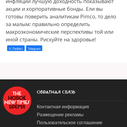
инфляции лучшую доходность показывают
акции и корпоративные бонды. Ели вы
готовы поверить аналитикам Pimco, то дело
за малым: правильно определить
макроэкономические перспективы той или
иной страны. Рискуйте на здоровье!
X (Twitter)
Telegram
a
ОБРАТНАЯ СВЯЗЬ
Контактная информация
Размещение рекламы
Пользовательское соглашение