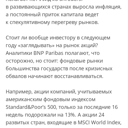
в развивающихся странах выросла инфляция,
а постоянный приток капитала ведет
к спекулятивному перегреву рынков.
Стоит ли вообще инвестору в следующем
году «заглядывать» на рынок акций?
Аналитики BNP Paribas полагают, что
осторожно, но стоит: фондовые рынки
большинства государств после кризисных
обвалов начинают восстанавливаться.
Например, акции компаний, учитываемых
американским фондовым индексом
Standard&Poor’s 500, только за последние 16
недель подорожали на 13%. А акции 24
развитых стран, входящие в MSCI World Index,