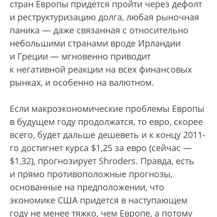
стран Европы придется пройти через дефолт
и реструктуризацию долга, любая рыночная
паника — даже связанная с относительно
небольшими странами вроде Ирландии
и Греции — мгновенно приводит
к негативной реакции на всех финансовых
рынках, и особенно на валютном.
Если макроэкономические проблемы Европы
в будущем году продолжатся, то евро, скорее
всего, будет дальше дешеветь и к концу 2011-
го достигнет курса $1,25 за евро (сейчас —
$1,32), прогнозирует Shroders. Правда, есть
и прямо противоположные прогнозы,
основанные на предположении, что
экономике США придется в наступающем
году не менее тяжко, чем Европе, а потому