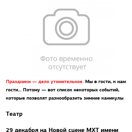
Праздники — дело утомительное.
Мы в гости, к нам
гости... Потому — вот список некоторых событий,
которые позволят разнообразить зимние каникулы
Театр
29 декабря на Новой сцене МХТ имени