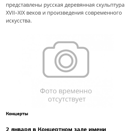
представлены русская деревянная скульптура
XVII–XIX веков и произведения современного
искусства.
Концерты
2 января в Концертном зале имени