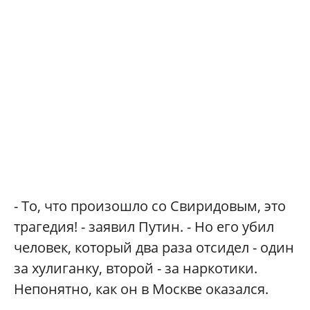
- То, что произошло со Свиридовым, это
трагедия! - заявил Путин. - Но его убил
человек, который два раза отсидел - один
за хулиганку, второй - за наркотики.
Непонятно, как он в Москве оказался.