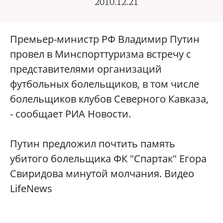
2010.12.21
Премьер-министр РФ Владимир Путин
провел в Минспорттуризма встречу с
представителями организаций
футбольных болельщиков, в том числе
болельщиков клубов Северного Кавказа,
- сообщает РИА Новости.
Путин предложил почтить память
убитого болельщика ФК "Спартак" Егора
Свиридова минутой молчания. Видео
LifeNews