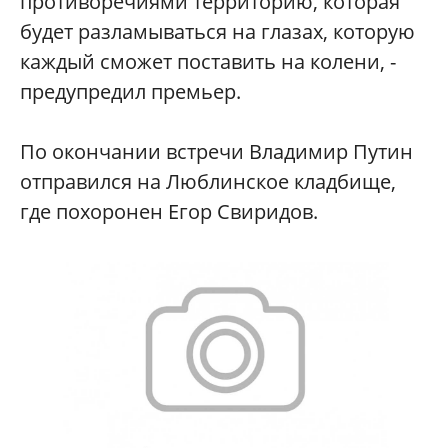
противоречиями территорию, которая
будет разламываться на глазах, которую
каждый сможет поставить на колени, -
предупредил премьер.
По окончании встречи Владимир Путин
отправился на Люблинское кладбище,
где похоронен Егор Свиридов.