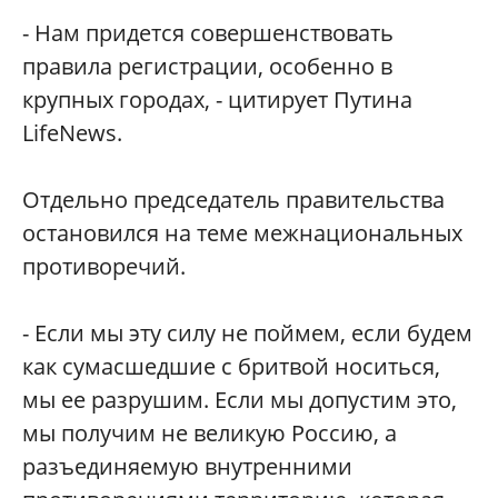
- Нам придется совершенствовать
правила регистрации, особенно в
крупных городах, - цитирует Путина
LifeNews.
Отдельно председатель правительства
остановился на теме межнациональных
противоречий.
- Если мы эту силу не поймем, если будем
как сумасшедшие с бритвой носиться,
мы ее разрушим. Если мы допустим это,
мы получим не великую Россию, а
разъединяемую внутренними