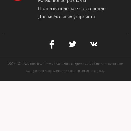
Размещение рекламы
Пользовательское соглашение
Для мобильных устройств
2007-2024 © «The New Times». ООО «Новые Времена». Любое использование
материалов допускается только с согласия редакции.