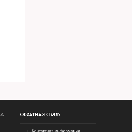
ЛА
ОБРАТНАЯ СВЯЗЬ
Контактная информация