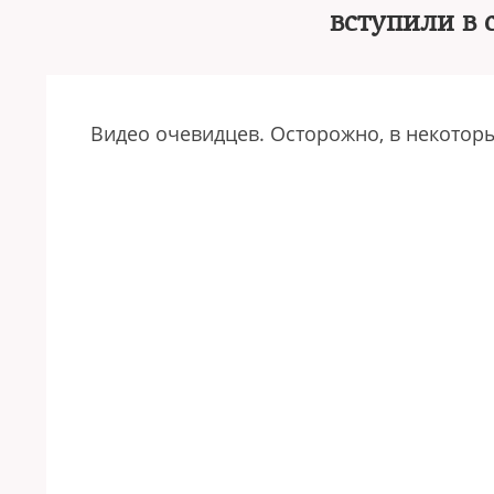
вступили в
Видео очевидцев. Осторожно, в некоторы